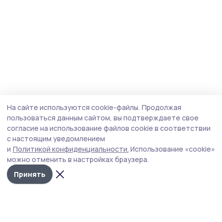
На сайте используются cookie-файлы.
Продолжая
пользоваться данным сайтом, вы подтверждаете свое
согласие на использование файлов cookie в соответствии
с настоящим уведомлением
и
Политикой конфиденциальности.
Использование «cookie»
можно отменить в настройках браузера.
Принять
Сельская новь 68