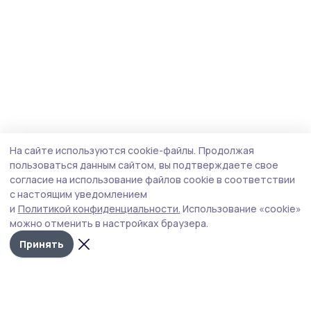
На сайте используются cookie-файлы.
Продолжая
пользоваться данным сайтом, вы подтверждаете свое
согласие на использование файлов cookie в соответствии
с настоящим уведомлением
и
Политикой конфиденциальности.
Использование «cookie»
можно отменить в настройках браузера.
Принять
Сельская новь 68