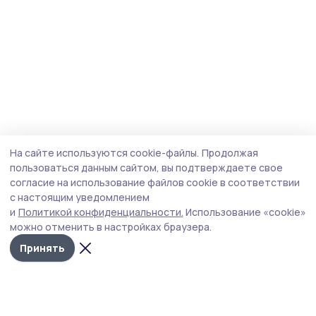
На сайте используются cookie-файлы.
Продолжая
пользоваться данным сайтом, вы подтверждаете свое
согласие на использование файлов cookie в соответствии
с настоящим уведомлением
и
Политикой конфиденциальности.
Использование «cookie»
можно отменить в настройках браузера.
Принять
Сельская новь 68