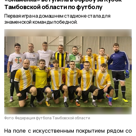
Тамбовской области по футболу
Первая игра на домашнем стадионе стала для
знаменской команды победной.
Фото: Федерация футбола Тамбовской области
На поле с искусственным покрытием рядом со