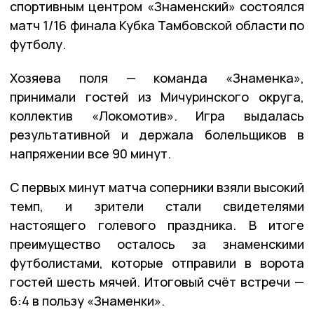
спортивным центром «Знаменский» состоялся
матч 1/16 финала Кубка Тамбовской области по
футболу.
Хозяева поля — команда «Знаменка»,
принимали гостей из Мичуринского округа,
коллектив «Локомотив». Игра выдалась
результативной и держала болельщиков в
напряжении все 90 минут.
С первых минут матча соперники взяли высокий
темп, и зрители стали свидетелями
настоящего голевого праздника. В итоге
преимущество осталось за знаменскими
футболистами, которые отправили в ворота
гостей шесть мячей. Итоговый счёт встречи —
6:4 в пользу «Знаменки».