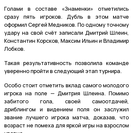
Голами в составе «Знаменки» отметились
сразу пять игроков. Дубль в этом матче
оформил Сергей Медников. По одному точному
удару на свой счёт записали Дмитрий Шлеин,
Константин Корсков, Максим Ильин и Владимир
Лобков.
Такая результативность позволила команде
уверенно пройти в следующий этап турнира.
Особо стоит отметить вклад самого молодого
игрока на поле — Дмитрия Шлеина. Помимо
забитого гола, своей самоотдачей,
дриблингом и видением поля он заслужил
звание лучшего игрока матча, доказав, что
возраст не помеха для яркой игры на взрослом