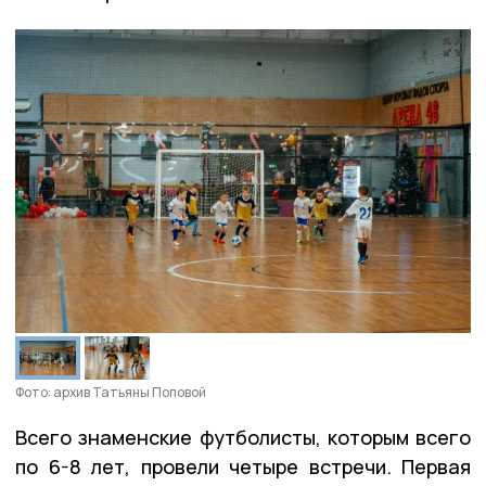
Фото: архив Татьяны Поповой
Всего знаменские футболисты, которым всего
по 6-8 лет, провели четыре встречи. Первая