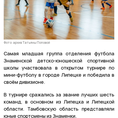
Фото: архив Татьяны Поповой
Самая младшая группа отделения футбола
Знаменской детско-юношеской спортивной
школы участвовала в открытом турнире по
мини-футболу в городе Липецке и победила в
своём дивизионе.
В турнире сражались за звание лучших шесть
команд, в основном из Липецка и Липецкой
области. Тамбовскую область представляли
юные спортсмены из Знаменки.