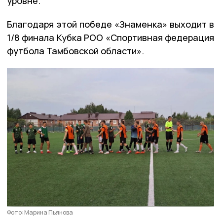
уровне.
Благодаря этой победе «Знаменка» выходит в
1/8 финала Кубка РОО «Спортивная федерация
футбола Тамбовской области».
Фото: Марина Пьянова