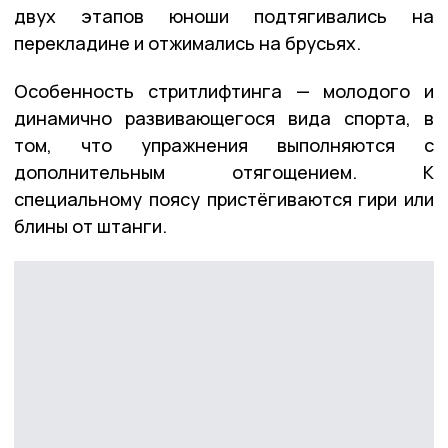
двух этапов юноши подтягивались на
перекладине и отжимались на брусьях.
Особенность стритлифтинга — молодого и
динамично развивающегося вида спорта, в
том, что упражнения выполняются с
дополнительным отягощением. К
специальному поясу пристёгиваются гири или
блины от штанги.