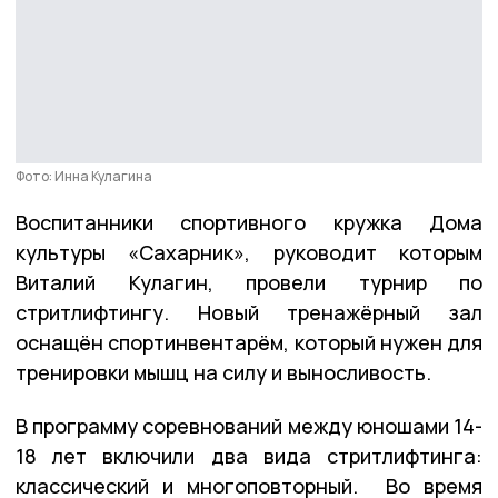
Фото: Инна Кулагина
Воспитанники спортивного кружка Дома
культуры «Сахарник», руководит которым
Виталий Кулагин, провели турнир по
стритлифтингу. Новый тренажёрный зал
оснащён спортинвентарём, который нужен для
тренировки мышц на силу и выносливость.
В программу соревнований между юношами 14-
18 лет включили два вида стритлифтинга:
классический и многоповторный. Во время