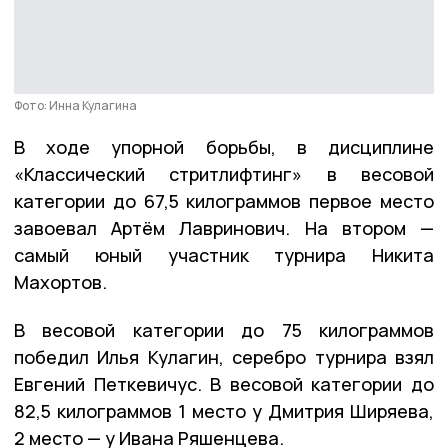
Фото: Инна Кулагина
В ходе упорной борьбы, в дисциплине
«Классический стритлифтинг» в весовой
категории до 67,5 килограммов первое место
завоевал Артём Лавринович. На втором —
самый юный участник турнира Никита
Махортов.
В весовой категории до 75 килограммов
победил Илья Кулагин, серебро турнира взял
Евгений Петкевичус. В весовой категории до
82,5 килограммов 1 место у Дмитрия Ширяева,
2 место — у Ивана Ряшенцева.