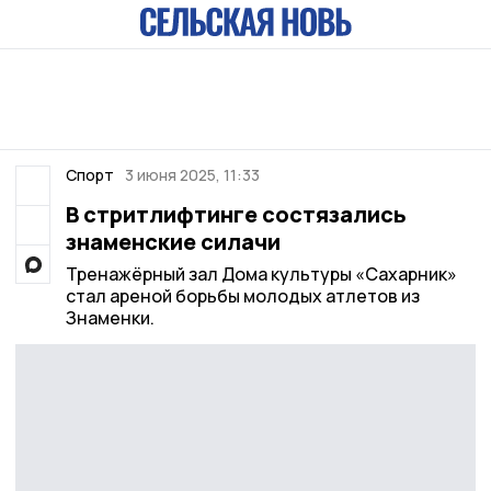
Спорт
3 июня 2025, 11:33
В стритлифтинге состязались
знаменские силачи
Тренажёрный зал Дома культуры «Сахарник»
стал ареной борьбы молодых атлетов из
Знаменки.