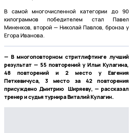
В самой многочисленной категории до 90
килограммов победителем стал Павел
Миненков, второй — Николай Павлов, бронза у
Егора Иванова.
— В многоповторном стритлифтинге лучший
результат — 55 повторений у Ильи Кулагина,
48 повторений и 2 место у Евгения
Петкевичуса, 3 место за 42 повторения
присуждено Дмитрию Ширяеву, — рассказал
тренер и судья турнира Виталий Кулагин.