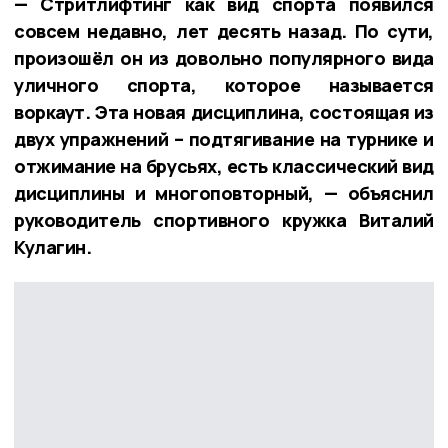
— Стритлифтинг как вид спорта появился
совсем недавно, лет десять назад. По сути,
произошёл он из довольно популярного вида
уличного спорта, которое называется
воркаут. Эта новая дисциплина, состоящая из
двух упражнений – подтягивание на турнике и
отжимание на брусьях, есть классический вид
дисциплины и многоповторный, — объяснил
руководитель спортивного кружка Виталий
Кулагин.