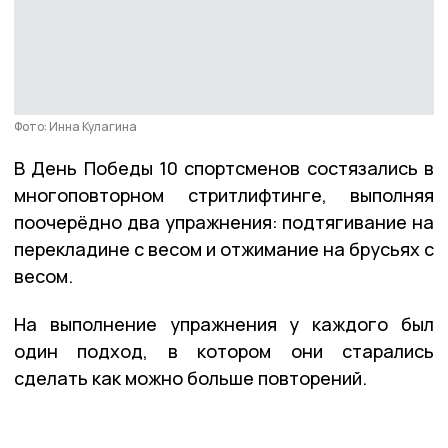
Фото: Инна Кулагина
В День Победы 10 спортсменов состязались в
многоповторном стритлифтинге, выполняя
поочерёдно два упражнения: подтягивание на
перекладине с весом и отжимание на брусьях с
весом.
На выполнение упражнения у каждого был
один подход, в котором они старались
сделать как можно больше повторений.