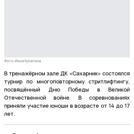
Фото: Инна Кулагина
В тренажёрном зале ДК «Сахарник» состоялся
турнир по многоповторному стритлифтингу,
посвящённый Дню Победы в Великой
Отечественной войне. В соревнованиях
приняли участие юноши в возрасте от 14 до 17
лет.