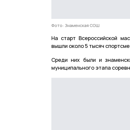
Фото: Знаменская СОШ
На старт Всероссийской ма
вышли около 5 тысяч спортсм
Среди них были и знаменск
муниципального этапа соревн