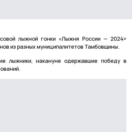
ссовой лыжной гонки «Лыжня России — 2024»
енов из разных муниципалитетов Тамбовщины.
ие лыжники, накануне одержавшие победу в
ований.