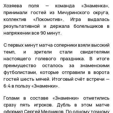
Хозяева поля — команда «Знаменка»,
принимали гостей из Мичуринского округа,
коллектив «Локомотив». Игра выдалась
результативной и держала болельщиков в
напряжении все 90 минут.
С первых минут матча соперники взяли высокий
темп, и зрители стали свидетелями
настоящего голевого праздника. В итоге
преимущество осталось за знаменскими
футболистами, которые отправили в ворота
гостей шесть мячей. Итоговый счёт встречи —
6:4 в пользу «Знаменки».
Голами в составе «Знаменки» отметились
сразу пять игроков. Дубль в этом матче
оформил Сергей Медников. По одному точному