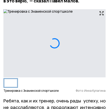
в это верю, — сказал Павел Малов.
Тренировка с Знаменской спортшколе
Фото: Инна Кулагина
Ребята, как и их тренер, очень рады успеху, но
не расслабляются, а продолжают интенсивно