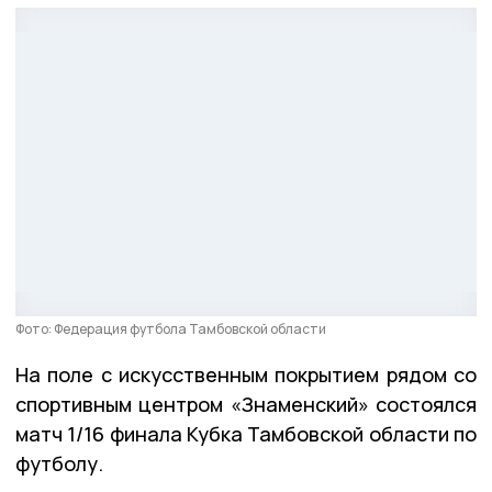
Фото: Федерация футбола Тамбовской области
На поле с искусственным покрытием рядом со
спортивным центром «Знаменский» состоялся
матч 1/16 финала Кубка Тамбовской области по
футболу.