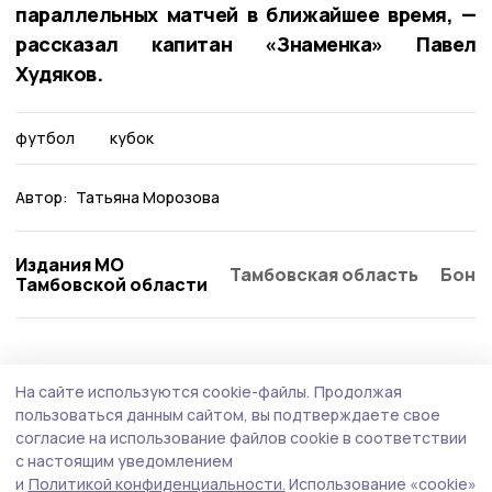
параллельных матчей в ближайшее время, —
рассказал капитан «Знаменка» Павел
Худяков.
футбол
кубок
Автор:
Татьяна Морозова
Издания МО
Тамбовская область
Бонд
Тамбовской области
На сайте используются cookie-файлы.
Продолжая
пользоваться данным сайтом, вы подтверждаете свое
согласие на использование файлов cookie в соответствии
с настоящим уведомлением
и
Политикой конфиденциальности.
Использование «cookie»