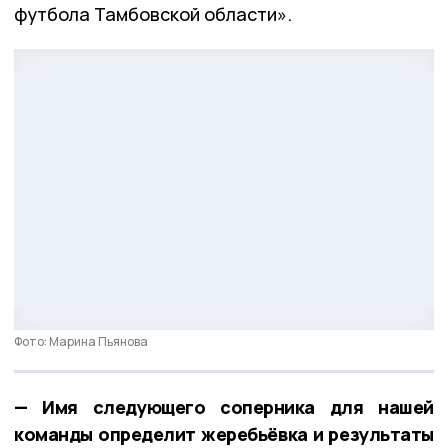
футбола Тамбовской области».
Фото: Марина Пьянова
— Имя следующего соперника для нашей
команды определит жеребьёвка и результаты