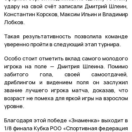
удару на свой счёт записали Дмитрий Шлеин,
Константин Корсков, Максим Ильин и Владимир
Лобков.
Такая результативность позволила команде
уверенно пройти в следующий этап турнира.
Особо стоит отметить вклад самого молодого
игрока на поле — Дмитрия Шлеина. Помимо
забитого гола, своей самоотдачей,
дриблингом и видением поля он заслужил
звание лучшего игрока матча, доказав, что
возраст не помеха для яркой игры на взрослом
уровне.
Благодаря этой победе «Знаменка» выходит в
1/8 финала Кубка РОО «Спортивная федерация