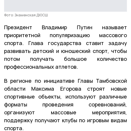
Фото: Знаменская ДЮСШ
Президент Владимир Путин называет
приоритетной популяризацию массового
спорта. Глава государства ставит задачу
развивать детский и юношеский спорт, чтобы
потом получать большое количество
профессиональных атлетов.
В регионе по инициативе Главы Тамбовской
области Максима Егорова строят новые
спортивные объекты, используют различные
форматы проведения соревнований,
организуют массовые мероприятия,
поддержку получают клубы по игровым видам
спорта.