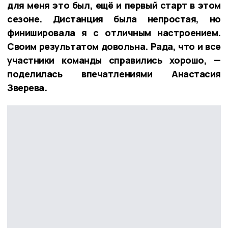
для меня это был, ещё и первый старт в этом
сезоне. Дистанция была непростая, но
финишировала я с отличным настроением.
Своим результатом довольна. Рада, что и все
участники команды справились хорошо, —
поделилась впечатлениями Анастасия
Зверева.