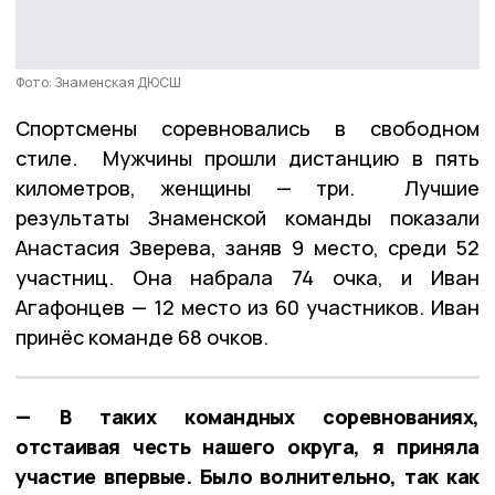
Фото: Знаменская ДЮСШ
Спортсмены соревновались в свободном
стиле. Мужчины прошли дистанцию в пять
километров, женщины — три. Лучшие
результаты Знаменской команды показали
Анастасия Зверева, заняв 9 место, среди 52
участниц. Она набрала 74 очка, и Иван
Агафонцев — 12 место из 60 участников. Иван
принёс команде 68 очков.
— В таких командных соревнованиях,
отстаивая честь нашего округа, я приняла
участие впервые. Было волнительно, так как