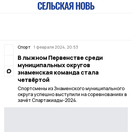
Спорт
1 февраля 2024, 20:53
В лыжном Первенстве среди
муниципальных округов
знаменская команда стала
четвёртой
Спортсмены из Знаменского муниципального
округа успешно выступили на соревнованиях в
зачёт Спартакиады-2024.