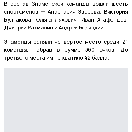
В состав Знаменской команды вошли шесть
спортсменов — Анастасия Зверева, Виктория
Булгакова, Ольга Ляхович, Иван Агафонцев,
Дмитрий Рахманин и Андрей Белицкий.
Знаменцы заняли четвёртое место среди 21
команды, набрав в сумме 360 очков. До
третьего места им не хватило 42 балла.