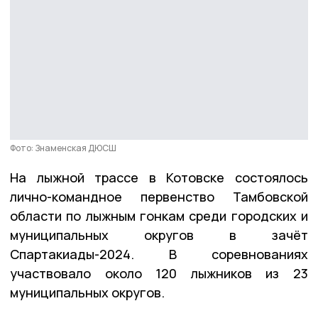
Фото: Знаменская ДЮСШ
На лыжной трассе в Котовске состоялось
лично-командное первенство Тамбовской
области по лыжным гонкам среди городских и
муниципальных округов в зачёт
Спартакиады-2024. В соревнованиях
участвовало около 120 лыжников из 23
муниципальных округов.