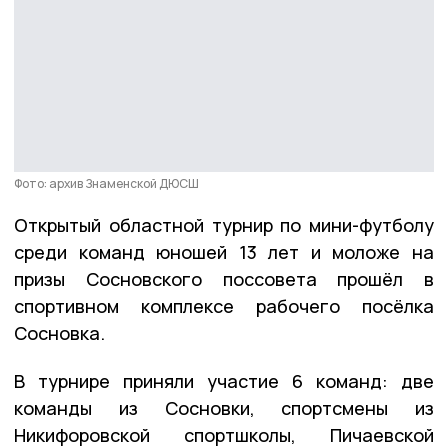
Фото: архив Знаменской ДЮСШ
Открытый областной турнир по мини-футболу
среди команд юношей 13 лет и моложе на
призы Сосновского поссовета прошёл в
спортивном комплексе рабочего посёлка
Сосновка.
В турнире приняли участие 6 команд: две
команды из Сосновки, спортсмены из
Никифоровской спортшколы, Пичаевской