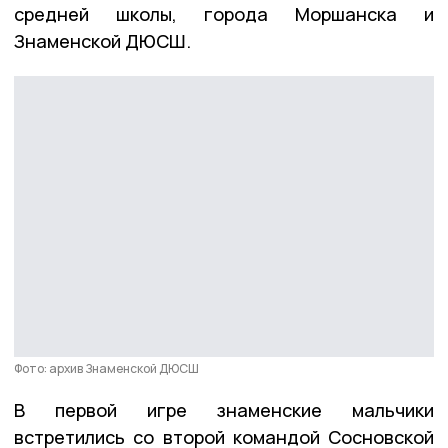
средней школы, города Моршанска и
Знаменской ДЮСШ.
Фото: архив Знаменской ДЮСШ
В первой игре знаменские мальчики
встретились со второй командой Сосновской