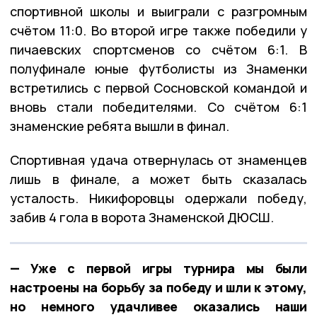
спортивной школы и выиграли с разгромным
счётом 11:0. Во второй игре также победили у
пичаевских спортсменов со счётом 6:1. В
полуфинале юные футболисты из Знаменки
встретились с первой Сосновской командой и
вновь стали победителями. Со счётом 6:1
знаменские ребята вышли в финал.
Спортивная удача отвернулась от знаменцев
лишь в финале, а может быть сказалась
усталость. Никифоровцы одержали победу,
забив 4 гола в ворота Знаменской ДЮСШ.
— Уже с первой игры турнира мы были
настроены на борьбу за победу и шли к этому,
но немного удачливее оказались наши