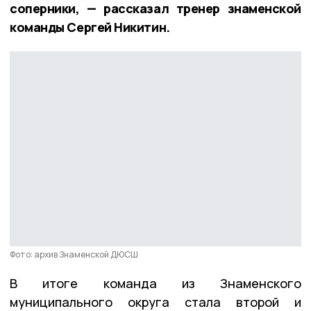
соперники, — рассказал тренер знаменской
команды Сергей Никитин.
Фото: архив Знаменской ДЮСШ
В итоге команда из Знаменского
муниципального округа стала второй и