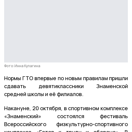
Фото: Инна Кулагина
Нормы ГТО впервые по новым правилам пришли
сдавать девятиклассники Знаменской
средней школы и её филиалов.
Накануне, 20 октября, в спортивном комплексе
«Знаменский» состоялся фестиваль
Всероссийского физкультурно-спортивного
комплекса «Готов к труду и обороне». В