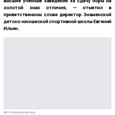
высшие учебные заведения за сдачу норм на
золотой знак отличия, — отметил в
приветственном слове директор Знаменской
детско-юношеской спортивной школы Евгений
Ильин.
Фото: Инна Кулагина