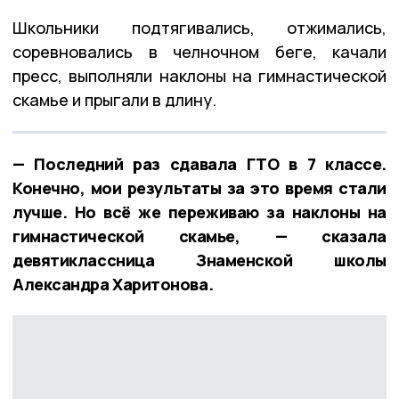
Школьники подтягивались, отжимались,
соревновались в челночном беге, качали
пресс, выполняли наклоны на гимнастической
скамье и прыгали в длину.
— Последний раз сдавала ГТО в 7 классе.
Конечно, мои результаты за это время стали
лучше. Но всё же переживаю за наклоны на
гимнастической скамье, — сказала
девятиклассница Знаменской школы
Александра Харитонова.