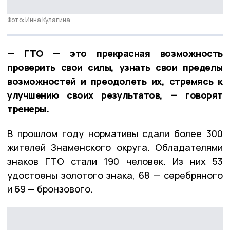
Фото: Инна Кулагина
— ГТО — это прекрасная возможность
проверить свои силы, узнать свои пределы
возможностей и преодолеть их, стремясь к
улучшению своих результатов, — говорят
тренеры.
В прошлом году нормативы сдали более 300
жителей Знаменского округа. Обладателями
знаков ГТО стали 190 человек. Из них 53
удостоены золотого знака, 68 — серебряного
и 69 — бронзового.