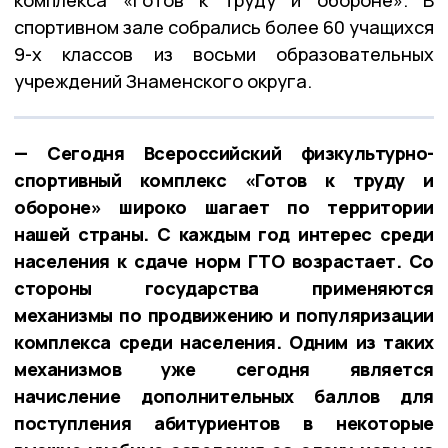
спортивном зале собрались более 60 учащихся
9-х классов из восьми образовательных
учреждений Знаменского округа.
— Сегодня Всероссийский физкультурно-
спортивный комплекс «Готов к труду и
обороне» широко шагает по территории
нашей страны. С каждым год интерес среди
населения к сдаче норм ГТО возрастает. Со
стороны государства применяются
механизмы по продвижению и популяризации
комплекса среди населения. Одним из таких
механизмов уже сегодня является
начисление дополнительных баллов для
поступления абитуриентов в некоторые