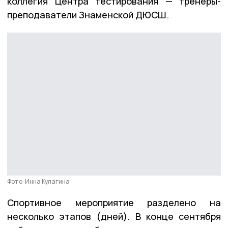
коллегия Центра тестирования — тренеры-
преподаватели Знаменской ДЮСШ.
Фото: Инна Кулагина
Спортивное мероприятие разделено на
несколько этапов (дней). В конце сентября