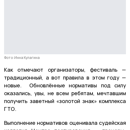
Фото: Инна Кулагина
Как отмечают организаторы, фестиваль —
традиционный, а вот правила в этом году —
новые. Обновлённые нормативы под силу
оказались, увы, не всем ребятам, мечтавшим
получить заветный «золотой знак» комплекса
ГТО.
Выполнение нормативов оценивала судейская