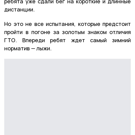
ребята уже сдали бег на короткие и длинные
дистанции.
Но это не все испытания, которые предстоит
пройти в погоне за золотым знаком отличия
ГТО. Впереди ребят ждет самый зимний
норматив — лыжи.