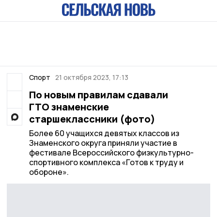
Спорт
21 октября 2023, 17:13
По новым правилам сдавали
ГТО знаменские
старшеклассники (фото)
Более 60 учащихся девятых классов из
Знаменского округа приняли участие в
фестивале Всероссийского физкультурно-
спортивного комплекса «Готов к труду и
обороне».