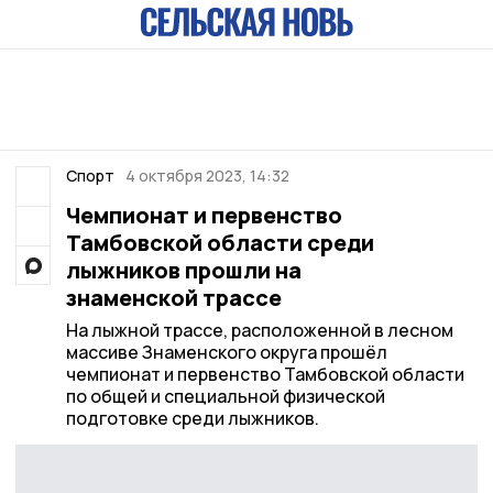
Спорт
4 октября 2023, 14:32
Чемпионат и первенство
Тамбовской области среди
лыжников прошли на
знаменской трассе
На лыжной трассе, расположенной в лесном
массиве Знаменского округа прошёл
чемпионат и первенство Тамбовской области
по общей и специальной физической
подготовке среди лыжников.