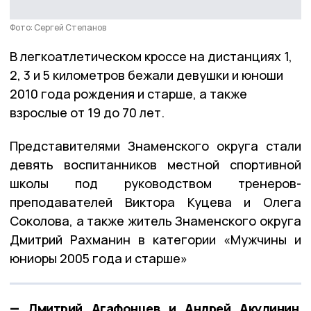
Фото: Сергей Степанов
В легкоатлетическом кроссе на дистанциях 1,
2, 3 и 5 километров бежали девушки и юноши
2010 года рождения и старше, а также
взрослые от 19 до 70 лет.
Представителями Знаменского округа стали
девять воспитанников местной спортивной
школы под руководством тренеров-
преподавателей Виктора Куцева и Олега
Соколова, а также житель Знаменского округа
Дмитрий Рахманин в категории «Мужчины и
юниоры 2005 года и старше»
— Дмитрий Агафонцев и Андрей Акулинин