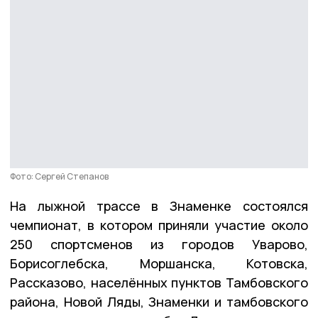
Фото: Сергей Степанов
На лыжной трассе в Знаменке состоялся
чемпионат, в котором приняли участие около
250 спортсменов из городов Уварово,
Борисоглебска, Моршанска, Котовска,
Рассказово, населённых пунктов Тамбовского
района, Новой Ляды, Знаменки и тамбовского