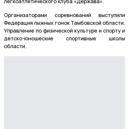
легкоатлетического клуба «Держава».
Организаторами соревнований выступили
Федерация лыжных гонок Тамбовской области,
Управление по физической культуре и спорту и
детско-юношеские спортивные школы
области.