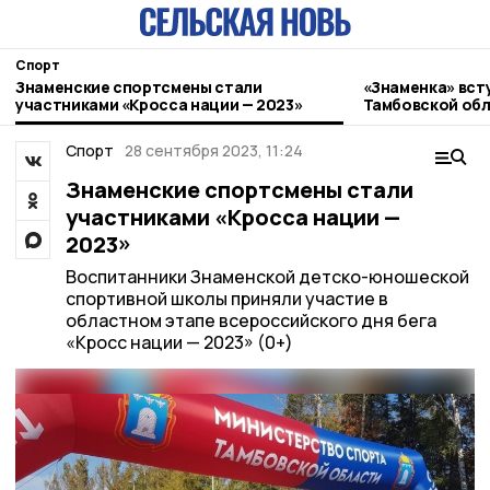
Спорт
Знаменские спортсмены стали
«Знаменка» всту
участниками «Кросса нации — 2023»
Тамбовской обл
Спорт
28 сентября 2023, 11:24
Знаменские спортсмены стали
участниками «Кросса нации —
2023»
Воспитанники Знаменской детско-юношеской
спортивной школы приняли участие в
областном этапе всероссийского дня бега
«Кросс нации — 2023» (0+)