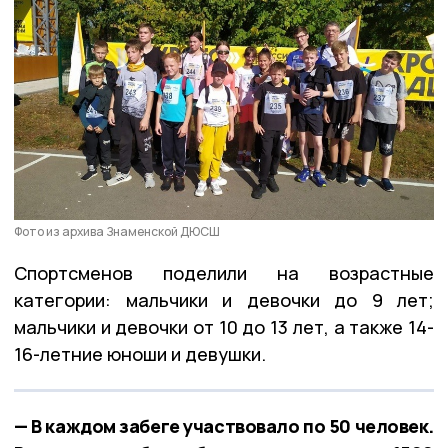
Фото из архива Знаменской ДЮСШ
Спортсменов поделили на возрастные
категории: мальчики и девочки до 9 лет;
мальчики и девочки от 10 до 13 лет, а также 14-
16-летние юноши и девушки.
— В каждом забеге участвовало по 50 человек.