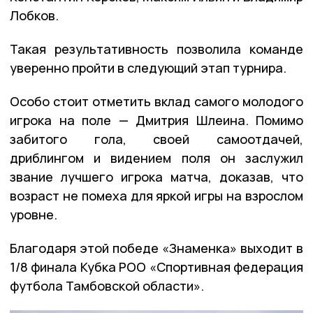
Лобков.
Такая результативность позволила команде
уверенно пройти в следующий этап турнира.
Особо стоит отметить вклад самого молодого
игрока на поле — Дмитрия Шлеина. Помимо
забитого гола, своей самоотдачей,
дриблингом и видением поля он заслужил
звание лучшего игрока матча, доказав, что
возраст не помеха для яркой игры на взрослом
уровне.
Благодаря этой победе «Знаменка» выходит в
1/8 финала Кубка РОО «Спортивная федерация
футбола Тамбовской области».