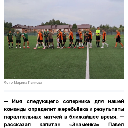
Фото: Марина Пьянова
— Имя следующего соперника для нашей
команды определит жеребьёвка и результаты
параллельных матчей в ближайшее время, —
рассказал капитан «Знаменка» Павел