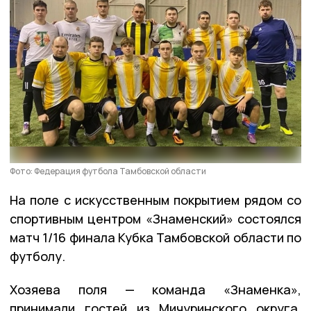
Фото: Федерация футбола Тамбовской области
На поле с искусственным покрытием рядом со
спортивным центром «Знаменский» состоялся
матч 1/16 финала Кубка Тамбовской области по
футболу.
Хозяева поля — команда «Знаменка»,
принимали гостей из Мичуринского округа,