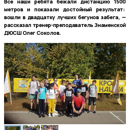
Все наши ребята бежали дистанцию 1500
метров и показали достойный результат:
вошли в двадцатку лучших бегунов забега, —
рассказал тренер-преподаватель Знаменской
ДЮСШ Олег Соколов.