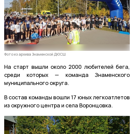
Фото из архива Знаменской ДЮСШ
На старт вышли около 2000 любителей бега,
среди которых — команда Знаменского
муниципального округа.
В состав команды вошли 17 юных легкоатлетов
из окружного центра и села Воронцовка.