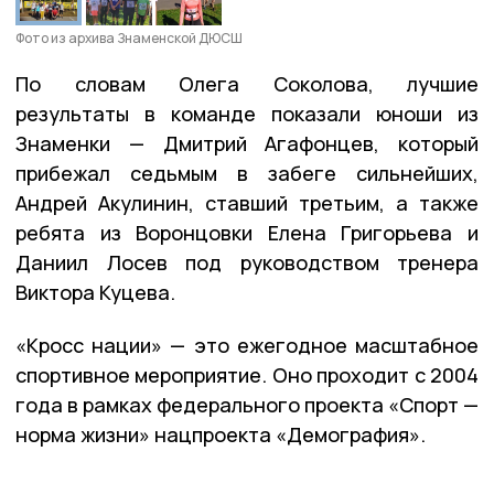
Фото из архива Знаменской ДЮСШ
По словам Олега Соколова, лучшие
результаты в команде показали юноши из
Знаменки — Дмитрий Агафонцев, который
прибежал седьмым в забеге сильнейших,
Андрей Акулинин, ставший третьим, а также
ребята из Воронцовки Елена Григорьева и
Даниил Лосев под руководством тренера
Виктора Куцева.
«Кросс нации» — это ежегодное масштабное
спортивное мероприятие. Оно проходит с 2004
года в рамках федерального проекта «Спорт —
норма жизни» нацпроекта «Демография».