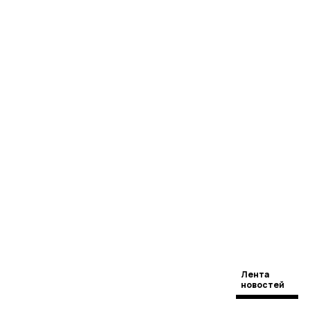
Лента
новостей