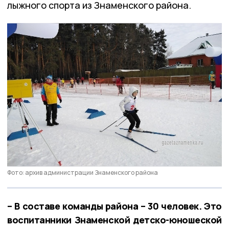
лыжного спорта из Знаменского района.
Фото: архив администрации Знаменского района
– В составе команды района – 30 человек. Это
воспитанники Знаменской детско-юношеской