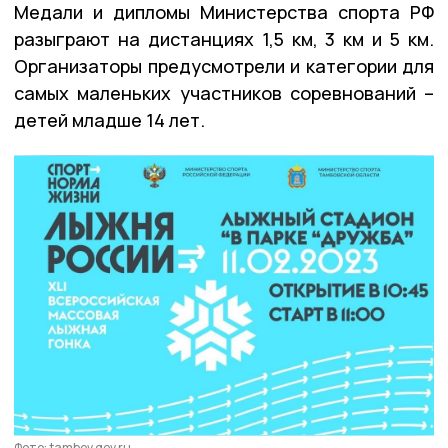
Медали и дипломы Министерства спорта РФ
разыграют на дистанциях 1,5 км, 3 км и 5 км.
Организаторы предусмотрели и категории для
самых маленьких участников соревнований –
детей младше 14 лет.
Фото: tambov.gov.ru