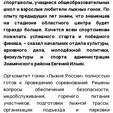
спортшколы, учащиеся общеобразовательных
школ и взрослые любители лыжных гонок. По
опыту предыдущих лет знаем, что знаменцев
на стадионе областного центра будет
гораздо больше. Хочется всем спортсменам
пожелать успешного старта и победного
финиша, – сказал начальник отдела культуры,
архивного дела, молодёжной политики,
физкультуры и спорта администрации
Знаменского района Евгений Ильин.
Оргкомитет гонки «Лыжня России» полностью
готов к проведению соревнований. Решены
вопросы обеспечения безопасности,
медобслуживания, горячего питания
участников, подготовки лыжной трассы,
организации подъезда и парковки