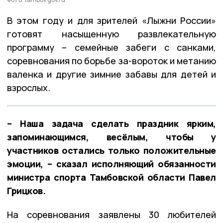
В этом году и для зрителей «Лыжни России»
готовят насыщенную развлекательную
программу – семейные забеги с санками,
соревнования по борьбе за-вороток и метанию
валенка и другие зимние забавы для детей и
взрослых.
– Наша задача сделать праздник ярким,
запоминающимся, весёлым, чтобы у
участников остались только положительные
эмоции, – сказал исполняющий обязанности
министра спорта Тамбовской области Павел
Грицков.
На соревнования заявлены 30 любителей