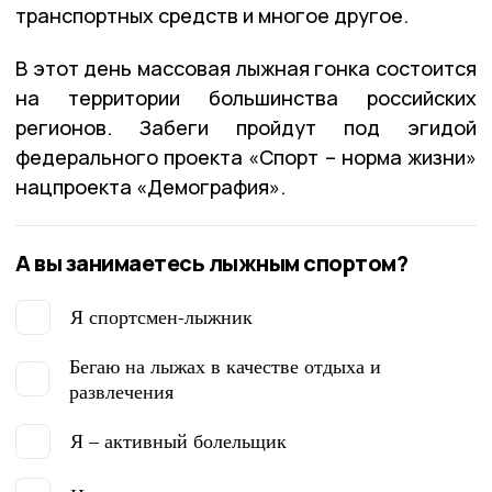
транспортных средств и многое другое.
В этот день массовая лыжная гонка состоится
на территории большинства российских
регионов. Забеги пройдут под эгидой
федерального проекта «Спорт – норма жизни»
нацпроекта «Демография».
А вы занимаетесь лыжным спортом?
Я спортсмен-лыжник
Бегаю на лыжах в качестве отдыха и
развлечения
Я – активный болельщик