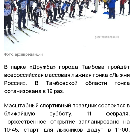
Фото: архив редакции
В парке «Дружба» города Тамбова пройдёт
всероссийская массовая лыжная гонка «Лыжня
России». В Тамбовской области гонка
организована в 19 раз.
Масштабный спортивный праздник состоится в
ближайшую субботу, 11 февраля.
Торжественное открытие запланировано на
10:45, старт для лыжников дадут в 11:00.