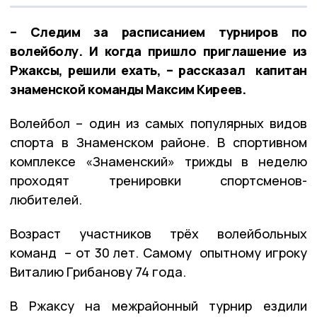
– Следим за расписанием турниров по
волейболу. И когда пришло приглашение из
Ржаксы, решили ехать, – рассказал капитан
знаменской команды Максим Киреев.
Волейбол – один из самых популярных видов
спорта в Знаменском районе. В спортивном
комплексе «Знаменский» трижды в неделю
проходят тренировки спортсменов-
любителей.
Возраст участников трёх волейбольных
команд – от 30 лет. Самому опытному игроку
Виталию Грибанову 74 года.
В Ржаксу на межрайонный турнир ездили