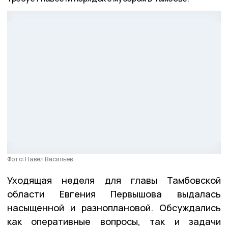
Фото: Павел Васильев
Уходящая неделя для главы Тамбовской
области Евгения Первышова выдалась
насыщенной и разноплановой. Обсуждались
как оперативные вопросы, так и задачи