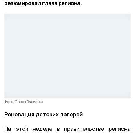
резюмировал глава региона.
Фото: Павел Васильев
Реновация детских лагерей
На этой неделе в правительстве региона