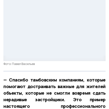
Фото: Павел Васильев
— Спасибо тамбовским компаниям, которые
помогают достраивать важные для жителей
объекты, которые не смогли вовремя сдать
нерадивые застройщики. Это пример
настоящего профессионального