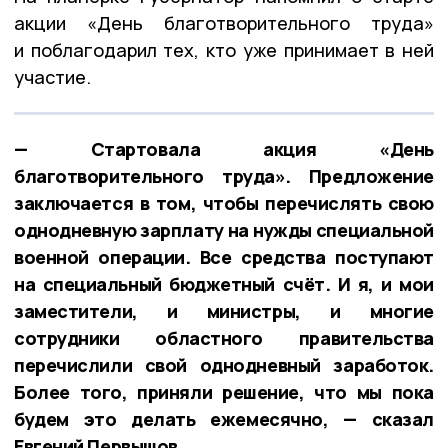
акции «День благотворительного труда»
и поблагодарил тех, кто уже принимает в ней
участие.
— Стартовала акция «День
благотворительного труда». Предложение
заключается в том, чтобы перечислять свою
однодневную зарплату на нужды специальной
военной операции. Все средства поступают
на специальный бюджетный счёт. И я, и мои
заместители, и министры, и многие
сотрудники областного правительства
перечислили свой однодневный заработок.
Более того, приняли решение, что мы пока
будем это делать ежемесячно, — сказал
Евгений Первышов.