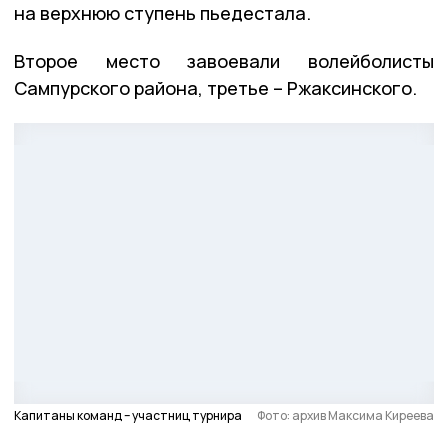
на верхнюю ступень пьедестала.
Второе место завоевали волейболисты
Сампурского района, третье – Ржаксинского.
Капитаны команд – участниц турнира
Фото: архив Максима Киреева