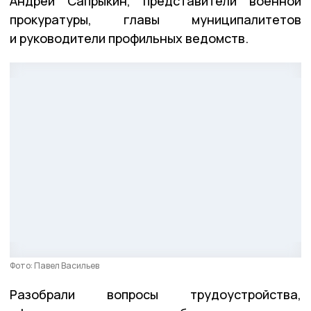
Андрей Сапрыкин, представители военной
прокуратуры, главы муниципалитетов
и руководители профильных ведомств.
Фото: Павел Васильев
Разобрали вопросы трудоустройства,