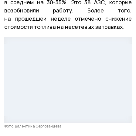
в среднем на 30-35%. Это 38 АЗС, которые
возобновили работу. Более того,
на прошедшей неделе отмечено снижение
стоимости топлива на несетевых заправках.
Фото: Валентина Сергованцева