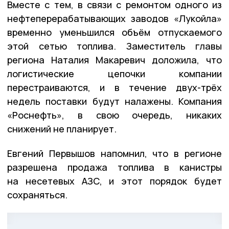
Вместе с тем, в связи с ремонтом одного из
нефтеперерабатывающих заводов «Лукойла»
временно уменьшился объём отпускаемого
этой сетью топлива. Заместитель главы
региона Наталия Макаревич доложила, что
логистические цепочки компании
перестраиваются, и в течение двух-трёх
недель поставки будут налажены. Компания
«Роснефть», в свою очередь, никаких
снижений не планирует.
Евгений Первышов напомнил, что в регионе
разрешена продажа топлива в канистры
на несетевых АЗС, и этот порядок будет
сохраняться.