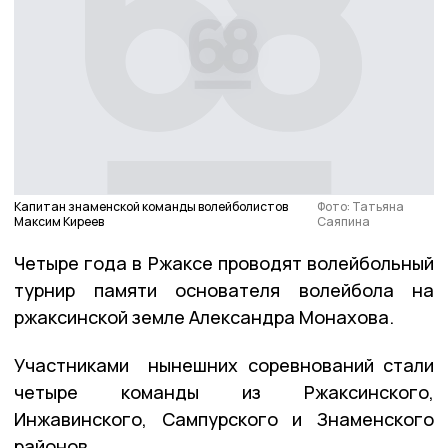
Капитан знаменской команды волейболистов
Фото: Татьяна
Максим Киреев
Саяпина
Четыре года в Ржаксе проводят волейбольный
турнир памяти основателя волейбола на
ржаксинской земле Александра Монахова.
Участниками нынешних соревнований стали
четыре команды из Ржаксинского,
Инжавинского, Сампурского и Знаменского
районов.