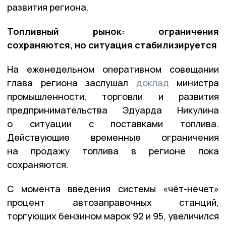
развития региона.
Топливный рынок: ограничения
сохраняются, но ситуация стабилизируется
На еженедельном оперативном совещании
глава региона заслушал
доклад
министра
промышленности, торговли и развития
предпринимательства Эдуарда Никулина
о ситуации с поставками топлива.
Действующие временные ограничения
на продажу топлива в регионе пока
сохраняются.
С момента введения системы «чёт-нечет»
процент автозаправочных станций,
торгующих бензином марок 92 и 95, увеличился