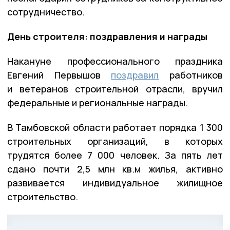
сотрудничество.
День строителя: поздравления и награды
Накануне профессионального праздника
Евгений Первышов
поздравил
работников
и ветеранов строительной отрасли, вручил
федеральные и региональные награды.
В Тамбовской области работает порядка 1 300
строительных организаций, в которых
трудятся более 7 000 человек. За пять лет
сдано почти 2,5 млн кв.м жилья, активно
развивается индивидуальное жилищное
строительство.