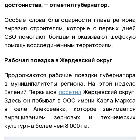
достоинства, — отметил губернатор.
Особые слова благодарности глава региона
выразил строителям, которые с первых дней
СВО помогают бойцам и оказывают шефскую
помощь воссоединённым территориям.
Рабочая поездка в Жердевский округ
Продолжаются рабочие поездки губернатора
в муниципалитеты региона. На этой неделе
Евгений Первышов
посетил
Жердевский округ.
Здесь он побывал в ООО имени Карла Маркса
в селе Алексеевка, которое занимается
выращиванием зерновых и технических
культур на более чем 8 000 га.