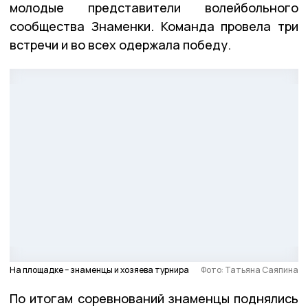
молодые представители волейбольного
сообщества Знаменки. Команда провела три
встречи и во всех одержала победу.
На площадке – знаменцы и хозяева турнира
Фото: Татьяна Саяпина
По итогам соревнований знаменцы поднялись