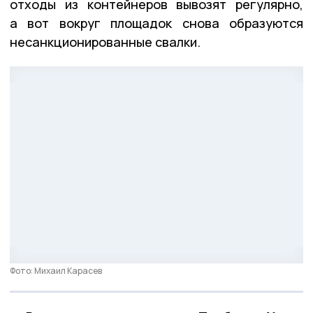
отходы из контейнеров вывозят регулярно,
а вот вокруг площадок снова образуются
несанкционированные свалки.
Фото: Михаил Карасев