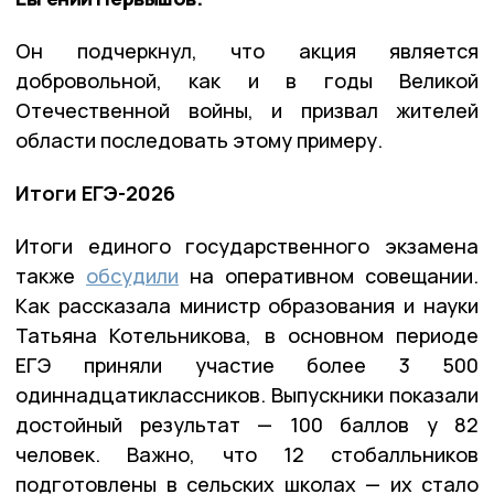
Он подчеркнул, что акция является
добровольной, как и в годы Великой
Отечественной войны, и призвал жителей
области последовать этому примеру.
Итоги ЕГЭ-2026
Итоги единого государственного экзамена
также
обсудили
на оперативном совещании.
Как рассказала министр образования и науки
Татьяна Котельникова, в основном периоде
ЕГЭ приняли участие более 3 500
одиннадцатиклассников. Выпускники показали
достойный результат — 100 баллов у 82
человек. Важно, что 12 стобалльников
подготовлены в сельских школах — их стало