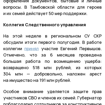
оформления документов, бытовые и личные
вопросы. В Тамбовской области для героев
и их семей действует 50 мер поддержки.
Коллегия Следственного управления
На этой неделе в региональном СУ СКР
обсудили итоги первого полугодия. В работе
коллегии
принял
участие Евгений Первышов.
Отмечено, что за 6 месяцев проведена
большая работа по возмещению ущерба:
возвращено 518 млн рублей, из которых
304 млн — добровольно, наложен арест
на имущество на 191 млн рублей.
Особое внимание уделяется защите прав
участников СВО и членов их семей. Губернатор
поблагодарил сотрудников за конструктивное