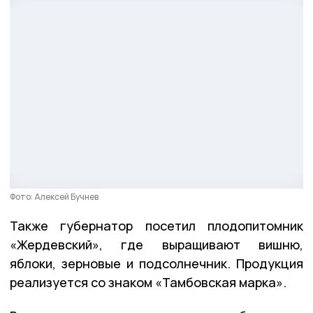
Фото: Алексей Бучнев
Также губернатор посетил плодопитомник
«Жердевский», где выращивают вишню,
яблоки, зерновые и подсолнечник. Продукция
реализуется со знаком «Тамбовская марка».