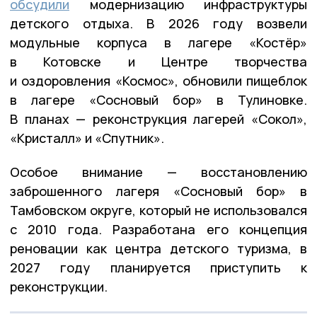
обсудили
модернизацию инфраструктуры
детского отдыха. В 2026 году возвели
модульные корпуса в лагере «Костёр»
в Котовске и Центре творчества
и оздоровления «Космос», обновили пищеблок
в лагере «Сосновый бор» в Тулиновке.
В планах — реконструкция лагерей «Сокол»,
«Кристалл» и «Спутник».
Особое внимание — восстановлению
заброшенного лагеря «Сосновый бор» в
Тамбовском округе, который не использовался
с 2010 года. Разработана его концепция
реновации как центра детского туризма, в
2027 году планируется приступить к
реконструкции.