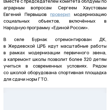
Вместе с председателем комитета облдумы по
аграрным вопросам Сергеем Хаустовым
Евгений Первышов
проверил
модернизацию
социальных объектов, включённых в
Народную программу «Единой России».
В селе Бурнак отремонтирован ДК,
в Жердевской ЦРБ идут масштабные работы
в рамках модернизации первичного звена,
а капремонт школы позволит более 320 детям
учиться в современных условиях. Рядом
со школой оборудована спортивная площадка
для сдачи норм ГТО.