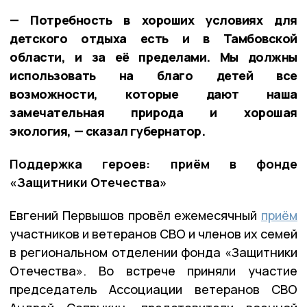
— Потребность в хороших условиях для
детского отдыха есть и в Тамбовской
области, и за её пределами. Мы должны
использовать на благо детей все
возможности, которые дают наша
замечательная природа и хорошая
экология, — сказал губернатор.
Поддержка героев: приём в фонде
«Защитники Отечества»
Евгений Первышов провёл ежемесячный
приём
участников и ветеранов СВО и членов их семей
в региональном отделении фонда «Защитники
Отечества». Во встрече приняли участие
председатель Ассоциации ветеранов СВО