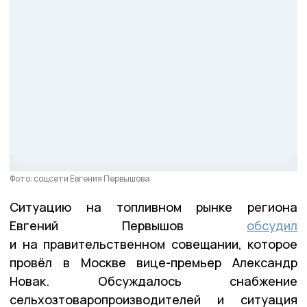
Фото: соцсети Евгения Первышова
Ситуацию на топливном рынке региона
Евгений Первышов
обсудил
и на правительственном совещании, которое
провёл в Москве вице-премьер Александр
Новак. Обсуждалось снабжение
сельхозтоваропроизводителей и ситуация