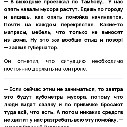
— В выходные проезжал по Тамбову… У нас
опять навалы мусора растут. Едешь по городу
и видишь, как опять помойка начинается.
Почти на каждом перекрёстке. Какие-то
матрасы, мебель, что только не выносят
из дома. Ну это же вообще стыд и позор!
— заявил губернатор.
Он отметил, что ситуацию необходимо
постоянно держать на контроле.
— Если сейчас этим не заниматься, то завтра
это будут кубометры мусора, потому что
люди видят свалку и по привычке бросают
туда всё, что есть. А потом никаких средств
не хватит у нас разгребать всю эту помойку, —