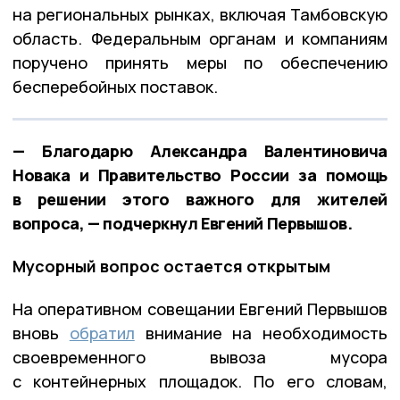
на региональных рынках, включая Тамбовскую
область. Федеральным органам и компаниям
поручено принять меры по обеспечению
бесперебойных поставок.
— Благодарю Александра Валентиновича
Новака и Правительство России за помощь
в решении этого важного для жителей
вопроса, — подчеркнул Евгений Первышов.
Мусорный вопрос остается открытым
На оперативном совещании Евгений Первышов
вновь
обратил
внимание на необходимость
своевременного вывоза мусора
с контейнерных площадок. По его словам,