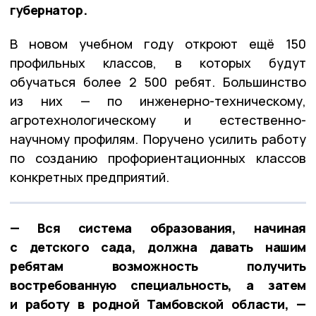
губернатор.
В новом учебном году откроют ещё 150
профильных классов, в которых будут
обучаться более 2 500 ребят. Большинство
из них — по инженерно-техническому,
агротехнологическому и естественно-
научному профилям. Поручено усилить работу
по созданию профориентационных классов
конкретных предприятий.
— Вся система образования, начиная
с детского сада, должна давать нашим
ребятам возможность получить
востребованную специальность, а затем
и работу в родной Тамбовской области, —