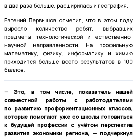
в два раза больше, расширилась и география.
Евгений Первышов отметил, что в этом году
выросло количество ребят, выбравших
предметы технологической и естественно-
научной направленности. На профильную
математику, физику, информатику и химию
приходится больше всего результатов в 100
баллов.
— Это, в том числе, показатель нашей
совместной работы с работодателями
по развитию профориентационных классов,
которые помогают уже со школы готовиться
к будущей профессии с учётом перспектив
развития экономики региона, — подчеркнул