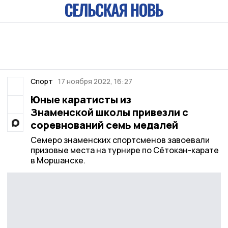
Спорт
17 ноября 2022, 16:27
Юные каратисты из
Знаменской школы привезли с
соревнований семь медалей
Семеро знаменских спортсменов завоевали
призовые места на турнире по Сётокан-карате
в Моршанске.