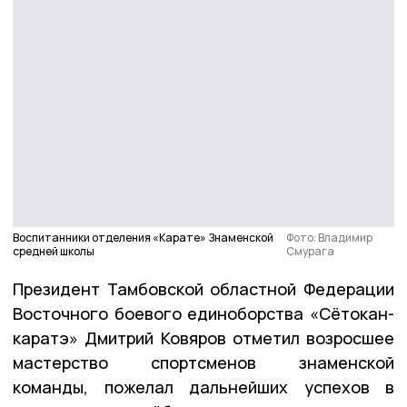
Воспитанники отделения «Карате» Знаменской
Фото: Владимир
средней школы
Смурага
Президент Тамбовской областной Федерации
Восточного боевого единоборства «Сётокан-
каратэ» Дмитрий Ковяров отметил возросшее
мастерство спортсменов знаменской
команды, пожелал дальнейших успехов в