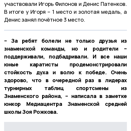
участвовали Игорь Филонов и Денис Патенков.
В итоге у Игоря – 1 место и золотая медаль, а
Денис занял почётное 3 место.
– За ребят болели не только друзья из
знаменской команды, но и родители –
поддерживали, подбадривали. И все наши
юные каратисты продемонстрировали
стойкость духа и волю к победе. Очень
здорово, что в очередной раз в лидерах
турнирных таблиц спортсмены из
Знаменского района, – написала в заметке
юнкор Медиацентра Знаменской средней
школы Зоя Рожкова.