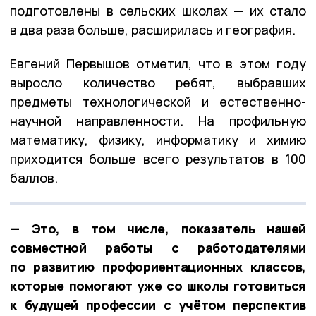
подготовлены в сельских школах — их стало
в два раза больше, расширилась и география.
Евгений Первышов отметил, что в этом году
выросло количество ребят, выбравших
предметы технологической и естественно-
научной направленности. На профильную
математику, физику, информатику и химию
приходится больше всего результатов в 100
баллов.
— Это, в том числе, показатель нашей
совместной работы с работодателями
по развитию профориентационных классов,
которые помогают уже со школы готовиться
к будущей профессии с учётом перспектив