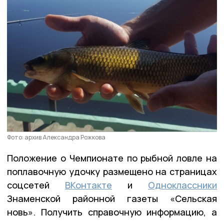
Фото: архив Александра Рожкова
Положение о Чемпионате по рыбной ловле на
поплавочную удочку размещено на страницах
соцсетей
ВКонтакте
и
Одноклассники
Знаменской районной газеты «Сельская
новь». Получить справочную информацию, а