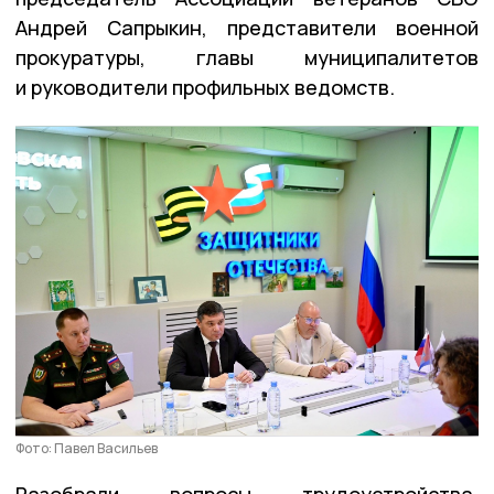
Андрей Сапрыкин, представители военной
прокуратуры, главы муниципалитетов
и руководители профильных ведомств.
Фото: Павел Васильев