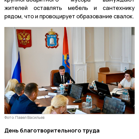
жителей оставлять мебель и сантехнику
рядом, что и провоцирует образование свалок.
Фото: Павел Васильев
День благотворительного труда