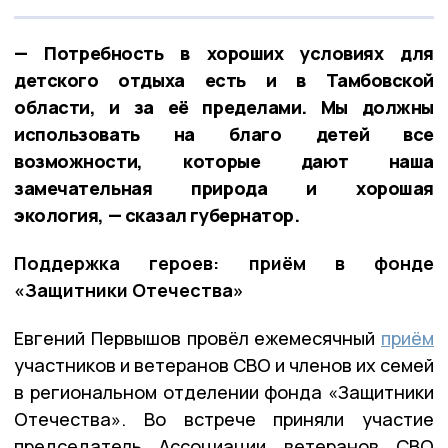
— Потребность в хороших условиях для
детского отдыха есть и в Тамбовской
области, и за её пределами. Мы должны
использовать на благо детей все
возможности, которые дают наша
замечательная природа и хорошая
экология, — сказал губернатор.
Поддержка героев: приём в фонде
«Защитники Отечества»
Евгений Первышов провёл ежемесячный
приём
участников и ветеранов СВО и членов их семей
в региональном отделении фонда «Защитники
Отечества». Во встрече приняли участие
председатель Ассоциации ветеранов СВО