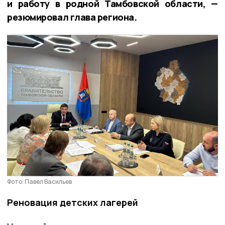
и работу в родной Тамбовской области, —
резюмировал глава региона.
Фото: Павел Васильев
Реновация детских лагерей