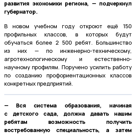
развития экономики региона, — подчеркнул
губернатор.
В новом учебном году откроют ещё 150
профильных классов, в которых будут
обучаться более 2 500 ребят. Большинство
из них — по инженерно-техническому,
агротехнологическому и естественно-
научному профилям. Поручено усилить работу
по созданию профориентационных классов
конкретных предприятий.
— Вся система образования, начиная
с детского сада, должна давать нашим
ребятам возможность получить
востребованную специальность, а затем