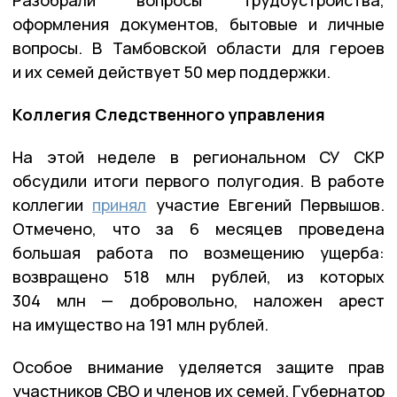
Разобрали вопросы трудоустройства,
оформления документов, бытовые и личные
вопросы. В Тамбовской области для героев
и их семей действует 50 мер поддержки.
Коллегия Следственного управления
На этой неделе в региональном СУ СКР
обсудили итоги первого полугодия. В работе
коллегии
принял
участие Евгений Первышов.
Отмечено, что за 6 месяцев проведена
большая работа по возмещению ущерба:
возвращено 518 млн рублей, из которых
304 млн — добровольно, наложен арест
на имущество на 191 млн рублей.
Особое внимание уделяется защите прав
участников СВО и членов их семей. Губернатор