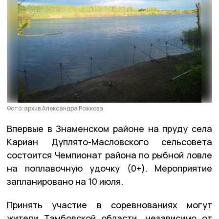
Фото: архив Александра Рожкова
Впервые в Знаменском районе на пруду села
Кариан Дуплято-Масловского сельсовета
состоится Чемпионат района по рыбной ловле
на поплавочную удочку (0+). Мероприятие
запланировано на 10 июля.
Принять участие в соревнованиях могут
жители Тамбовской области, независимо от