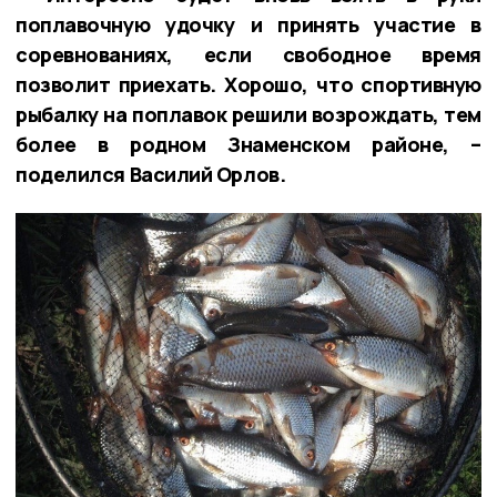
поплавочную удочку и принять участие в
соревнованиях, если свободное время
позволит приехать. Хорошо, что спортивную
рыбалку на поплавок решили возрождать, тем
более в родном Знаменском районе, –
поделился Василий Орлов.