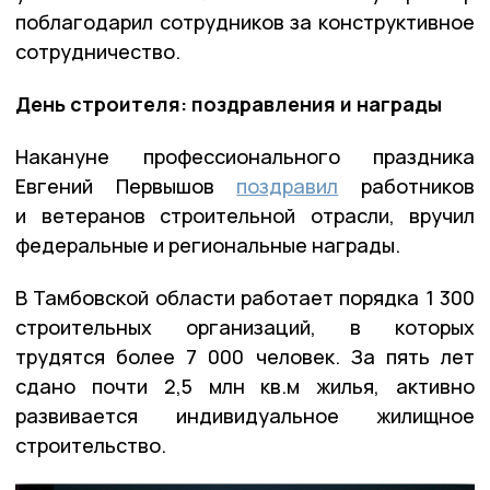
поблагодарил сотрудников за конструктивное
сотрудничество.
День строителя: поздравления и награды
Накануне профессионального праздника
Евгений Первышов
поздравил
работников
и ветеранов строительной отрасли, вручил
федеральные и региональные награды.
В Тамбовской области работает порядка 1 300
строительных организаций, в которых
трудятся более 7 000 человек. За пять лет
сдано почти 2,5 млн кв.м жилья, активно
развивается индивидуальное жилищное
строительство.