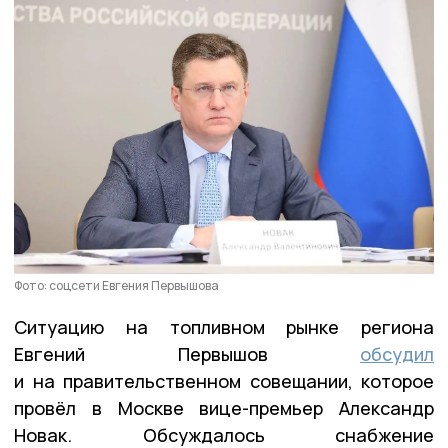
Фото: соцсети Евгения Первышова
Ситуацию на топливном рынке региона
Евгений Первышов
обсудил
и на правительственном совещании, которое
провёл в Москве вице-премьер Александр
Новак. Обсуждалось снабжение