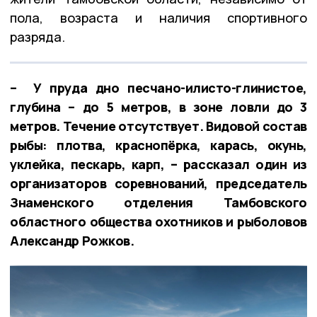
пола, возраста и наличия спортивного
разряда.
– У пруда дно песчано-илисто-глинистое,
глубина – до 5 метров, в зоне ловли до 3
метров. Течение отсутствует. Видовой состав
рыбы: плотва, краснопёрка, карась, окунь,
уклейка, пескарь, карп, – рассказал один из
организаторов соревнований, председатель
Знаменского отделения Тамбовского
областного общества охотников и рыболовов
Александр Рожков.