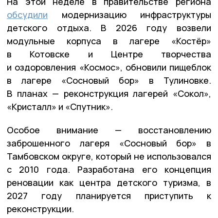
На этой неделе в правительстве региона
обсудили
модернизацию инфраструктуры
детского отдыха. В 2026 году возвели
модульные корпуса в лагере «Костёр»
в Котовске и Центре творчества
и оздоровления «Космос», обновили пищеблок
в лагере «Сосновый бор» в Тулиновке.
В планах — реконструкция лагерей «Сокол»,
«Кристалл» и «Спутник».
Особое внимание — восстановлению
заброшенного лагеря «Сосновый бор» в
Тамбовском округе, который не использовался
с 2010 года. Разработана его концепция
реновации как центра детского туризма, в
2027 году планируется приступить к
реконструкции.