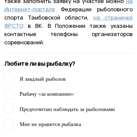
также заполнить заявку на участие можно
на
Интернет-портале
Федерации рыболовного
спорта Тамбовской области,
на страничке
ФРСТО
в ВК. В Положении также указаны
контактные телефоны организаторов
соревнований.
Любите ли вы рыбалку?
Я заядлый рыболов
Рыбачу «за компанию»
Предпочитаю наблюдать за рыболовами
Мне не нравится рыбалка