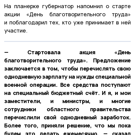
На планерке губернатор напомнил о старте
акции «День благотворительного труда»
и поблагодарил тех, кто уже принимает в ней
участие.
— Стартовала акция «День
благотворительного труда». Предложение
заключается в том, чтобы перечислять свою
однодневную зарплату на нужды специальной
военной операции. Все средства поступают
на специальный бюджетный счёт. И я, и мои
заместители, и министры, и многие
сотрудники областного правительства
перечислили свой однодневный заработок.
Более того, приняли решение, что мы пока
будем это делать ежемесячно, — сказал