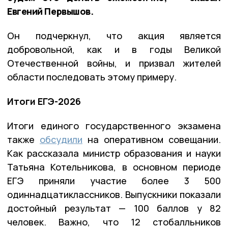
Евгений Первышов.
Он подчеркнул, что акция является
добровольной, как и в годы Великой
Отечественной войны, и призвал жителей
области последовать этому примеру.
Итоги ЕГЭ-2026
Итоги единого государственного экзамена
также
обсудили
на оперативном совещании.
Как рассказала министр образования и науки
Татьяна Котельникова, в основном периоде
ЕГЭ приняли участие более 3 500
одиннадцатиклассников. Выпускники показали
достойный результат — 100 баллов у 82
человек. Важно, что 12 стобалльников