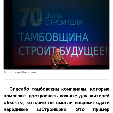
Фото: Павел Васильев
— Спасибо тамбовским компаниям, которые
помогают достраивать важные для жителей
объекты, которые не смогли вовремя сдать
нерадивые застройщики. Это пример