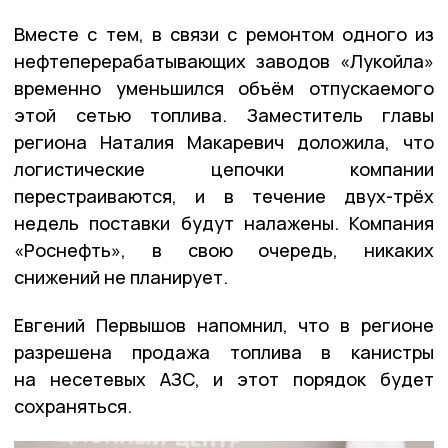
Вместе с тем, в связи с ремонтом одного из
нефтеперерабатывающих заводов «Лукойла»
временно уменьшился объём отпускаемого
этой сетью топлива. Заместитель главы
региона Наталия Макаревич доложила, что
логистические цепочки компании
перестраиваются, и в течение двух-трёх
недель поставки будут налажены. Компания
«Роснефть», в свою очередь, никаких
снижений не планирует.
Евгений Первышов напомнил, что в регионе
разрешена продажа топлива в канистры
на несетевых АЗС, и этот порядок будет
сохраняться.