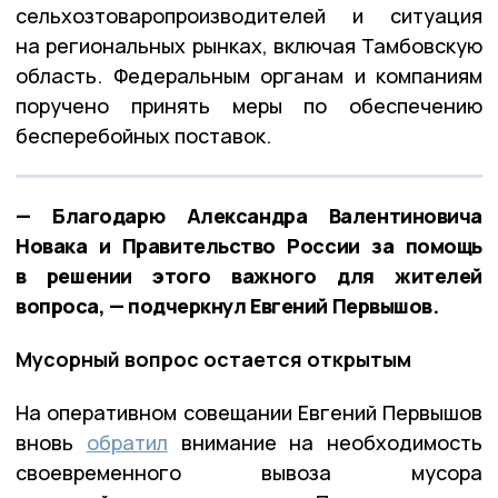
сельхозтоваропроизводителей и ситуация
на региональных рынках, включая Тамбовскую
область. Федеральным органам и компаниям
поручено принять меры по обеспечению
бесперебойных поставок.
— Благодарю Александра Валентиновича
Новака и Правительство России за помощь
в решении этого важного для жителей
вопроса, — подчеркнул Евгений Первышов.
Мусорный вопрос остается открытым
На оперативном совещании Евгений Первышов
вновь
обратил
внимание на необходимость
своевременного вывоза мусора