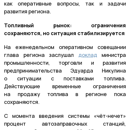
как оперативные вопросы, так и задачи
развития региона.
Топливный рынок: ограничения
сохраняются, но ситуация стабилизируется
На еженедельном оперативном совещании
глава региона заслушал
доклад
министра
промышленности, торговли и развития
предпринимательства Эдуарда Никулина
о ситуации с поставками топлива.
Действующие временные ограничения
на продажу топлива в регионе пока
сохраняются.
С момента введения системы «чёт-нечет»
процент автозаправочных станций,