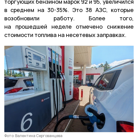
торгующих бензином марок 92 и 95, увеличился
в среднем на 30-35%. Это 38 АЗС, которые
возобновили работу. Более того,
на прошедшей неделе отмечено снижение
стоимости топлива на несетевых заправках.
Фото: Валентина Сергованцева