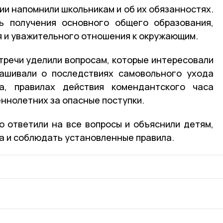
ии напомнили школьникам и об их обязанностях.
ь получения основного общего образования,
 и уважительного отношения к окружающим.
тречи уделили вопросам, которые интересовали
рашивали о последствиях самовольного ухода
а, правилах действия комендантского часа
ннолетних за опасные поступки.
 ответили на все вопросы и объяснили детям,
ва и соблюдать установленные правила.