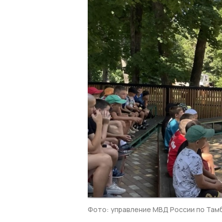
Фото: управление МВД России по Там