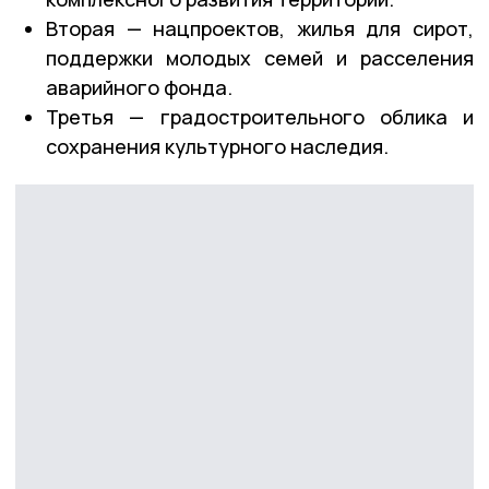
Вторая — нацпроектов, жилья для сирот,
поддержки молодых семей и расселения
аварийного фонда.
Третья — градостроительного облика и
сохранения культурного наследия.