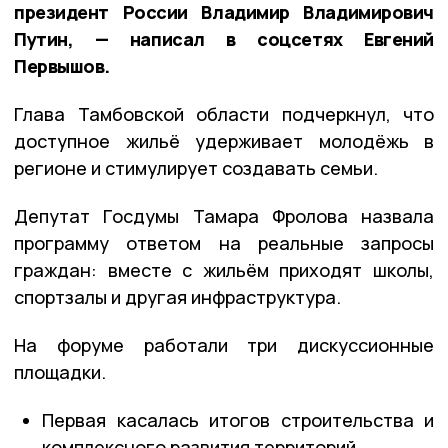
президент России Владимир Владимирович
Путин, — написал в соцсетях Евгений
Первышов.
Глава Тамбовской области подчеркнул, что
доступное жильё удерживает молодёжь в
регионе и стимулирует создавать семьи.
Депутат Госдумы Тамара Фролова назвала
программу ответом на реальные запросы
граждан: вместе с жильём приходят школы,
спортзалы и другая инфраструктура.
На форуме работали три дискуссионные
площадки.
Первая касалась итогов строительства и
комплексного развития территорий.