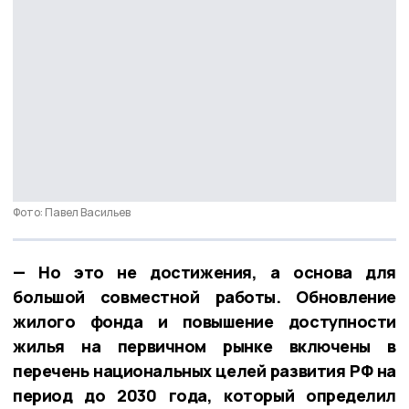
Фото: Павел Васильев
— Но это не достижения, а основа для
большой совместной работы. Обновление
жилого фонда и повышение доступности
жилья на первичном рынке включены в
перечень национальных целей развития РФ на
период до 2030 года, который определил