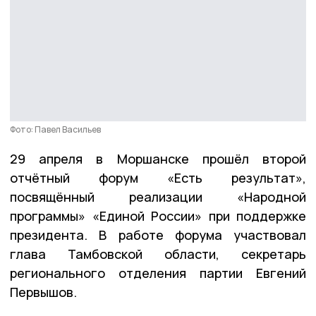
Фото: Павел Васильев
29 апреля в Моршанске прошёл второй
отчётный форум «Есть результат»,
посвящённый реализации «Народной
программы» «Единой России» при поддержке
президента. В работе форума участвовал
глава Тамбовской области, секретарь
регионального отделения партии Евгений
Первышов.