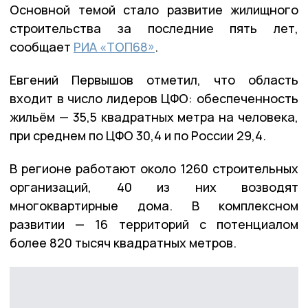
Основной темой стало развитие жилищного
строительства за последние пять лет,
сообщает
РИА «ТОП68»
.
Евгений Первышов отметил, что область
входит в число лидеров ЦФО: обеспеченность
жильём — 35,5 квадратных метра на человека,
при среднем по ЦФО 30,4 и по России 29,4.
В регионе работают около 1260 строительных
организаций, 40 из них возводят
многоквартирные дома. В комплексном
развитии — 16 территорий с потенциалом
более 820 тысяч квадратных метров.