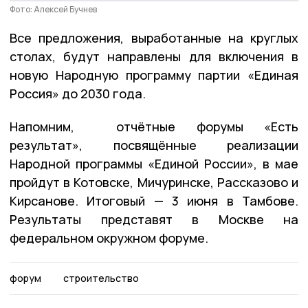
Фото: Алексей Бучнев
Все предложения, выработанные на круглых
столах, будут направлены для включения в
новую Народную программу партии «Единая
Россия» до 2030 года.
Напомним, отчётные форумы «Есть
результат», посвящённые реализации
Народной программы «Единой России», в мае
пройдут в Котовске, Мичуринске, Рассказово и
Кирсанове. Итоговый — 3 июня в Тамбове.
Результаты представят в Москве на
федеральном окружном форуме.
форум
строительство