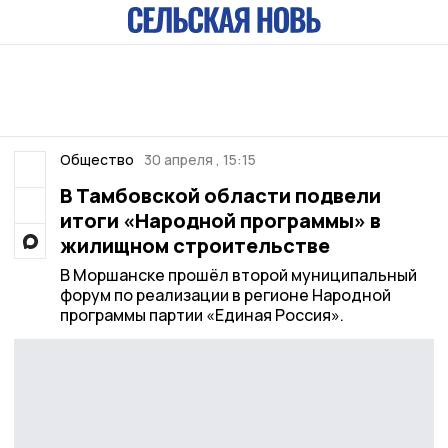
Общество
30 апреля , 15:15
В Тамбовской области подвели
итоги «Народной программы» в
жилищном строительстве
В Моршанске прошёл второй муниципальный
форум по реализации в регионе Народной
программы партии «Единая Россия».