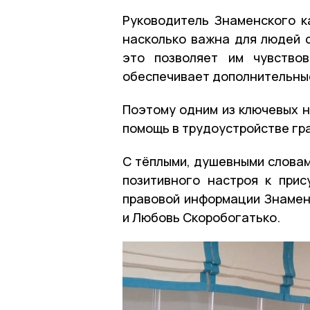
Руководитель Знаменского к
насколько важна для людей 
это позволяет им чувство
обеспечивает дополнительны
Поэтому одним из ключевых н
помощь в трудоустройстве гр
С тёплыми, душевными словам
позитивного настроя к при
правовой информации Знамен
и Любовь Скоробогатько.