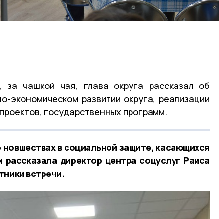
, за чашкой чая, глава округа рассказал об
о-экономическом развитии округа, реализации
проектов, государственных программ.
 новшествах в социальной защите, касающихся
м рассказала директор центра соцуслуг Раиса
тники встречи.