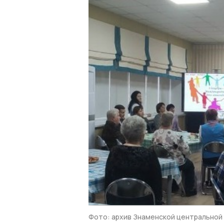
Фото: архив Знаменской центральной