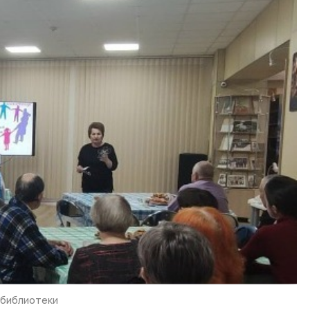
 библиотеки