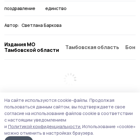
поздравление
единство
Автор:
Светлана Баркова
Издания МО
Тамбовская область
Бонд
Тамбовской области
На сайте используются cookie-файлы.
Продолжая
пользоваться данным сайтом, вы подтверждаете свое
согласие на использование файлов cookie в соответствии
с настоящим уведомлением
и
Политикой конфиденциальности.
Использование «cookie»
можно отменить в настройках браузера.