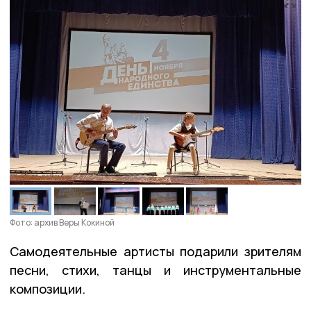
Фото: архив Веры Кокиной
Самодеятельные артисты подарили зрителям
песни, стихи, танцы и инструментальные
композиции.