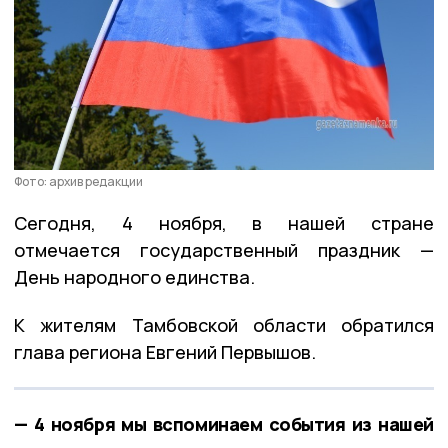
Фото: архив редакции
Сегодня, 4 ноября, в нашей стране
отмечается государственный праздник —
День народного единства.
К жителям Тамбовской области обратился
глава региона Евгений Первышов.
— 4 ноября мы вспоминаем события из нашей