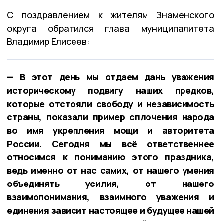
С поздравлением к жителям Знаменского
округа обратился глава муниципалитета
Владимир Елисеев:
— В этот день мы отдаем дань уважения
историческому подвигу наших предков,
которые отстояли свободу и независимость
страны, показали пример сплочения народа
во имя укрепления мощи и авторитета
России. Сегодня мы всё ответственнее
относимся к пониманию этого праздника,
ведь именно от нас самих, от нашего умения
объединять усилия, от нашего
взаимопонимания, взаимного уважения и
единения зависит настоящее и будущее нашей