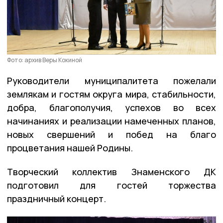
Фото: архив Веры Кокиной
Руководители муниципалитета пожелали
землякам и гостям округа мира, стабильности,
добра, благополучия, успехов во всех
начинаниях и реализации намеченных планов,
новых свершений и побед на благо
процветания нашей Родины.
Творческий коллектив Знаменского ДК
подготовил для гостей торжества
праздничный концерт.