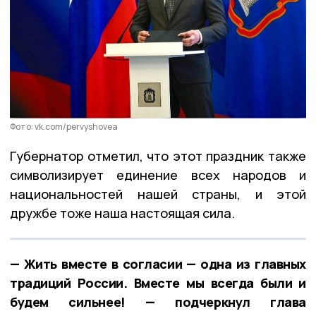
Фото: vk.com/pervyshovea
Губернатор отметил, что этот праздник также
символизирует единение всех народов и
национальностей нашей страны, и этой
дружбе тоже наша настоящая сила.
— Жить вместе в согласии — одна из главных
традиций России. Вместе мы всегда были и
будем сильнее! — подчеркнул глава