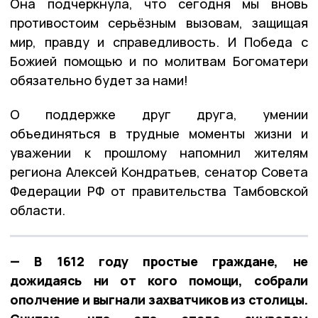
Она подчеркнула, что сегодня мы вновь
противостоим серьёзным вызовам, защищая
мир, правду и справедливость. И Победа с
Божией помощью и по молитвам Богоматери
обязательно будет за нами!
О поддержке друг друга, умении
объединяться в трудные моменты жизни и
уважении к прошлому напомнил жителям
региона Алексей Кондратьев, сенатор Совета
Федерации РФ от правительства Тамбовской
области.
— В 1612 году простые граждане, не
дожидаясь ни от кого помощи, собрали
ополчение и выгнали захватчиков из столицы.