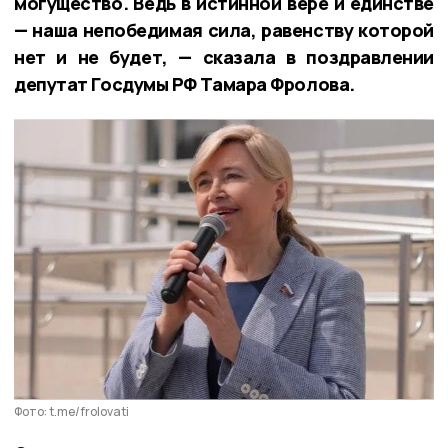
могущество. Ведь в истинной вере и единстве
— наша непобедимая сила, равенству которой
нет и не будет, — сказала в поздравлении
депутат Госдумы РФ Тамара Фролова.
Фото: t.me/frolovati