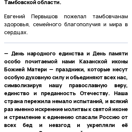
Тамбовской области.
Евгений Первышов пожелал тамбовчанам
здоровья, семейного благополучия и мира в
сердцах.
— День народного единства и День памяти
особо почитаемой нами Казанской иконы
Божией Матери — праздники, которые несут
особую духовную силу и объединяют всех нас,
символизируя нашу православную веру,
единство и преданность Отечеству. Наша
страна пережила немало испытаний, и всякий
раз именно искренние молитвы к святой иконе
и стремление к единению спасали Россию от
всех бед и невзгод и укрепляли её