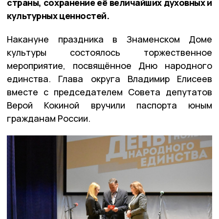
страны, сохранение её величайших духовных и
культурных ценностей.
Накануне праздника в Знаменском Доме
культуры состоялось торжественное
мероприятие, посвящённое Дню народного
единства. Глава округа Владимир Елисеев
вместе с председателем Совета депутатов
Верой Кокиной вручили паспорта юным
гражданам России.