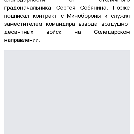
градоначальника Сергея Собянина. Позже
подписал контракт с Минобороны и служил
заместителем командира взвода воздушно-
десантных войск на Соледарском
направлении.