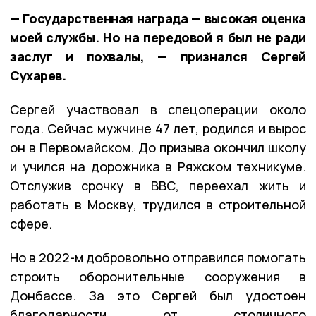
— Государственная награда — высокая оценка
моей службы. Но на передовой я был не ради
заслуг и похвалы, — признался Сергей
Сухарев.
Сергей участвовал в спецоперации около
года. Сейчас мужчине 47 лет, родился и вырос
он в Первомайском. До призыва окончил школу
и учился на дорожника в Ряжском техникуме.
Отслужив срочку в ВВС, переехал жить и
работать в Москву, трудился в строительной
сфере.
Но в 2022-м добровольно отправился помогать
строить оборонительные сооружения в
Донбассе. За это Сергей был удостоен
благодарности от столичного