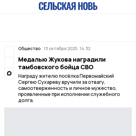
Общество
13 октября 2025, 14:32
Медалью Жукова наградили
тамбовского бойца СВО
Награду жителю посёлка Первомайский
Сергею Сухареву вручили за отвагу,
самоотверженность и личное мужество,
проявленные при исполнении служебного
долга.