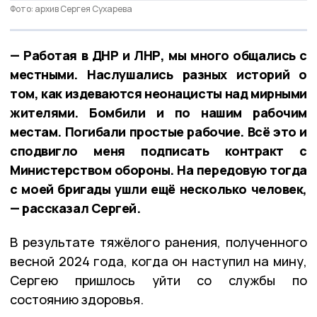
Фото: архив Сергея Сухарева
— Работая в ДНР и ЛНР, мы много общались с
местными. Наслушались разных историй о
том, как издеваются неонацисты над мирными
жителями. Бомбили и по нашим рабочим
местам. Погибали простые рабочие. Всё это и
сподвигло меня подписать контракт с
Министерством обороны. На передовую тогда
с моей бригады ушли ещё несколько человек,
— рассказал Сергей.
В результате тяжёлого ранения, полученного
весной 2024 года, когда он наступил на мину,
Сергею пришлось уйти со службы по
состоянию здоровья.