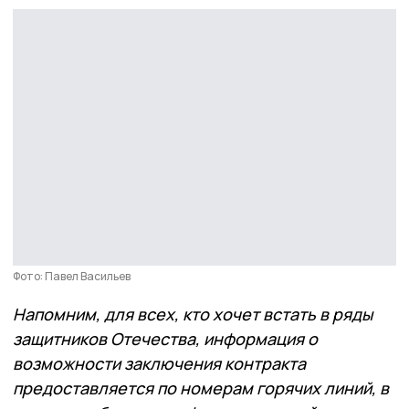
Фото: Павел Васильев
Напомним, для всех, кто хочет встать в ряды
защитников Отечества, информация о
возможности заключения контракта
предоставляется по номерам горячих линий, в