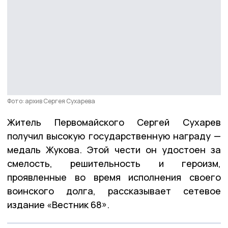
Фото: архив Сергея Сухарева
Житель Первомайского Сергей Сухарев
получил высокую государственную награду —
медаль Жукова. Этой чести он удостоен за
смелость, решительность и героизм,
проявленные во время исполнения своего
воинского долга, рассказывает сетевое
издание «Вестник 68».