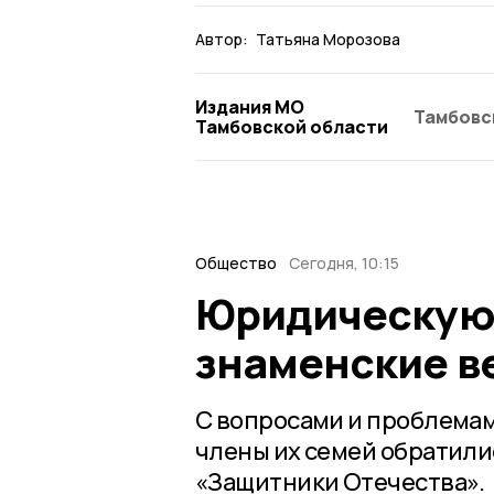
Автор:
Татьяна Морозова
Издания МО
Тамбовс
Тамбовской области
Общество
Сегодня, 10:15
Юридическую
знаменские в
С вопросами и проблема
члены их семей обратили
«Защитники Отечества».