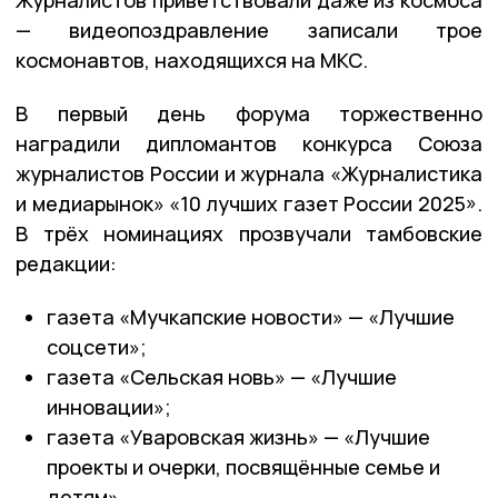
— видеопоздравление записали трое
космонавтов, находящихся на МКС.
В первый день форума торжественно
наградили дипломантов конкурса Союза
журналистов России и журнала «Журналистика
и медиарынок» «10 лучших газет России 2025».
В трёх номинациях прозвучали тамбовские
редакции:
газета «Мучкапские новости» — «Лучшие
соцсети»;
газета «Сельская новь» — «Лучшие
инновации»;
газета «Уваровская жизнь» — «Лучшие
проекты и очерки, посвящённые семье и
детям».