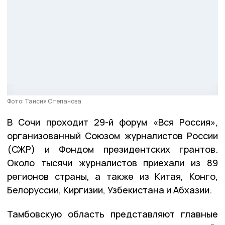
Фото: Таисия Степанова
В Сочи проходит 29-й форум «Вся Россия»,
организованный Союзом журналистов России
(СЖР) и Фондом президентских грантов.
Около тысячи журналистов приехали из 89
регионов страны, а также из Китая, Конго,
Белоруссии, Киргизии, Узбекистана и Абхазии.
Тамбовскую область представляют главные