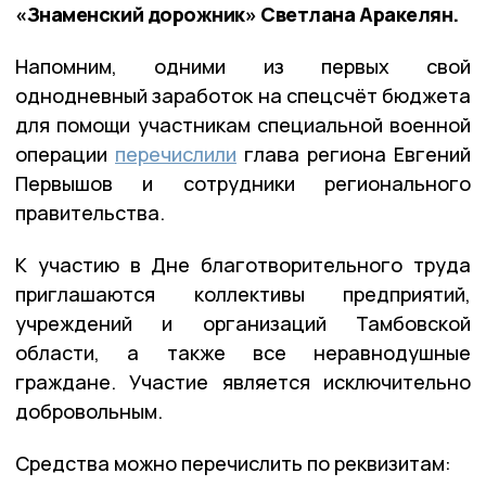
«Знаменский дорожник» Светлана Аракелян.
Напомним, одними из первых свой
однодневный заработок на спецсчёт бюджета
для помощи участникам специальной военной
операции
перечислили
глава региона Евгений
Первышов и сотрудники регионального
правительства.
К участию в Дне благотворительного труда
приглашаются коллективы предприятий,
учреждений и организаций Тамбовской
области, а также все неравнодушные
граждане. Участие является исключительно
добровольным.
Средства можно перечислить по реквизитам: