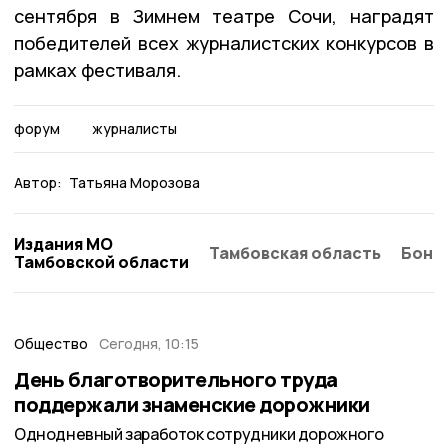
сентября в Зимнем театре Сочи, наградят
победителей всех журналистских конкурсов в
рамках фестиваля.
форум
журналисты
Автор:
Татьяна Морозова
Издания МО
Тамбовская область
Бонд
Тамбовской области
Общество
Сегодня, 10:15
День благотворительного труда
поддержали знаменские дорожники
Однодневный заработок сотрудники дорожного