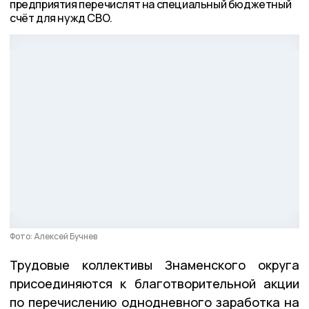
предприятия перечислят на специальный бюджетный
счёт для нужд СВО.
Фото: Алексей Бучнев
Трудовые коллективы Знаменского округа
присоединяются к благотворительной акции
по перечислению однодневного заработка на