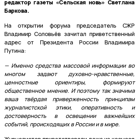
редактор газеты «Сельская новь» Светлана
Баркова.
На открытии форума председатель СЖР
Владимир Соловьёв зачитал приветственный
адрес от Президента России Владимира
Путина:
— Именно средства массовой информации во
многом задают духовно-нравственные,
ценностные ориентиры, формируют
общественное мнение. И поэтому так значима
ваша твёрдая приверженность принципам
журналистской этики, оперативность и
достоверность в освещении важнейших
событий, происходящих в России и в мире.
Журналистов приветствовали даже из космоса