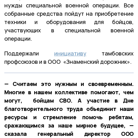
нужды специальной военной операции. Все
собранные средства пойдут на приобретение
техники и оборудования для бойцов,
участвующих в специальной военной
операции.
Поддержали
инициативу
тамбовских
профсоюзов и в ООО «Знаменский дорожник».
— Считаем это нужным и своевременным.
Многие в нашем коллективе помогают, чем
могут, бойцам СВО. А участие в Дне
благотворительного труда объединит наши
ресурсы и стремление помочь ребятам,
сражающимся за наше мирное будущее, —
сказала генеральный директор ООО