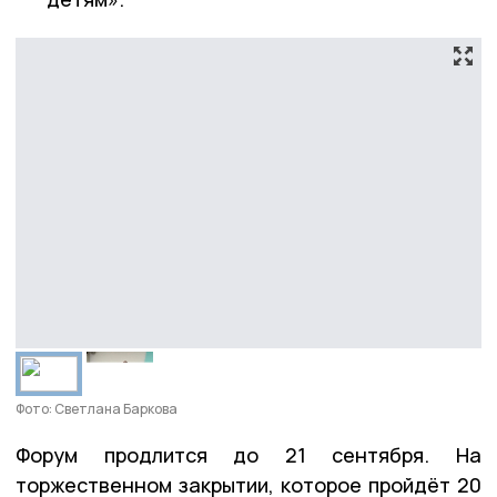
Фото: Светлана Баркова
Форум продлится до 21 сентября. На
торжественном закрытии, которое пройдёт 20