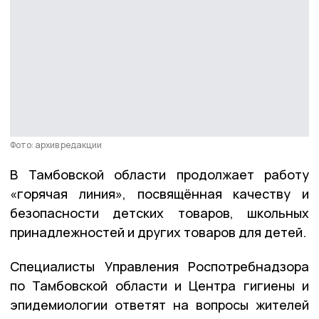
Фото: архив редакции
В Тамбовской области продолжает работу
«горячая линия», посвящённая качеству и
безопасности детских товаров, школьных
принадлежностей и других товаров для детей.
Специалисты Управления Роспотребнадзора
по Тамбовской области и Центра гигиены и
эпидемиологии ответят на вопросы жителей