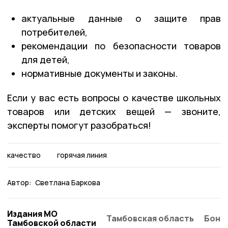
актуальные данные о защите прав
потребителей,
рекомендации по безопасности товаров
для детей,
нормативные документы и законы.
Если у вас есть вопросы о качестве школьных
товаров или детских вещей — звоните,
эксперты помогут разобраться!
качество
горячая линия
Автор:
Светлана Баркова
Издания МО
Тамбовская область
Бонд
Тамбовской области