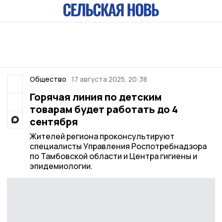
Общество
17 августа 2025, 20:38
Горячая линия по детским
товарам будет работать до 4
сентября
Жителей региона проконсультируют
специалисты Управления Роспотребнадзора
по Тамбовской области и Центра гигиены и
эпидемиологии.