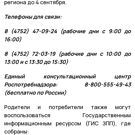
региона до 4 сентября.
Телефоны для связи:
8 (4752) 47-09-24 (рабочие дни с 9:00 до
16:00)
8 (4752) 72-03-19 (рабочие дни с 10:00 до
13:00 и с 13:30 до 15:30)
Единый консультационный центр
Роспотребнадзора: 8-800-555-49-43
(бесплатно по России)
Родители и потребители также могут
воспользоваться Государственным
информационным ресурсом (ГИС ЗПП), где
собраны: