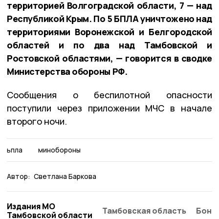
территорией Волгоградской области, 7 — над
Республикой Крым. По 5 БПЛА уничтожено над
территориями Воронежской и Белгородской
областей и по два над Тамбовской и
Ростовской областями, — говорится в сводке
Министерства обороны РФ.
Сообщения о беспилотной опасности
поступили через приложении МЧС в начале
второго ночи.
ьпла
минобороны
Автор:
Светлана Баркова
Издания МО
Тамбовская область
Бонд
Тамбовской области