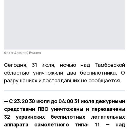
Фото: Алексей Бучнев
Сегодня, 31 июля, ночью над Тамбовской
областью уничтожили два беспилотника. О
разрушениях и пострадавших не сообщается.
— C 23:20 30 июля до 04:00 31 июля дежурными
средствами ПВО уничтожены и перехвачены
32 украинских беспилотных летательных
аппарата самолётного типа: 11 — над