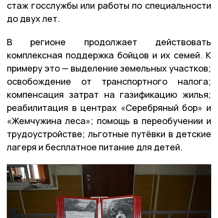
стаж госслужбы или работы по специальности
до двух лет.
В регионе продолжает действовать
комплексная поддержка бойцов и их семей. К
примеру это — выделение земельных участков;
освобождение от транспортного налога;
компенсация затрат на газификацию жилья;
реабилитация в центрах «Серебряный бор» и
«Жемчужина леса»; помощь в переобучении и
трудоустройстве; льготные путёвки в детские
лагеря и бесплатное питание для детей.