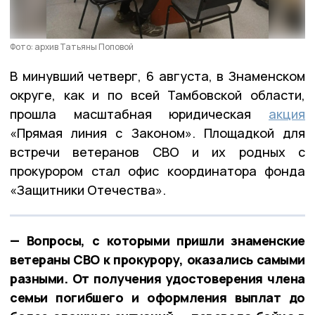
Фото: архив Татьяны Поповой
В минувший четверг, 6 августа, в Знаменском
округе, как и по всей Тамбовской области,
прошла масштабная юридическая
акция
«Прямая линия с Законом». Площадкой для
встречи ветеранов СВО и их родных с
прокурором стал офис координатора фонда
«Защитники Отечества».
— Вопросы, с которыми пришли знаменские
ветераны СВО к прокурору, оказались самыми
разными. От получения удостоверения члена
семьи погибшего и оформления выплат до