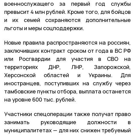
военнослужащего за первый год службы
превысит 4 млн рублей. Кроме того, для бойцов
и их семей сохраняются дополнительные
льготы и меры соцподдержки.
Новые правила распространяются на россиян,
заключивших контракт сроком от года в ВС РФ
или Росгвардии для участия в СВО на
территориях ДНР, ЛНР, Запорожской,
Херсонской областей и Украины. Для
иностранцев, поступивших на службу через
тамбовские пункты отбора, выплата останется
на уровне 600 тыс. рублей.
Участники спецоперации также получат право
занимать руководящие должности в
муниципалитетах — для них снижен требуемый