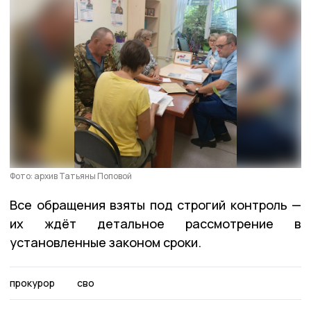
Фото: архив Татьяны Поповой
Все обращения взяты под строгий контроль —
их ждёт детальное рассмотрение в
установленные законом сроки.
прокурор
сво