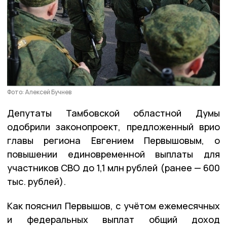
Фото: Алексей Бучнев
Депутаты Тамбовской областной Думы
одобрили законопроект, предложенный врио
главы региона Евгением Первышовым, о
повышении единовременной выплаты для
участников СВО до 1,1 млн рублей (ранее — 600
тыс. рублей).
Как пояснил Первышов, с учётом ежемесячных
и федеральных выплат общий доход