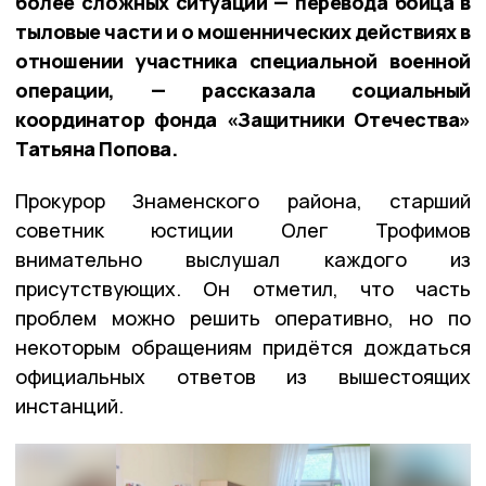
более сложных ситуаций — перевода бойца в
тыловые части и о мошеннических действиях в
отношении участника специальной военной
операции, — рассказала социальный
координатор фонда «Защитники Отечества»
Татьяна Попова.
Прокурор Знаменского района, старший
советник юстиции Олег Трофимов
внимательно выслушал каждого из
присутствующих. Он отметил, что часть
проблем можно решить оперативно, но по
некоторым обращениям придётся дождаться
официальных ответов из вышестоящих
инстанций.