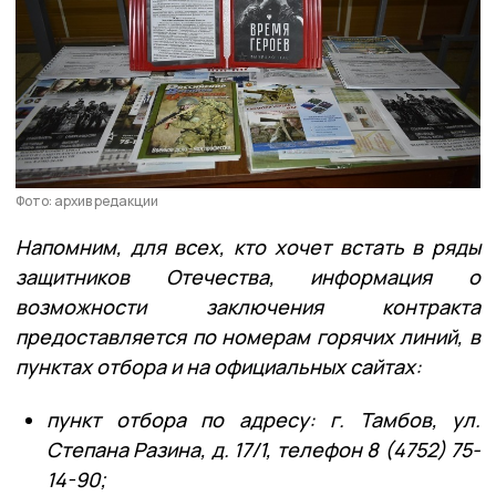
Фото: архив редакции
Напомним, для всех, кто хочет встать в ряды
защитников Отечества, информация о
возможности заключения контракта
предоставляется по номерам горячих линий, в
пунктах отбора и на официальных сайтах:
пункт отбора по адресу: г. Тамбов, ул.
Степана Разина, д. 17/1, телефон 8 (4752) 75-
14-90;