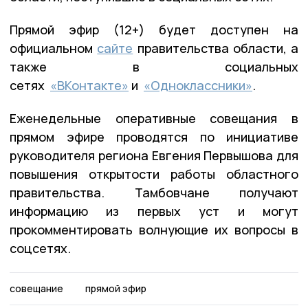
Прямой эфир (12+) будет доступен на
официальном
сайте
правительства области, а
также в социальных
сетях
«ВКонтакте»
и
«Одноклассники»
.
Еженедельные оперативные совещания в
прямом эфире проводятся по инициативе
руководителя региона Евгения Первышова для
повышения открытости работы областного
правительства. Тамбовчане получают
информацию из первых уст и могут
прокомментировать волнующие их вопросы в
соцсетях.
совещание
прямой эфир