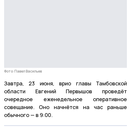
Фото: Павел Васильев
Завтра, 23 июня, врио главы Тамбовской
области Евгений Первышов проведёт
очередное еженедельное оперативное
совещание. Оно начнётся на час раньше
обычного — в 9:00.