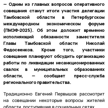
— Одним из главных вопросов оперативного
совещания станут итоги участия делегации
Тамбовской области в Петербургском
международном экономическом форуме
(ПМЭФ-2025). Об этом доложит временно
исполняющий обязанности заместителя
Главы Тамбовской области Николай
Федосеенков. Кроме того, участники
совещания планируют обсудить организацию
работы по ликвидации несанкционированных
свалок в муниципальных образованиях
области, — сообщает пресс-служба
регионального правительства.
Традиционно Евгений Первышов рассмотрит
на совещании некоторые вопросы жителей
области, поступившие в социальных сетях.