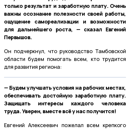
только результат и заработную плату. Очень
важны осознание полезности своей работы,
ощущение самореализации и возможности
для дальнейшего роста, — сказал Евгений
Первышов.
Он подчеркнул, что руководство Тамбовской
области будем помогать всем, кто трудится
для развития региона:
— Будем улучшать условия на рабочих местах,
обеспечивать достойную заработную плату.
Защищать интересы каждого человека
труда. Уверен, вместе всё у нас получится!
Евгений Алексеевич пожелал всем крепкого