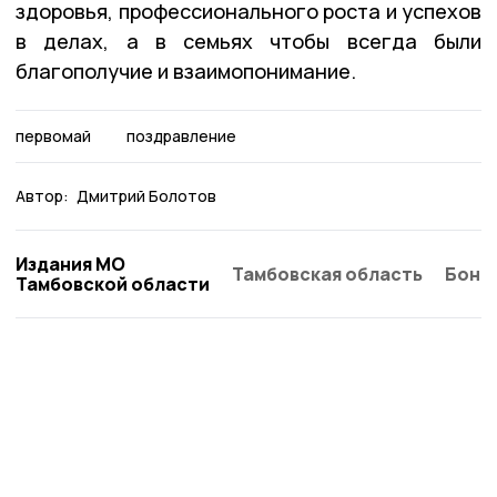
здоровья, профессионального роста и успехов
в делах, а в семьях чтобы всегда были
благополучие и взаимопонимание.
первомай
поздравление
Автор:
Дмитрий Болотов
Издания МО
Тамбовская область
Бонд
Тамбовской области