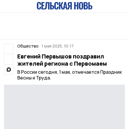
Общество
1 мая 2025, 10:17
Евгений Первышов поздравил
жителей региона с Первомаем
В России сегодня, 1 мая, отмечается Праздник
Весны и Труда.