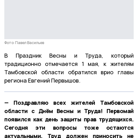
Фото: Павел Васильев
В Праздник Весны и Труда, который
традиционно отмечается 1 мая, к жителям
Тамбовской области обратился врио главы
региона Евгений Первышов.
— Поздравляю всех жителей Тамбовской
области с Днём Весны и Труда! Первомай
появился как день защиты прав трудящихся.
Сегодня эти вопросы тоже остаются
актуальными. Труд должен приносить не