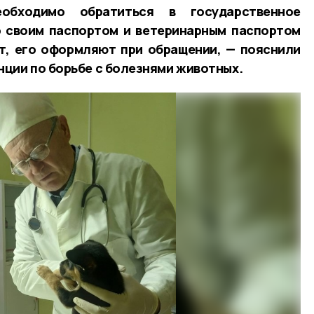
обходимо обратиться в государственное
о своим паспортом и ветеринарным паспортом
ет, его оформляют при обращении, — пояснили
ции по борьбе с болезнями животных.