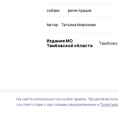
собаки
регистрация
Автор:
Татьяна Морозова
Издания МО
Тамбовс
Тамбовской области
На сайте используются cookie-файлы.
Продолжая поль
соответствии с настоящим уведомлением и
Политико