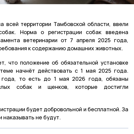
на всей территории Тамбовской области, ввели
собак. Норма о регистрации собак введена
тамента ветеринарии от 7 апреля 2025 года,
требования к содержанию домашних животных.
ет, что положение об обязательной установке
стеме начнёт действовать с 1 мая 2025 года.
 года, то есть до 1 мая 2026 года, обязаны
слых собак и щенков, которые достигли
гистрации будет добровольной и бесплатной. За
и наказывать не будут.