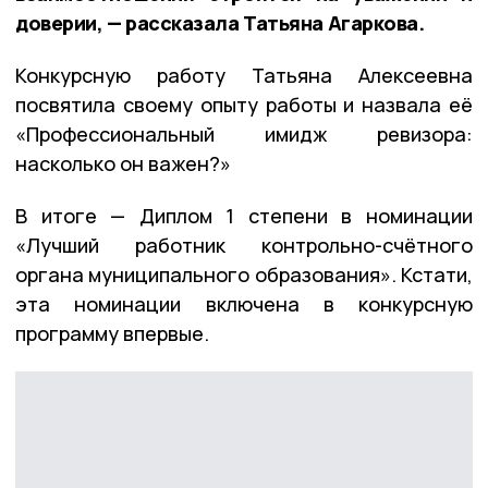
доверии, — рассказала Татьяна Агаркова.
Конкурсную работу Татьяна Алексеевна
посвятила своему опыту работы и назвала её
«Профессиональный имидж ревизора:
насколько он важен?»
В итоге — Диплом 1 степени в номинации
«Лучший работник контрольно-счётного
органа муниципального образования». Кстати,
эта номинации включена в конкурсную
программу впервые.