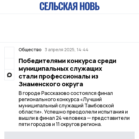
Общество
3 апреля 2025, 14:44
Победителями конкурса среди
муниципальных служащих
стали профессионалы из
Знаменского округа
В городе Рассказово состоялся финал
регионального конкурса «Лучший
муниципальный служащий Тамбовской
области». Успешно преодолели испытания и
вышли в финал 24 человека — представители
пяти городов и 11 округов региона.