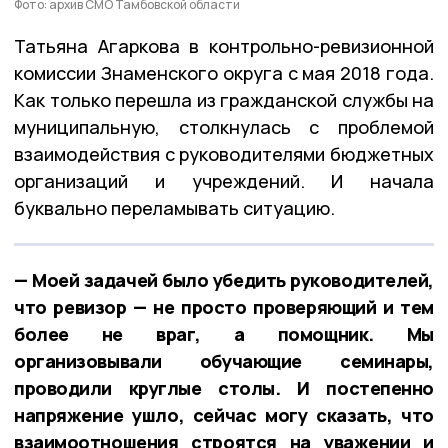
Фото: архив СМО Тамбовской области
Татьяна Агаркова в контрольно-ревизионной
комиссии Знаменского округа с мая 2018 года.
Как только перешла из гражданской службы на
муниципальную, столкнулась с проблемой
взаимодействия с руководителями бюджетных
организаций и учреждений. И начала
буквально переламывать ситуацию.
— Моей задачей было убедить руководителей,
что ревизор — не просто проверяющий и тем
более не враг, а помощник. Мы
организовывали обучающие семинары,
проводили круглые столы. И постепенно
напряжение ушло, сейчас могу сказать, что
взаимоотношения строятся на уважении и