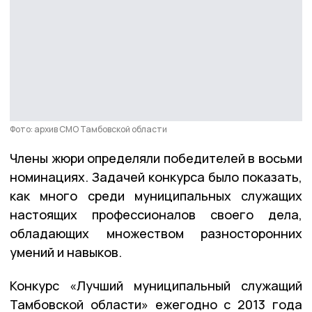
Фото: архив СМО Тамбовской области
Члены жюри определяли победителей в восьми
номинациях. Задачей конкурса было показать,
как много среди муниципальных служащих
настоящих профессионалов своего дела,
обладающих множеством разносторонних
умений и навыков.
Конкурс «Лучший муниципальный служащий
Тамбовской области» ежегодно с 2013 года