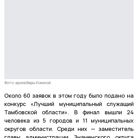
Фото: архив Веры Кокиной
Около 60 заявок в этом году было подано на
конкурс «Лучший муниципальный служащий
Тамбовской области». В финал вышли 24
человека из 5 городов и 11 муниципальных
округов области. Среди них — заместитель
главы администрации Знаменского округа