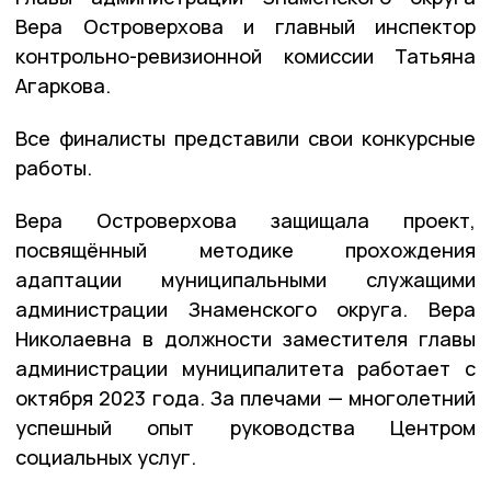
Вера Островерхова и главный инспектор
контрольно-ревизионной комиссии Татьяна
Агаркова.
Все финалисты представили свои конкурсные
работы.
Вера Островерхова защищала проект,
посвящённый методике прохождения
адаптации муниципальными служащими
администрации Знаменского округа. Вера
Николаевна в должности заместителя главы
администрации муниципалитета работает с
октября 2023 года. За плечами — многолетний
успешный опыт руководства Центром
социальных услуг.