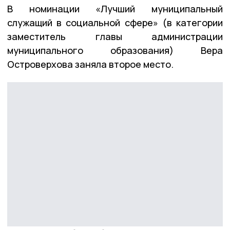
В номинации «Лучший муниципальный
служащий в социальной сфере» (в категории
заместитель главы администрации
муниципального образования) Вера
Островерхова заняла второе место.