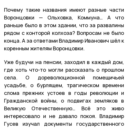
Почему такие названия имеют разные части
Воронцовки — Ольховка, Коммуна… А что
раньше было в этом здании, что за развалины
рядом с конторой колхоза? Вопросам не было
конца. А за ответами Владимир Иванович шёл к
коренным жителям Воронцовки.
Уже будучи на пенсии, заходил в каждый дом,
где хоть что-то могли рассказать о прошлом
села. О дореволюционной помещичьей
усадьбе, о бурлящем, трагическом времени
слома прежних устоев в годы революции и
Гражданской войны, о подвигах земляков в
Великую Отечественную… Всё это живо
интересовало и не давало покоя. Владимир
Гусев изучал документы государственного