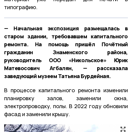
типографию.
— Начальная экспозиция размещалась в
старом здании, требовавшем капитального
ремонта. На помощь пришёл Почётный
гражданин Знаменского района,
руководитель ООО «Никольское» Юрик
Матевосович Агбалян, — рассказала
заведующий музеем Татьяна Бурдейная.
В процессе капитального ремонта изменили
планировку залов, заменили окна,
электропроводку, полы. В 2022 году обновили
фасад и заменили крышу.