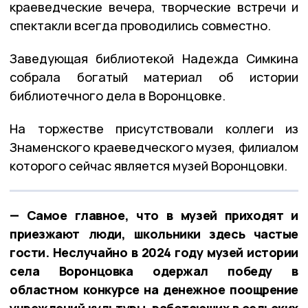
краеведческие вечера, творческие встречи и
спектакли всегда проводились совместно.
Заведующая библиотекой Надежда Симкина
собрала богатый материал об истории
библиотечного дела в Воронцовке.
На торжестве присутствовали коллеги из
Знаменского краеведческого музея, филиалом
которого сейчас является музей Воронцовки.
— Самое главное, что в музей приходят и
приезжают люди, школьники здесь частые
гости. Неслучайно в 2024 году музей истории
села Воронцовка одержал победу в
областном конкурсе на денежное поощрение
учреждений культуры, работающих в сельских