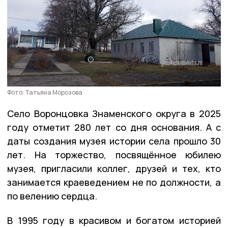
Фото: Татьяна Морозова
Село Воронцовка Знаменского округа в 2025
году отметит 280 лет со дня основания. А с
даты создания музея истории села прошло 30
лет. На торжество, посвящённое юбилею
музея, пригласили коллег, друзей и тех, кто
занимается краеведением не по должности, а
по велению сердца.
В 1995 году в красивом и богатом историей