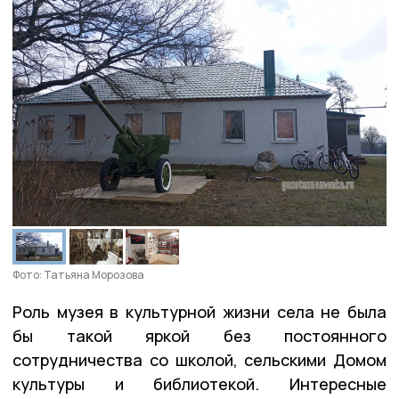
Фото: Татьяна Морозова
Роль музея в культурной жизни села не была
бы такой яркой без постоянного
сотрудничества со школой, сельскими Домом
культуры и библиотекой. Интересные