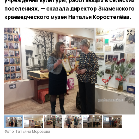
поселениях, — сказала директор Знаменского
краеведческого музея Наталья Коростелёва.
Фото: Татьяна Морозова