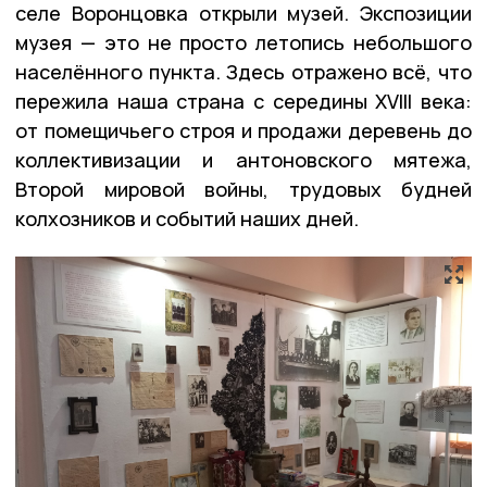
селе Воронцовка открыли музей. Экспозиции
музея — это не просто летопись небольшого
населённого пункта. Здесь отражено всё, что
пережила наша страна с середины XVIII века:
от помещичьего строя и продажи деревень до
коллективизации и антоновского мятежа,
Второй мировой войны, трудовых будней
колхозников и событий наших дней.