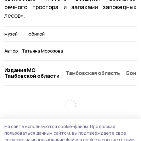
речного простора и запахами заповедных
лесов».
музей
юбилей
Автор:
Татьяна Морозова
Издания МО
Тамбовская область
Бонд
Тамбовской области
На сайте используются cookie-файлы.
Продолжая
пользоваться данным сайтом, вы подтверждаете свое
согласие на использование файлов cookie в соответствии