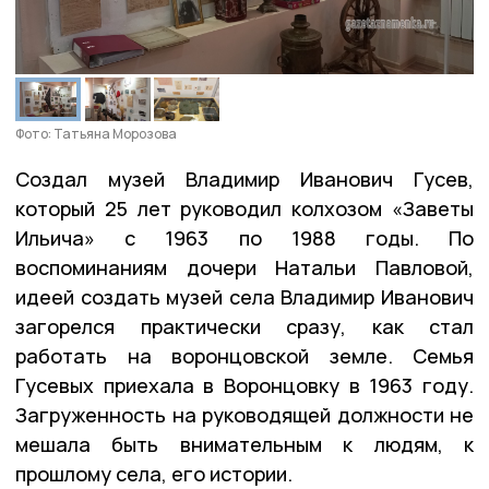
Фото: Татьяна Морозова
Создал музей Владимир Иванович Гусев,
который 25 лет руководил колхозом «Заветы
Ильича» с 1963 по 1988 годы. По
воспоминаниям дочери Натальи Павловой,
идеей создать музей села Владимир Иванович
загорелся практически сразу, как стал
работать на воронцовской земле. Семья
Гусевых приехала в Воронцовку в 1963 году.
Загруженность на руководящей должности не
мешала быть внимательным к людям, к
прошлому села, его истории.