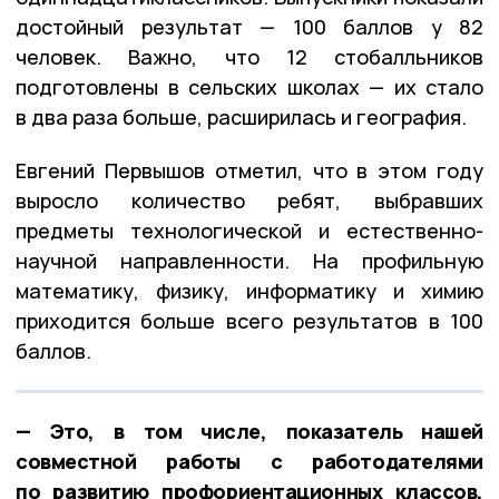
достойный результат — 100 баллов у 82
человек. Важно, что 12 стобалльников
подготовлены в сельских школах — их стало
в два раза больше, расширилась и география.
Евгений Первышов отметил, что в этом году
выросло количество ребят, выбравших
предметы технологической и естественно-
научной направленности. На профильную
математику, физику, информатику и химию
приходится больше всего результатов в 100
баллов.
— Это, в том числе, показатель нашей
совместной работы с работодателями
по развитию профориентационных классов,