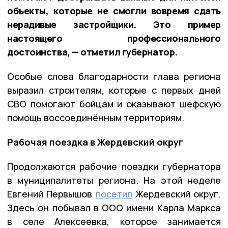
объекты, которые не смогли вовремя сдать
нерадивые застройщики. Это пример
настоящего профессионального
достоинства, — отметил губернатор.
Особые слова благодарности глава региона
выразил строителям, которые с первых дней
СВО помогают бойцам и оказывают шефскую
помощь воссоединённым территориям.
Рабочая поездка в Жердевский округ
Продолжаются рабочие поездки губернатора
в муниципалитеты региона. На этой неделе
Евгений Первышов
посетил
Жердевский округ.
Здесь он побывал в ООО имени Карла Маркса
в селе Алексеевка, которое занимается