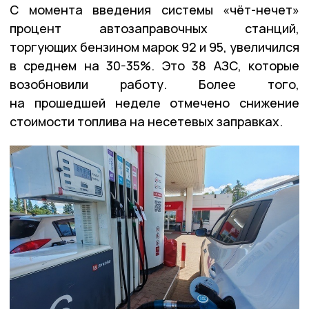
С момента введения системы «чёт-нечет»
процент автозаправочных станций,
торгующих бензином марок 92 и 95, увеличился
в среднем на 30-35%. Это 38 АЗС, которые
возобновили работу. Более того,
на прошедшей неделе отмечено снижение
стоимости топлива на несетевых заправках.