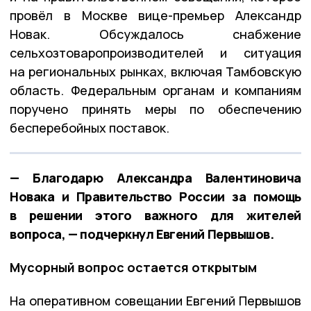
провёл в Москве вице-премьер Александр
Новак. Обсуждалось снабжение
сельхозтоваропроизводителей и ситуация
на региональных рынках, включая Тамбовскую
область. Федеральным органам и компаниям
поручено принять меры по обеспечению
бесперебойных поставок.
— Благодарю Александра Валентиновича
Новака и Правительство России за помощь
в решении этого важного для жителей
вопроса, — подчеркнул Евгений Первышов.
Мусорный вопрос остается открытым
На оперативном совещании Евгений Первышов