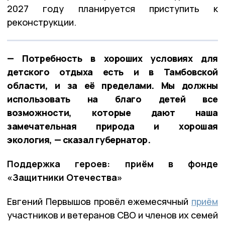
2027 году планируется приступить к
реконструкции.
— Потребность в хороших условиях для
детского отдыха есть и в Тамбовской
области, и за её пределами. Мы должны
использовать на благо детей все
возможности, которые дают наша
замечательная природа и хорошая
экология, — сказал губернатор.
Поддержка героев: приём в фонде
«Защитники Отечества»
Евгений Первышов провёл ежемесячный
приём
участников и ветеранов СВО и членов их семей