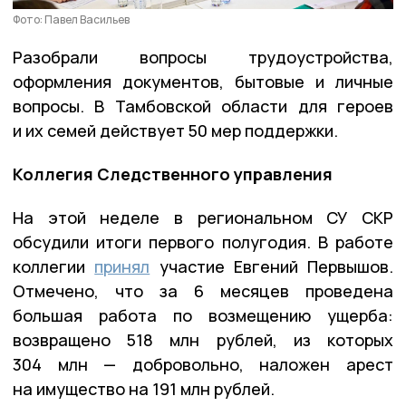
Фото: Павел Васильев
Разобрали вопросы трудоустройства,
оформления документов, бытовые и личные
вопросы. В Тамбовской области для героев
и их семей действует 50 мер поддержки.
Коллегия Следственного управления
На этой неделе в региональном СУ СКР
обсудили итоги первого полугодия. В работе
коллегии
принял
участие Евгений Первышов.
Отмечено, что за 6 месяцев проведена
большая работа по возмещению ущерба:
возвращено 518 млн рублей, из которых
304 млн — добровольно, наложен арест
на имущество на 191 млн рублей.