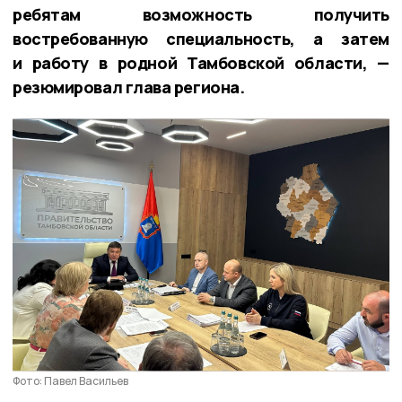
ребятам возможность получить
востребованную специальность, а затем
и работу в родной Тамбовской области, —
резюмировал глава региона.
Фото: Павел Васильев