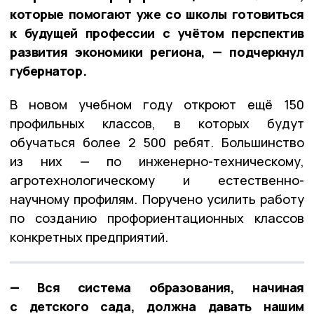
которые помогают уже со школы готовиться
к будущей профессии с учётом перспектив
развития экономики региона, — подчеркнул
губернатор.
В новом учебном году откроют ещё 150
профильных классов, в которых будут
обучаться более 2 500 ребят. Большинство
из них — по инженерно-техническому,
агротехнологическому и естественно-
научному профилям. Поручено усилить работу
по созданию профориентационных классов
конкретных предприятий.
— Вся система образования, начиная
с детского сада, должна давать нашим