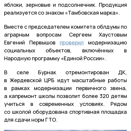
яблоки, зерновые и подсолнечник. Продукция
реализуется со знаком «Тамбовская марка».
Вместе с председателем комитета облдумы по
аграрным вопросам Сергеем Хаустовым
Евгений Первышов
проверил
модернизацию
социальных объектов, включённых в
Народную программу «Единой России».
В селе Бурнак отремонтирован ДК,
в Жердевской ЦРБ идут масштабные работы
в рамках модернизации первичного звена,
а капремонт школы позволит более 320 детям
учиться в современных условиях. Рядом
со школой оборудована спортивная площадка
для сдачи норм ГТО.