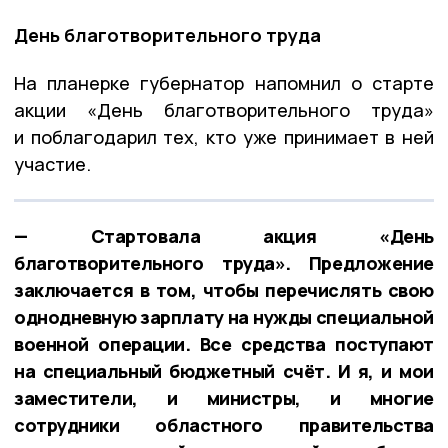
День благотворительного труда
На планерке губернатор напомнил о старте
акции «День благотворительного труда»
и поблагодарил тех, кто уже принимает в ней
участие.
— Стартовала акция «День
благотворительного труда». Предложение
заключается в том, чтобы перечислять свою
однодневную зарплату на нужды специальной
военной операции. Все средства поступают
на специальный бюджетный счёт. И я, и мои
заместители, и министры, и многие
сотрудники областного правительства