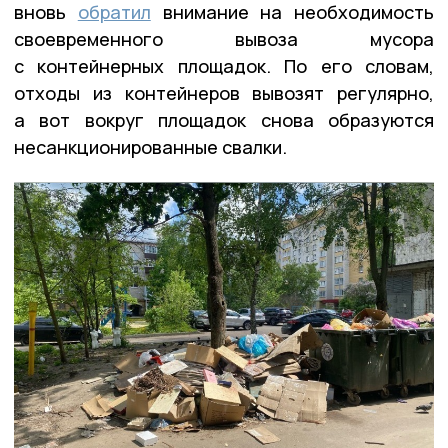
вновь
обратил
внимание на необходимость
своевременного вывоза мусора
с контейнерных площадок. По его словам,
отходы из контейнеров вывозят регулярно,
а вот вокруг площадок снова образуются
несанкционированные свалки.