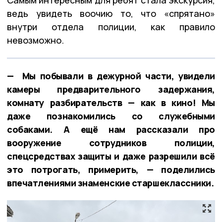
ведь увидеть воочию то, что «спрятано»
внутри отдела полиции, как правило
невозможно.
— Мы побывали в дежурной части, увидели
камеры предварительного задержания,
комнату разбирательств — как в кино! Мы
даже познакомились со служебными
собаками. А ещё нам рассказали про
вооружение сотрудников полиции,
спецсредствах защиты и даже разрешили всё
это потрогать, примерить, — поделились
впечатлениями знаменские старшеклассники.