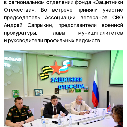
в региональном отделении фонда «Защитники
Отечества». Во встрече приняли участие
председатель Ассоциации ветеранов СВО
Андрей Сапрыкин, представители военной
прокуратуры, главы муниципалитетов
и руководители профильных ведомств.