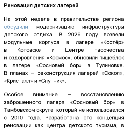
Реновация детских лагерей
На этой неделе в правительстве региона
обсудили
модернизацию инфраструктуры
детского отдыха. В 2026 году возвели
модульные корпуса в лагере «Костёр»
в Котовске и Центре творчества
и оздоровления «Космос», обновили пищеблок
в лагере «Сосновый бор» в Тулиновке.
В планах — реконструкция лагерей «Сокол»,
«Кристалл» и «Спутник».
Особое внимание — восстановлению
заброшенного лагеря «Сосновый бор» в
Тамбовском округе, который не использовался
с 2010 года. Разработана его концепция
реновации как центра детского туризма, в