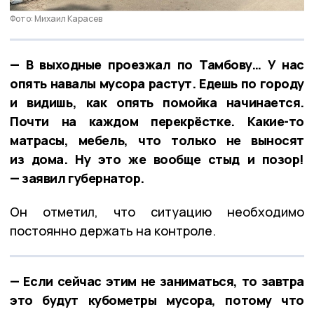
Фото: Михаил Карасев
— В выходные проезжал по Тамбову… У нас
опять навалы мусора растут. Едешь по городу
и видишь, как опять помойка начинается.
Почти на каждом перекрёстке. Какие-то
матрасы, мебель, что только не выносят
из дома. Ну это же вообще стыд и позор!
— заявил губернатор.
Он отметил, что ситуацию необходимо
постоянно держать на контроле.
— Если сейчас этим не заниматься, то завтра
это будут кубометры мусора, потому что