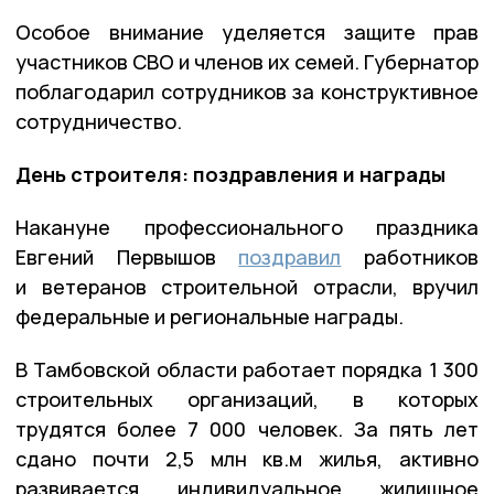
Особое внимание уделяется защите прав
участников СВО и членов их семей. Губернатор
поблагодарил сотрудников за конструктивное
сотрудничество.
День строителя: поздравления и награды
Накануне профессионального праздника
Евгений Первышов
поздравил
работников
и ветеранов строительной отрасли, вручил
федеральные и региональные награды.
В Тамбовской области работает порядка 1 300
строительных организаций, в которых
трудятся более 7 000 человек. За пять лет
сдано почти 2,5 млн кв.м жилья, активно
развивается индивидуальное жилищное