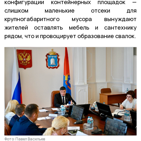
конфигурации контейнерных площадок —
слишком маленькие отсеки для
крупногабаритного мусора вынуждают
жителей оставлять мебель и сантехнику
рядом, что и провоцирует образование свалок.
Фото: Павел Васильев