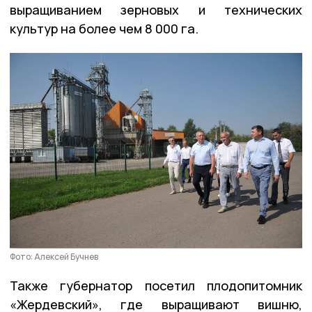
выращиванием зерновых и технических
культур на более чем 8 000 га.
Фото: Алексей Бучнев
Также губернатор посетил плодопитомник
«Жердевский», где выращивают вишню,