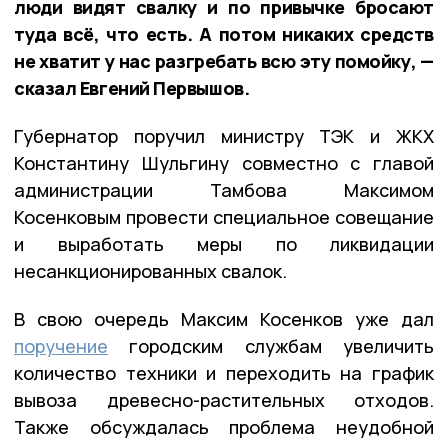
люди видят свалку и по привычке бросают
туда всё, что есть. А потом никаких средств
не хватит у нас разгребать всю эту помойку, —
сказал Евгений Первышов.
Губернатор поручил министру ТЭК и ЖКХ
Константину Шульгину совместно с главой
администрации Тамбова Максимом
Косенковым провести специальное совещание
и выработать меры по ликвидации
несанкционированных свалок.
В свою очередь Максим Косенков уже дал
поручение
городским службам увеличить
количество техники и переходить на график
вывоза древесно-растительных отходов.
Также обсуждалась проблема неудобной