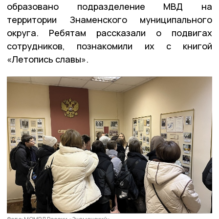
образовано подразделение МВД на
территории Знаменского муниципального
округа. Ребятам рассказали о подвигах
сотрудников, познакомили их с книгой
«Летопись славы».