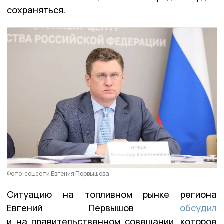
сохраняться.
Фото: соцсети Евгения Первышова
Ситуацию на топливном рынке региона
Евгений Первышов
обсудил
и на правительственном совещании, которое