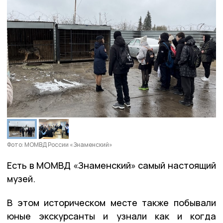
Фото: МОМВД России «Знаменский»
Есть в МОМВД «Знаменский» самый настоящий
музей.
В этом историческом месте также побывали
юные экскурсанты и узнали как и когда