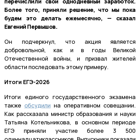
перечислили свой однодневный заработок.
Более того, приняли решение, что мы пока
будем это делать ежемесячно, — сказал
Евгений Первышов.
Он подчеркнул, что акция является
добровольной, как и в годы Великой
Отечественной войны, и призвал жителей
области последовать этому примеру.
Итоги ЕГЭ-2026
Итоги единого государственного экзамена
также
обсудили
на оперативном совещании.
Как рассказала министр образования и науки
Татьяна Котельникова, в основном периоде
ЕГЭ приняли участие более 3 500
одиннадцатиклассников. Выпускники показали