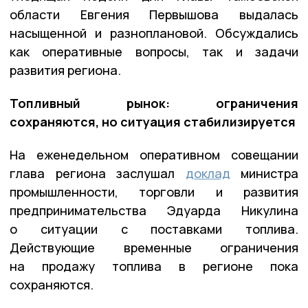
области Евгения Первышова выдалась
насыщенной и разноплановой. Обсуждались
как оперативные вопросы, так и задачи
развития региона.
Топливный рынок: ограничения
сохраняются, но ситуация стабилизируется
На еженедельном оперативном совещании
глава региона заслушал
доклад
министра
промышленности, торговли и развития
предпринимательства Эдуарда Никулина
о ситуации с поставками топлива.
Действующие временные ограничения
на продажу топлива в регионе пока
сохраняются.