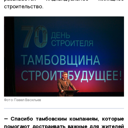
строительство.
Фото: Павел Васильев
— Спасибо тамбовским компаниям, которые
помогают достраивать важные для жителей