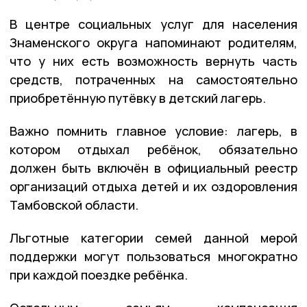
В центре социальных услуг для населения
Знаменского округа напоминают родителям,
что у них есть возможность вернуть часть
средств, потраченных на самостоятельно
приобретённую путёвку в детский лагерь.
Важно помнить главное условие: лагерь, в
котором отдыхал ребёнок, обязательно
должен быть включён в официальный реестр
организаций отдыха детей и их оздоровления
Тамбовской области.
Льготные категории семей данной мерой
поддержки могут пользоваться многократно
при каждой поездке ребёнка.