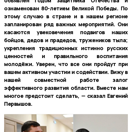
объявлен Годом защитника Отечества и
ознаменован 80-летием Великой Победы. По
этому случаю в стране и в нашем регионе
запланирован ряд важных мероприятий. Они
касаются увековечения подвигов наших
бойцов, дедов и прадедов, тружеников тыла;
укрепления традиционных истинно русских
ценностей и правильного воспитания
молодёжи. Уверен, что все они пройдут при
вашем активном участии и содействии. Вижу в
нашей совместной работе залог
эффективного развития области. Вместе нам
многое предстоит сделать, — сказал Евгений
Первышов.