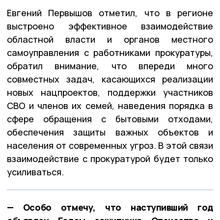
Евгений Первышов отметил, что в регионе
выстроено эффективное взаимодействие
областной власти и органов местного
самоуправления с работниками прокуратуры,
обратил внимание, что впереди много
совместных задач, касающихся реализации
новых нацпроектов, поддержки участников
СВО и членов их семей, наведения порядка в
сфере обращения с бытовыми отходами,
обеспечения защиты важных объектов и
населения от современных угроз. В этой связи
взаимодействие с прокуратурой будет только
усиливаться.
— Особо отмечу, что наступивший год