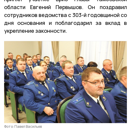
области Евгений Первышов. Он поздравил
сотрудников ведомства с 303-й годовщиной со
дня основания и поблагодарил за вклад в
укрепление законности.
Фото: Павел Васильев