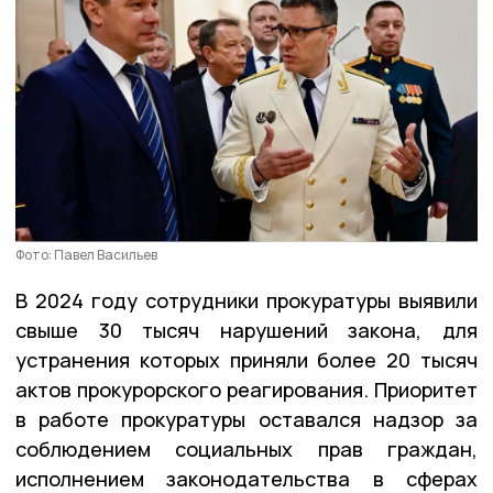
Фото: Павел Васильев
В 2024 году сотрудники прокуратуры выявили
свыше 30 тысяч нарушений закона, для
устранения которых приняли более 20 тысяч
актов прокурорского реагирования. Приоритет
в работе прокуратуры оставался надзор за
соблюдением социальных прав граждан,
исполнением законодательства в сферах