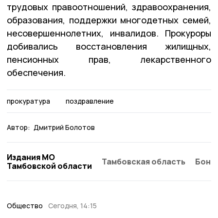
трудовых правоотношений, здравоохранения,
образования, поддержки многодетных семей,
несовершеннолетних, инвалидов. Прокуроры
добивались восстановления жилищных,
пенсионных прав, лекарственного
обеспечения.
прокуратура
поздравление
Автор:
Дмитрий Болотов
Издания МО
Тамбовская область
Бонд
Тамбовской области
Общество
Сегодня, 14:15