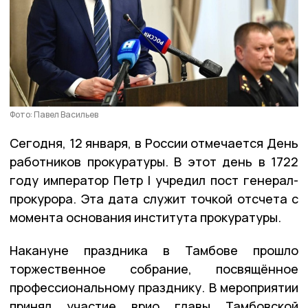
Фото: Павел Васильев
Сегодня, 12 января, в России отмечается День
работников прокуратуры. В этот день в 1722
году император Петр I учредил пост генерал-
прокурора. Эта дата служит точкой отсчета с
момента основания института прокуратуры.
Накануне праздника в Тамбове прошло
торжественное собрание, посвящённое
профессиональному празднику. В мероприятии
принял участие врио главы Тамбовской