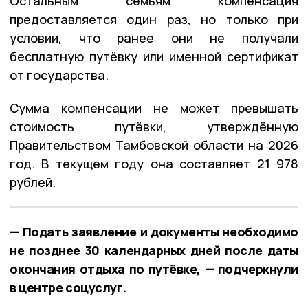
Остальным семьям компенсация
предоставляется один раз, но только при
условии, что ранее они не получали
бесплатную путёвку или именной сертификат
от государства.
Сумма компенсации не может превышать
стоимость путёвки, утверждённую
Правительством Тамбовской области на 2026
год. В текущем году она составляет 21 978
рублей.
— Подать заявление и документы необходимо
не позднее 30 календарных дней после даты
окончания отдыха по путёвке, — подчеркнули
в центре соцуслуг.