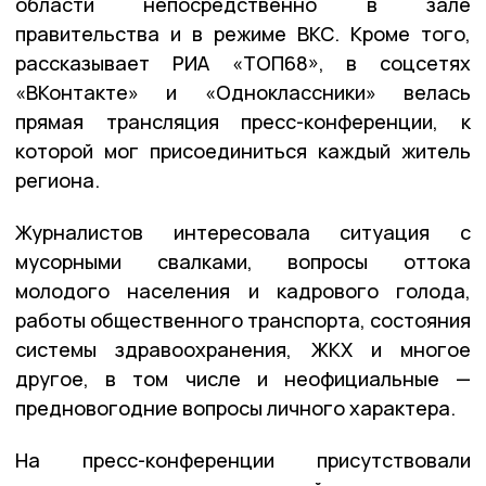
области непосредственно в зале
правительства и в режиме ВКС. Кроме того,
рассказывает РИА «ТОП68», в соцсетях
«ВКонтакте» и «Одноклассники» велась
прямая трансляция пресс-конференции, к
которой мог присоединиться каждый житель
региона.
Журналистов интересовала ситуация с
мусорными свалками, вопросы оттока
молодого населения и кадрового голода,
работы общественного транспорта, состояния
системы здравоохранения, ЖКХ и многое
другое, в том числе и неофициальные —
предновогодние вопросы личного характера.
На пресс-конференции присутствовали