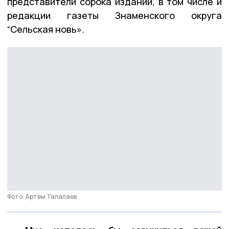
представители сорока изданий, в том числе и
редакции газеты Знаменского округа
“Сельская новь».
Фото: Артём Талалаев