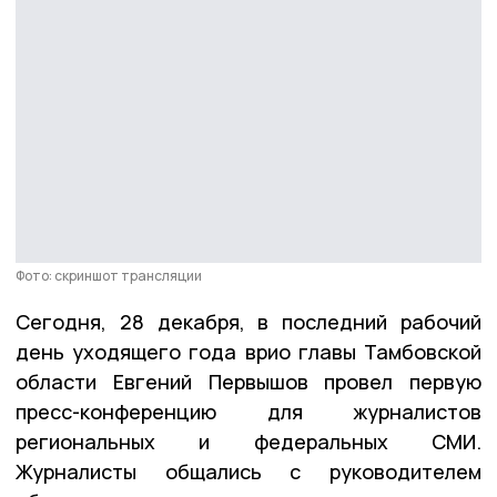
Фото: скриншот трансляции
Сегодня, 28 декабря, в последний рабочий
день уходящего года врио главы Тамбовской
области Евгений Первышов провел первую
пресс-конференцию для журналистов
региональных и федеральных СМИ.
Журналисты общались с руководителем