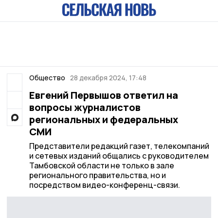
Общество
28 декабря 2024, 17:48
Евгений Первышов ответил на
вопросы журналистов
региональных и федеральных
СМИ
Представители редакций газет, телекомпаний
и сетевых изданий общались с руководителем
Тамбовской области не только в зале
регионального правительства, но и
посредством видео-конференц-связи.