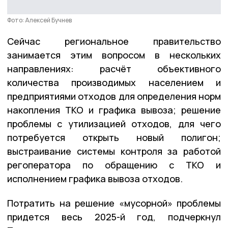
Фото: Алексей Бучнев
Сейчас региональное правительство
занимается этим вопросом в нескольких
направлениях: расчёт объективного
количества производимых населением и
предприятиями отходов для определения норм
накопления ТКО и графика вывоза; решение
проблемы с утилизацией отходов, для чего
потребуется открыть новый полигон;
выстраивание системы контроля за работой
регоператора по обращению с ТКО и
исполнением графика вывоза отходов.
Потратить на решение «мусорной» проблемы
придется весь 2025-й год, подчеркнул