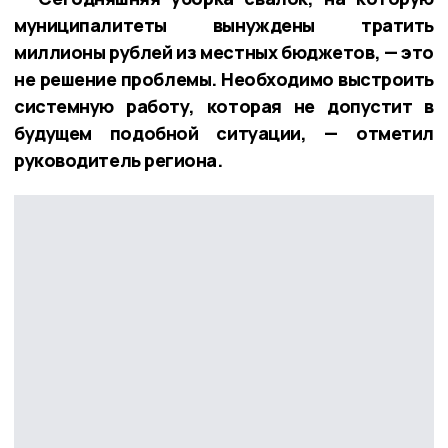
муниципалитеты вынуждены тратить
миллионы рублей из местных бюджетов, — это
не решение проблемы. Необходимо выстроить
системную работу, которая не допустит в
будущем подобной ситуации, — отметил
руководитель региона.