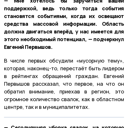
— Мне хотелось бы заручиться вашей
поддержкой, ведь только тогда события
становятся событиями, когда их освещают
средства массовой информации. Область
должна двигаться вперёд, у нас имеется для
этого необходимый потенциал, — подчеркнул
Евгений Первышов.
В числе первых обсудили «мусорную тему»,
которая, наконец-то, перестаёт быть лидером
в рейтингах обращений граждан. Евгений
Первышов рассказал, что первое, на что он
обратил внимание, приехав в регион, это
огромное количество свалок, как в областном
центре, так и в муниципалитетах.
— Сегодняшняя уборка свалок, на которую