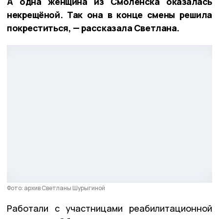
А одна женщина из Смоленска оказалась
некрещёной. Так она в конце смены решила
покреститься, — рассказала Светлана.
Фото: архив Светланы Шурыгиной
Работали с участницами реабилитационной