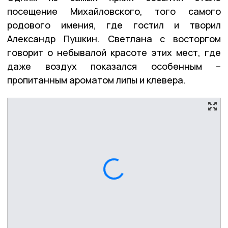
посещение Михайловского, того самого
родового имения, где гостил и творил
Александр Пушкин. Светлана с восторгом
говорит о небывалой красоте этих мест, где
даже воздух показался особенным –
пропитанным ароматом липы и клевера.