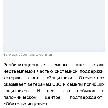
Фото: архив Светланы Шурыгиной
Реабилитационные смены уже стали
неотъемлемой частью системной поддержки,
которую фонд «Защитники Отечества»
оказывает ветеранам СВО и семьям погибших
защитников. И все, кто побывал в
паломническом центре, подтверждают:
«Обитель» исцеляет.