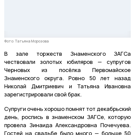
Фото: Татьяна Морозова
В зале торжеств Знаменского ЗАГСа
чествовали золотых юбиляров — супругов
Черновых из посёлка Первомайское
Знаменского округа. Ровно 50 лет назад
Николай Дмитриевич и Татьяна Ивановна
зарегистрировали свой брак.
Супруги очень хорошо помнят тот декабрьский
день, роспись в знаменском ЗАГСе, которую
провела Зинаида Александровна Почечуева.
Гостей на свадьбе было много — больше 50