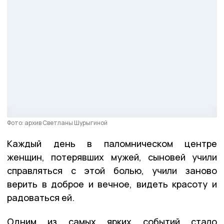
Фото: архив Светланы Шурыгиной
Каждый день в паломническом центре
женщин, потерявших мужей, сыновей учили
справляться с этой болью, учили заново
верить в доброе и вечное, видеть красоту и
радоваться ей.
Одним из самых ярких событий стало