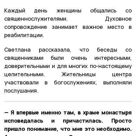
Каждый день женщины общались со
священнослужителями. Духовное
сопровождение занимает важное место в
реабилитации.
Светлана рассказала, что беседы со
священниками были очень интересными,
доверительными и для многих по-настоящему
целительными. Жительницы центра
участвовали в богослужениях, выполняли
послушания.
— Я впервые именно там, в храме монастыря
исповедалась и причастилась. Просто
пришло понимание, что мне это необходимо.