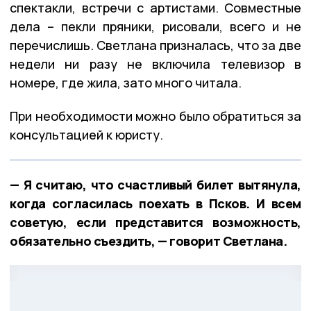
спектакли, встречи с артистами. Совместные
дела – пекли пряники, рисовали, всего и не
перечислишь. Светлана призналась, что за две
недели ни разу не включила телевизор в
номере, где жила, зато много читала.
При необходимости можно было обратиться за
консультацией к юристу.
— Я считаю, что счастливый билет вытянула,
когда согласилась поехать в Псков. И всем
советую, если представится возможность,
обязательно съездить, — говорит Светлана.