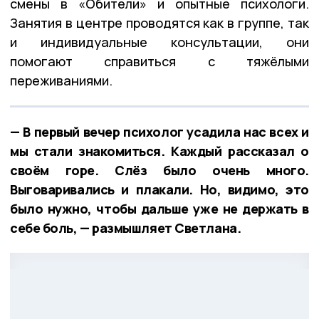
смены в «Обители» и опытные психологи.
Занятия в центре проводятся как в группе, так
и индивидуальные консультации, они
помогают справиться с тяжёлыми
переживаниями.
— В первый вечер психолог усадила нас всех и
мы стали знакомиться. Каждый рассказал о
своём горе. Слёз было очень много.
Выговаривались и плакали. Но, видимо, это
было нужно, чтобы дальше уже не держать в
себе боль, — размышляет Светлана.