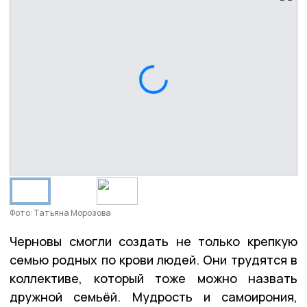
Фото: Татьяна Морозова
Черновы смогли создать не только крепкую
семью родных по крови людей. Они трудятся в
коллективе, который тоже можно назвать
дружной семьёй. Мудрость и самоирония,