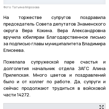
Фото: Татьяна Морозова
На торжестве супругов поздравила
председатель Совета депутатов Знаменского
округа Вера Кокина. Вера Александровна
вручила юбилярам Благодарственное письмо
за подписью главы муниципалитета Владимира
Елисеева.
Пожелала супружеской паре счастья и
долголетия начальник отдела ЗАГС Алина
Прилепская. Много цветов и поздравлений
было и от коллег по работе. Да, супруги и
сейчас продолжают трудиться в войсковой
части 14272.