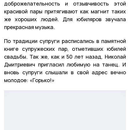
доброжелательность и отзывчивость этой
красивой пары притягивают как магнит таких
же хороших людей. Для юбиляров звучала
прекрасная музыка.
По традиции супруги расписались в памятной
книге супружеских пар, отметивших юбилей
свадьбы. Так же, как и 50 лет назад, Николай
Дмитриевич пригласил любимую на танец. И
вновь супруги слышали в свой адрес вечно
молодое: «Горько!»