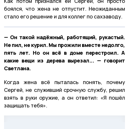
Как потом признался ей Сергей, он просто
боялся, что жена не отпустит. Неожиданным
стало его решение и для коллег по сахзаводу.
— Он такой надёжный, работящий, рукастый.
Не пил, не курил. Мы прожили вместе недолго,
пять лет. Но он всё в доме перестроил. А
какие вещи из дерева вырезал... — говорит
Светлана.
Когда жена всё пыталась понять, почему
Сергей, не служивший срочную службу, решил
взять в руки оружие, а он ответил: «Я пошёл
защищать тебя».