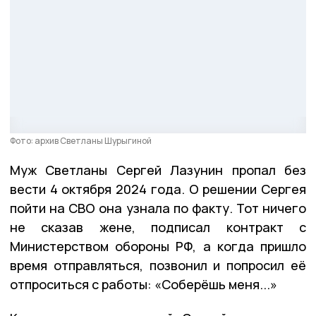
Фото: архив Светланы Шурыгиной
Муж Светланы Сергей Лазунин пропал без
вести 4 октября 2024 года. О решении Сергея
пойти на СВО она узнала по факту. Тот ничего
не сказав жене, подписал контракт с
Министерством обороны РФ, а когда пришло
время отправляться, позвонил и попросил её
отпроситься с работы: «Соберёшь меня...»