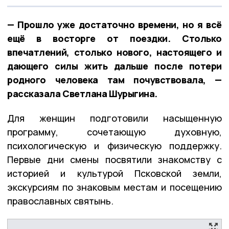
— Прошло уже достаточно времени, но я всё
ещё в восторге от поездки. Столько
впечатлений, столько нового, настоящего и
дающего силы жить дальше после потери
родного человека там почувствовала, —
рассказала Светлана Шурыгина.
Для женщин подготовили насыщенную
программу, сочетающую духовную,
психологическую и физическую поддержку.
Первые дни смены посвятили знакомству с
историей и культурой Псковской земли,
экскурсиям по знаковым местам и посещению
православных святынь.