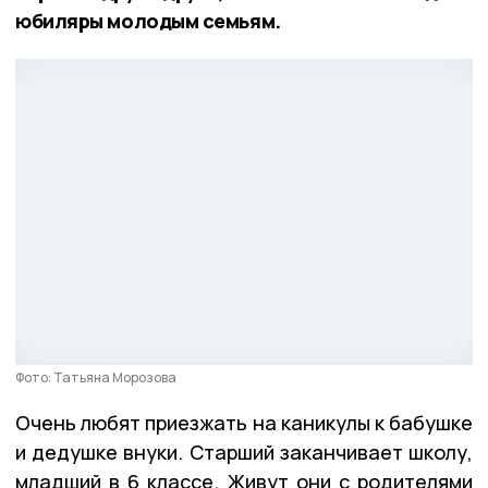
юбиляры молодым семьям.
Фото: Татьяна Морозова
Очень любят приезжать на каникулы к бабушке
и дедушке внуки. Старший заканчивает школу,
младший в 6 классе. Живут они с родителями