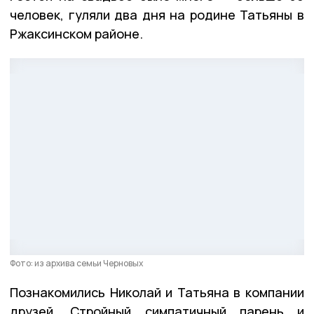
человек, гуляли два дня на родине Татьяны в
Ржаксинском районе.
Фото: из архива семьи Черновых
Познакомились Николай и Татьяна в компании
друзей. Стройный симпатичный парень и