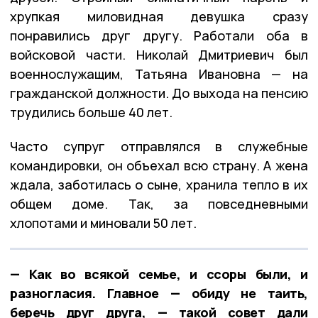
хрупкая миловидная девушка сразу
понравились друг другу. Работали оба в
войсковой части. Николай Дмитриевич был
военнослужащим, Татьяна Ивановна — на
гражданской должности. До выхода на пенсию
трудились больше 40 лет.
Часто супруг отправлялся в служебные
командировки, он объехал всю страну. А жена
ждала, заботилась о сыне, хранила тепло в их
общем доме. Так, за повседневными
хлопотами и миновали 50 лет.
— Как во всякой семье, и ссоры были, и
разногласия. Главное — обиду не таить,
беречь друг друга, — такой совет дали