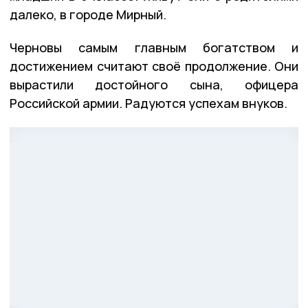
далеко, в городе Мирный.
Черновы самым главным богатством и
достижением считают своё продолжение. Они
вырастили достойного сына, офицера
Российской армии. Радуются успехам внуков.