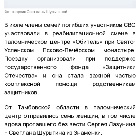
Фото: архив Светланы Шурыгиной
В июле члены семей погибших участников СВО
участвовали в реабилитационной смене в
паломническом центре «Обитель» при Свято-
Успенском Псково-Печёрском монастыре.
Поездку организовали при поддержке
государственного фонда «Защитники
Отечества» и она стала важной частью
комплексной помощи родственникам
защитников.
От Тамбовской области в паломнический
центр отправились семь женщин, в том числе
вдова пропавшего без вести Сергея Лазунина
– Светлана Шурыгина из Знаменки.