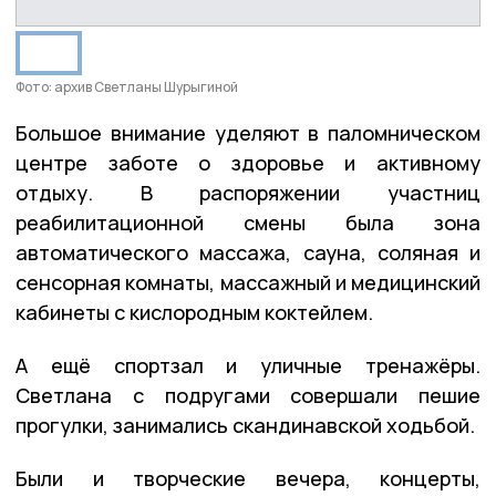
Фото: архив Светланы Шурыгиной
Большое внимание уделяют в паломническом
центре заботе о здоровье и активному
отдыху. В распоряжении участниц
реабилитационной смены была зона
автоматического массажа, сауна, соляная и
сенсорная комнаты, массажный и медицинский
кабинеты с кислородным коктейлем.
А ещё спортзал и уличные тренажёры.
Светлана с подругами совершали пешие
прогулки, занимались скандинавской ходьбой.
Были и творческие вечера, концерты,