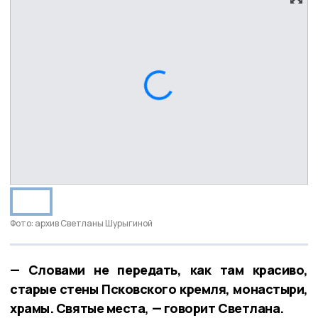
Фото: архив Светланы Шурыгиной
— Словами не передать, как там красиво,
старые стены Псковского кремля, монастыри,
храмы. Святые места, — говорит Светлана.