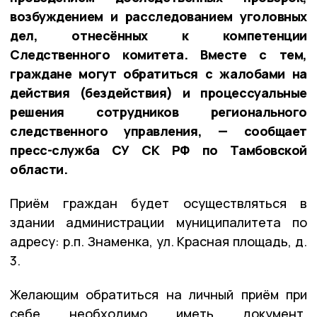
возбуждением и расследованием уголовных
дел, отнесённых к компетенции
Следственного комитета. Вместе с тем,
граждане могут обратиться с жалобами на
действия (бездействия) и процессуальные
решения сотрудников регионального
следственного управления, — сообщает
пресс-служба СУ СК РФ по Тамбовской
области.
Приём граждан будет осуществляться в
здании администрации муниципалитета по
адресу: р.п. Знаменка, ул. Красная площадь, д.
3.
Желающим обратиться на личный приём при
себе необходимо иметь документ,