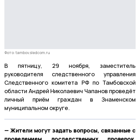
Фото: tambov.sledcom.ru
В пятницу, 29 ноября, заместитель
руководителя следственного управления
Следственного комитета РФ по Тамбовской
области Андрей Николаевич Чапанов проведёт
личный приём граждан в Знаменском
муниципальном округе.
— Жители могут задать вопросы, связанные с
проведением доследственных проверок,