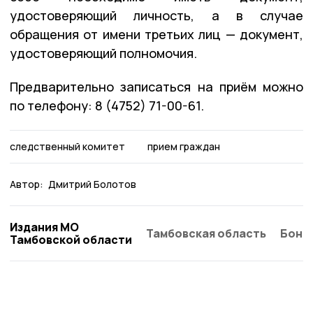
удостоверяющий личность, а в случае
обращения от имени третьих лиц — документ,
удостоверяющий полномочия.
Предварительно записаться на приём можно
по телефону: 8 (4752) 71-00-61.
следственный комитет
прием граждан
Автор:
Дмитрий Болотов
Издания МО
Тамбовская область
Бонд
Тамбовской области