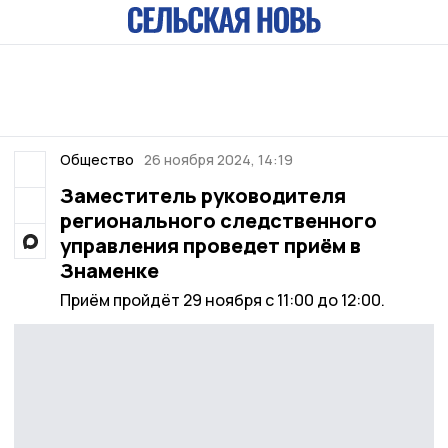
Общество
26 ноября 2024, 14:19
Заместитель руководителя
регионального следственного
управления проведет приём в
Знаменке
Приём пройдёт 29 ноября с 11:00 до 12:00.