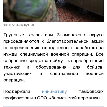
Фото: Алексей Бучнев
Трудовые коллективы Знаменского округа
присоединяются к благотворительной акции
по перечислению однодневного заработка на
нужды специальной военной операции. Все
собранные средства пойдут на приобретение
техники и оборудования для бойцов,
участвующих в специальной военной
операции.
Поддержали
инициативу
тамбовских
профсоюзов и в ООО «Знаменский дорожник».