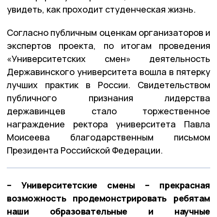
увидеть, как проходит студенческая жизнь.
Согласно публичным оценкам организаторов и
экспертов проекта, по итогам проведения
«Университетских смен» деятельность
Державинского университета вошла в пятерку
лучших практик в России. Свидетельством
публичного признания лидерства
державинцев стало торжественное
награждение ректора университета Павла
Моисеева благодарственным письмом
Президента Российской Федерации.
– Университетские смены – прекрасная
возможность продемонстрировать ребятам
наши образовательные и научные