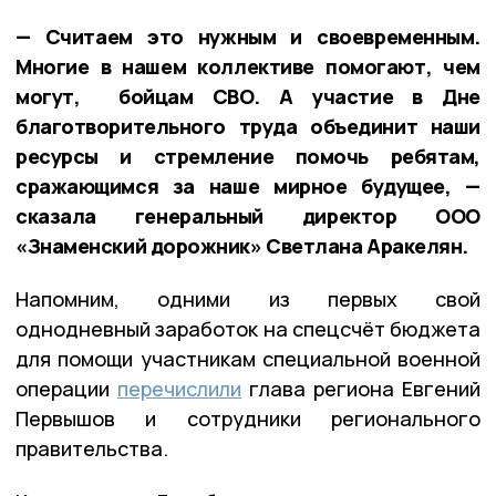
— Считаем это нужным и своевременным.
Многие в нашем коллективе помогают, чем
могут, бойцам СВО. А участие в Дне
благотворительного труда объединит наши
ресурсы и стремление помочь ребятам,
сражающимся за наше мирное будущее, —
сказала генеральный директор ООО
«Знаменский дорожник» Светлана Аракелян.
Напомним, одними из первых свой
однодневный заработок на спецсчёт бюджета
для помощи участникам специальной военной
операции
перечислили
глава региона Евгений
Первышов и сотрудники регионального
правительства.