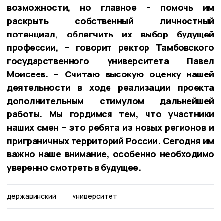
возможности, но главное – помочь им
раскрыть собственный личностный
потенциал, облегчить их выбор будущей
профессии, – говорит ректор Тамбовского
государственного университета Павел
Моисеев. – Считаю высокую оценку нашей
деятельности в ходе реализации проекта
дополнительным стимулом дальнейшей
работы. Мы гордимся тем, что участники
наших смен – это ребята из новых регионов и
приграничных территорий России. Сегодня им
важно наше внимание, особенно необходимо
уверенно смотреть в будущее.
державинский
университет