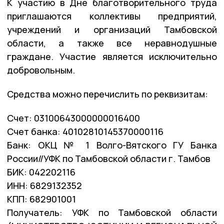
К участию в Дне благотворительного труда
приглашаются коллективы предприятий,
учреждений и организаций Тамбовской
области, а также все неравнодушные
граждане. Участие является исключительно
добровольным.
Средства можно перечислить по реквизитам:
Счет: 03100643000000016400
Счет банка: 40102810145370000116
Банк: ОКЦ № 1 Волго-Вятского ГУ Банка
России//УФК по Тамбовской области г. Тамбов
БИК: 042202116
ИНН: 6829132352
КПП: 682901001
Получатель: УФК по Тамбовской области