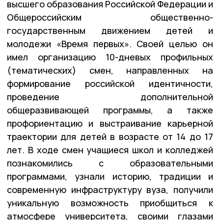
высшего образования Российской Федерации и
Общероссийским общественно-
государственным движением детей и
молодежи «Время первых». Своей целью он
имел организацию 10-дневых профильных
(тематических) смен, направленных на
формирование российской идентичности,
проведение дополнительной
общеразвивающей программы, а также
профориентацию и выстраивание карьерной
траектории для детей в возрасте от 14 до 17
лет. В ходе смен учащиеся школ и колледжей
познакомились с образовательными
программами, узнали историю, традиции и
современную инфраструктуру вуза, получили
уникальную возможность приобщиться к
атмосфере университета, своими глазами