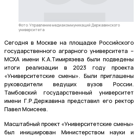
Фото: Управление медиакоммуникаций Державинского
университета
Сегодня в Москве на площадке Российского
государственного аграрного университета –
МСХА имени К.А.Тимирязева были подведены
итоги реализации в 2023 году проекта
«Университетские смены». Были приглашены
руководители ведущих вузов России.
Тамбовский государственный университет
имени Г.Р.Державина представил его ректор
Павел Моисеев.
Масштабный проект «Университетские смены»
был инициирован Министерством науки и