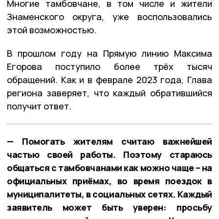
Многие тамбовчане, в том числе и жители
Знаменского округа, уже воспользовались
этой возможностью.
В прошлом году на Прямую линию Максима
Егорова поступило более трёх тысяч
обращений. Как и в феврале 2023 года, Глава
региона заверяет, что каждый обратившийся
получит ответ.
— Помогать жителям считаю важнейшей
частью своей работы. Поэтому стараюсь
общаться с тамбовчанами как можно чаще – на
официальных приёмах, во время поездок в
муниципалитеты, в социальных сетях. Каждый
заявитель может быть уверен: просьбу