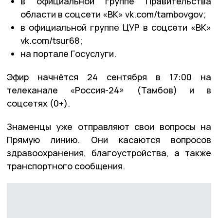
в официальной группе Правительства
области в соцсети «ВК» vk.com/tambovgov;
в официальной группе ЦУР в соцсети «ВК»
vk.com/tsur68;
на портале Госуслуги.
Эфир начнётся 24 сентября в 17:00 на
телеканале «Россия-24» (Тамбов) и в
соцсетях (0+).
Знаменцы уже отправляют свои вопросы на
Прямую линию. Они касаются вопросов
здравоохранения, благоустройства, а также
транспортного сообщения.