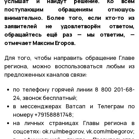
услышат и найдут решение. Ко всем
поступающим обращениям отношусь
внимательно. Более того, если кто-то из
заявителей не удовлетворён ответом,
обращайтесь ещё раз — мы ответим, —
отмечает Максим Егоров.
Для того, чтобы направить обращение Главе
региона, можно воспользоваться любым из
предложенных каналов связи:
по телефону горячей линии 8 800 201-68-
24, звонок бесплатный;
в мессенджерах Ватсап и Телеграм по
номеру +79158881748;
на личных страницах Главы региона в
соцсетях: ok.ru/mbegorov, vk.com/mbegorov;