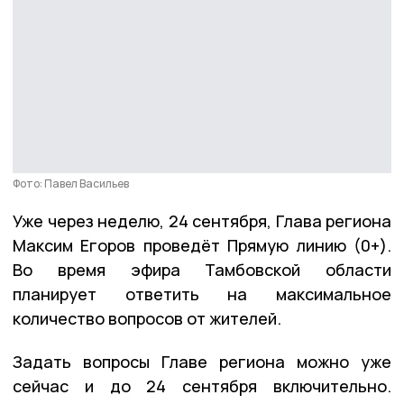
Фото: Павел Васильев
Уже через неделю, 24 сентября, Глава региона
Максим Егоров проведёт Прямую линию (0+).
Во время эфира Тамбовской области
планирует ответить на максимальное
количество вопросов от жителей.
Задать вопросы Главе региона можно уже
сейчас и до 24 сентября включительно.