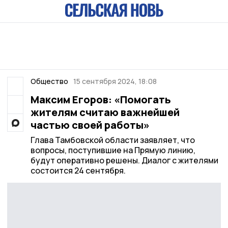
Общество
15 сентября 2024, 18:08
Максим Егоров: «Помогать
жителям считаю важнейшей
частью своей работы»
Глава Тамбовской области заявляет, что
вопросы, поступившие на Прямую линию,
будут оперативно решены. Диалог с жителями
состоится 24 сентября.