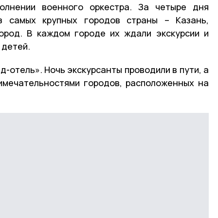
олнении военного оркестра. За четыре дня
з самых крупных городов страны – Казань,
ород. В каждом городе их ждали экскурсии и
 детей.
д-отель». Ночь экскурсанты проводили в пути, а
имечательностями городов, расположенных на