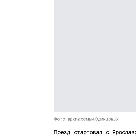
Фото: архив семьи Одинцовых
Поезд стартовал с Ярослав