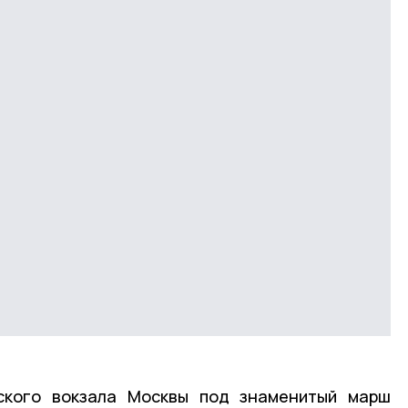
ского вокзала Москвы под знаменитый марш