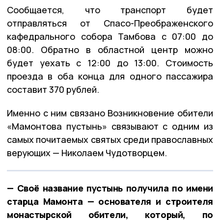
Сообщается, что транспорт будет
отправляться от Спасо-Преображенского
кафедрального собора Тамбова с 07:00 до
08:00. Обратно в областной центр можно
будет уехать с 12:00 до 13:00. Стоимость
проезда в оба конца для одного пассажира
составит 370 рублей.
Именно с ним связано Возникновение обители
«Мамонтова пустынь» связывают с одним из
самых почитаемых святых среди православных
верующих — Николаем Чудотворцем.
— Своё название пустынь получила по имени
старца Мамонта — основателя и строителя
монастырской обители, который, по