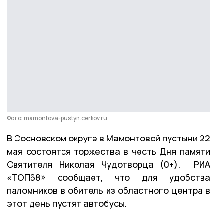
Фото: mamontova-pustyn.cerkov.ru
В Сосновском округе в Мамонтовой пустыни 22
мая состоятся торжества в честь Дня памяти
Святителя Николая Чудотворца (0+). РИА
«ТОП68» сообщает, что для удобства
паломников в обитель из областного центра в
этот день пустят автобусы.