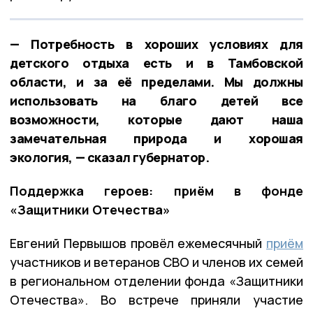
— Потребность в хороших условиях для
детского отдыха есть и в Тамбовской
области, и за её пределами. Мы должны
использовать на благо детей все
возможности, которые дают наша
замечательная природа и хорошая
экология, — сказал губернатор.
Поддержка героев: приём в фонде
«Защитники Отечества»
Евгений Первышов провёл ежемесячный
приём
участников и ветеранов СВО и членов их семей
в региональном отделении фонда «Защитники
Отечества». Во встрече приняли участие