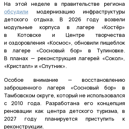
На этой неделе в правительстве региона
обсудили
модернизацию инфраструктуры
детского отдыха. В 2026 году возвели
модульные корпуса в лагере «Костёр»
в Котовске и Центре творчества
и оздоровления «Космос», обновили пищеблок
в лагере «Сосновый бор» в Тулиновке.
В планах — реконструкция лагерей «Сокол»,
«Кристалл» и «Спутник».
Особое внимание — восстановлению
заброшенного лагеря «Сосновый бор» в
Тамбовском округе, который не использовался
с 2010 года. Разработана его концепция
реновации как центра детского туризма, в
2027 году планируется приступить к
реконструкции.