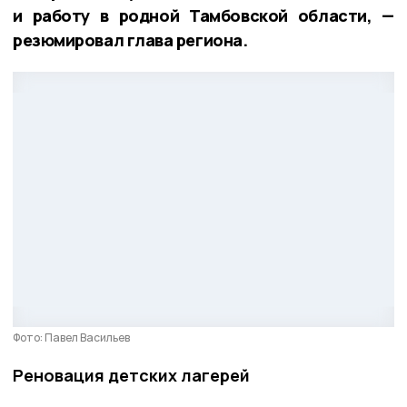
и работу в родной Тамбовской области, —
резюмировал глава региона.
Фото: Павел Васильев
Реновация детских лагерей