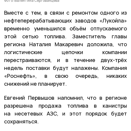
Фото: Валентина Сергованцева
Вместе с тем, в связи с ремонтом одного из
нефтеперерабатывающих заводов «Лукойла»
временно уменьшился объём отпускаемого
этой сетью топлива. Заместитель главы
региона Наталия Макаревич доложила, что
логистические цепочки компании
перестраиваются, и в течение двух-трёх
недель поставки будут налажены. Компания
«Роснефть», в свою очередь, никаких
снижений не планирует.
Евгений Первышов напомнил, что в регионе
разрешена продажа топлива в канистры
на несетевых АЗС, и этот порядок будет
сохраняться.