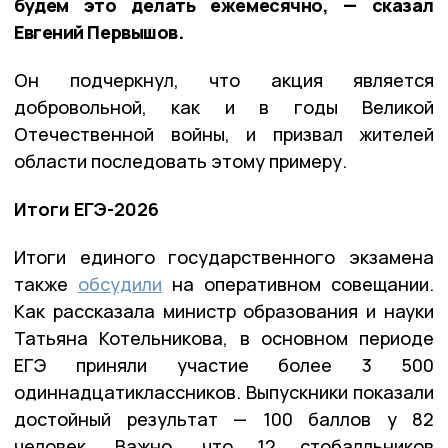
будем это делать ежемесячно, — сказал
Евгений Первышов.
Он подчеркнул, что акция является
добровольной, как и в годы Великой
Отечественной войны, и призвал жителей
области последовать этому примеру.
Итоги ЕГЭ-2026
Итоги единого государственного экзамена
также
обсудили
на оперативном совещании.
Как рассказала министр образования и науки
Татьяна Котельникова, в основном периоде
ЕГЭ приняли участие более 3 500
одиннадцатиклассников. Выпускники показали
достойный результат — 100 баллов у 82
человек. Важно, что 12 стобалльников