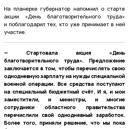
На планерке губернатор напомнил о старте
акции «День благотворительного труда»
и поблагодарил тех, кто уже принимает в ней
участие.
— Стартовала акция «День
благотворительного труда». Предложение
заключается в том, чтобы перечислять свою
однодневную зарплату на нужды специальной
военной операции. Все средства поступают
на специальный бюджетный счёт. И я, и мои
заместители, и министры, и многие
сотрудники областного правительства
перечислили свой однодневный заработок.
Более того, приняли решение, что мы пока