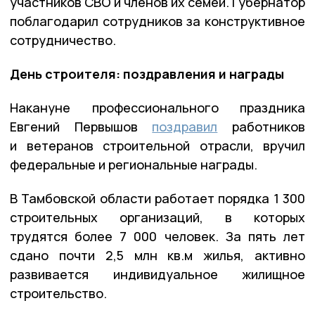
участников СВО и членов их семей. Губернатор
поблагодарил сотрудников за конструктивное
сотрудничество.
День строителя: поздравления и награды
Накануне профессионального праздника
Евгений Первышов
поздравил
работников
и ветеранов строительной отрасли, вручил
федеральные и региональные награды.
В Тамбовской области работает порядка 1 300
строительных организаций, в которых
трудятся более 7 000 человек. За пять лет
сдано почти 2,5 млн кв.м жилья, активно
развивается индивидуальное жилищное
строительство.