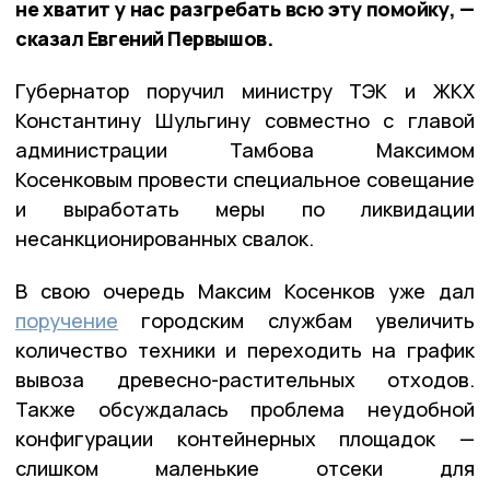
не хватит у нас разгребать всю эту помойку, —
сказал Евгений Первышов.
Губернатор поручил министру ТЭК и ЖКХ
Константину Шульгину совместно с главой
администрации Тамбова Максимом
Косенковым провести специальное совещание
и выработать меры по ликвидации
несанкционированных свалок.
В свою очередь Максим Косенков уже дал
поручение
городским службам увеличить
количество техники и переходить на график
вывоза древесно-растительных отходов.
Также обсуждалась проблема неудобной
конфигурации контейнерных площадок —
слишком маленькие отсеки для