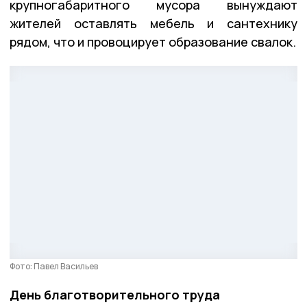
крупногабаритного мусора вынуждают
жителей оставлять мебель и сантехнику
рядом, что и провоцирует образование свалок.
Фото: Павел Васильев
День благотворительного труда