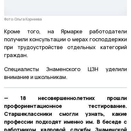
Фото: Ольга Корнеева
Кроме того, на Ярмарке работодатели
получили консультации о мерах господдержки
при трудоустройстве отдельных категорий
граждан.
Специалисты Знаменского ЦЗН уделили
внимание и школьникам.
— 18 несовершеннолетних прошли
профориентационное тестирование.
Старшеклассники смогли узнать, какие
профессии подходят именно им. В беседе с
работником кадровой службы Знаменской