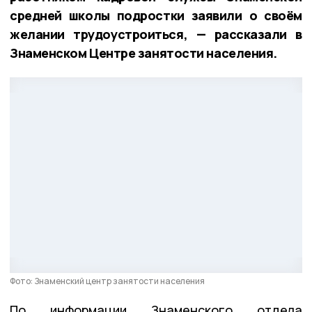
средней школы подростки заявили о своём
желании трудоустроиться, — рассказали в
Знаменском Центре занятости населения.
Фото: Знаменский центр занятости населения
По информации Знаменского отдела