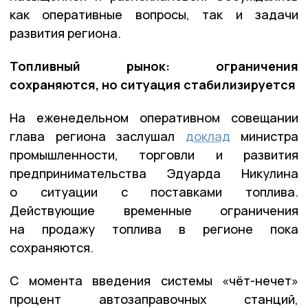
как оперативные вопросы, так и задачи
развития региона.
Топливный рынок: ограничения
сохраняются, но ситуация стабилизируется
На еженедельном оперативном совещании
глава региона заслушал
доклад
министра
промышленности, торговли и развития
предпринимательства Эдуарда Никулина
о ситуации с поставками топлива.
Действующие временные ограничения
на продажу топлива в регионе пока
сохраняются.
С момента введения системы «чёт-нечет»
процент автозаправочных станций,