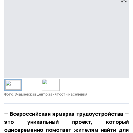
Фото: Знаменский центр занятости населения
— Всероссийская ярмарка трудоустройства —
это уникальный проект, который
одновременно помогает жителям найти для