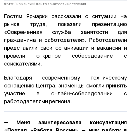
Фото: Знаменский центр занятости населения
Гостям Ярмарки рассказали о ситуации на
рынке труда, показали презентацию
«Современная служба занятости для
гражданина и работодателя». Работодатели
представили свои организации и вакансии и
провели открытое собеседование с
соискателями.
Благодаря современному техническому
оснащению Центра, знаменцы смогли принять
участие в онлайн-собеседовании с
работодателями региона.
— Меня заинтересовала консультация
«Портал «Работа России» — ищу работу в