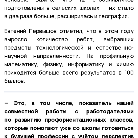
подготовлены в сельских школах — их стало
в два раза больше, расширилась и география.
Евгений Первышов отметил, что в этом году
выросло количество ребят, выбравших
предметы технологической и естественно-
научной направленности. На профильную
математику, физику, информатику и химию
приходится больше всего результатов в 100
баллов.
— Это, в том числе, показатель нашей
совместной работы с работодателями
по развитию профориентационных классов,
которые помогают уже со школы готовиться
к будущей профессии с учётом перспектив