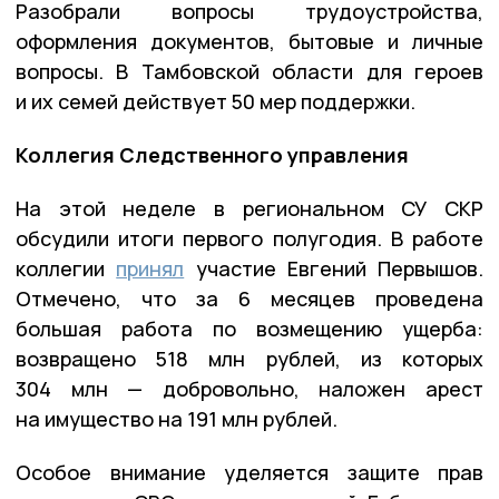
Разобрали вопросы трудоустройства,
оформления документов, бытовые и личные
вопросы. В Тамбовской области для героев
и их семей действует 50 мер поддержки.
Коллегия Следственного управления
На этой неделе в региональном СУ СКР
обсудили итоги первого полугодия. В работе
коллегии
принял
участие Евгений Первышов.
Отмечено, что за 6 месяцев проведена
большая работа по возмещению ущерба:
возвращено 518 млн рублей, из которых
304 млн — добровольно, наложен арест
на имущество на 191 млн рублей.
Особое внимание уделяется защите прав