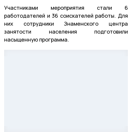
Участниками мероприятия стали 6
работодателей и 36 соискателей работы. Для
них сотрудники Знаменского центра
занятости населения подготовили
насыщенную программа.