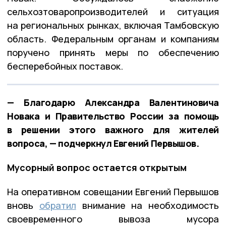
сельхозтоваропроизводителей и ситуация
на региональных рынках, включая Тамбовскую
область. Федеральным органам и компаниям
поручено принять меры по обеспечению
бесперебойных поставок.
— Благодарю Александра Валентиновича
Новака и Правительство России за помощь
в решении этого важного для жителей
вопроса, — подчеркнул Евгений Первышов.
Мусорный вопрос остается открытым
На оперативном совещании Евгений Первышов
вновь
обратил
внимание на необходимость
своевременного вывоза мусора