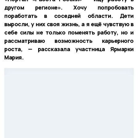
другом регионе». Хочу попробовать
поработать в соседней области. Дети
выросли, у них своя жизнь, а я ещё чувствую в
себе силы не только поменять работу, но и
рассматриваю возможность карьерного
роста, — рассказала участница Ярмарки
Мария.