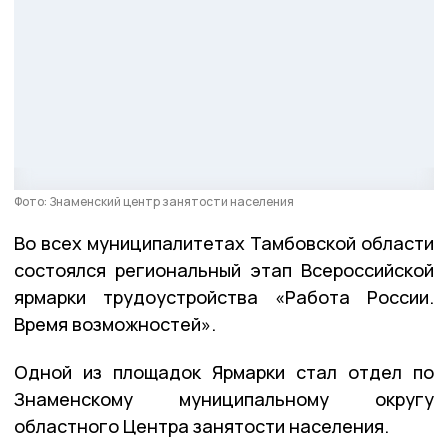
Фото: Знаменский центр занятости населения
Во всех муниципалитетах Тамбовской области
состоялся региональный этап Всероссийской
ярмарки трудоустройства «Работа России.
Время возможностей».
Одной из площадок Ярмарки стал отдел по
Знаменскому муниципальному округу
областного Центра занятости населения.