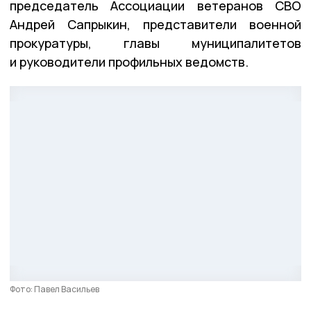
председатель Ассоциации ветеранов СВО
Андрей Сапрыкин, представители военной
прокуратуры, главы муниципалитетов
и руководители профильных ведомств.
Фото: Павел Васильев