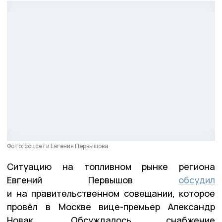
Фото: соцсети Евгения Первышова
Ситуацию на топливном рынке региона
Евгений Первышов
обсудил
и на правительственном совещании, которое
провёл в Москве вице-премьер Александр
Новак. Обсуждалось снабжение