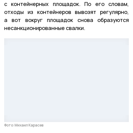
с контейнерных площадок. По его словам,
отходы из контейнеров вывозят регулярно,
а вот вокруг площадок снова образуются
несанкционированные свалки.
Фото: Михаил Карасев