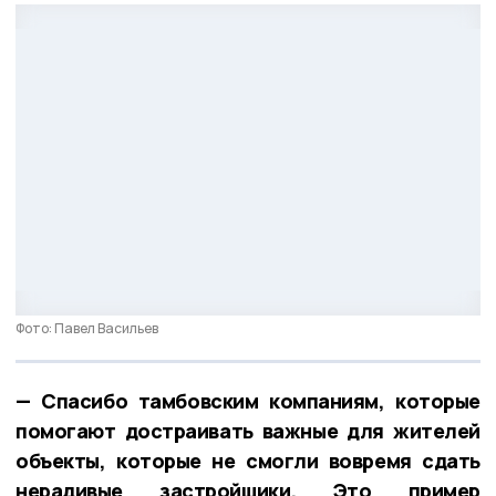
Фото: Павел Васильев
— Спасибо тамбовским компаниям, которые
помогают достраивать важные для жителей
объекты, которые не смогли вовремя сдать
нерадивые застройщики. Это пример