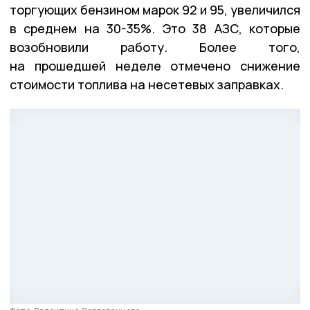
торгующих бензином марок 92 и 95, увеличился
в среднем на 30-35%. Это 38 АЗС, которые
возобновили работу. Более того,
на прошедшей неделе отмечено снижение
стоимости топлива на несетевых заправках.