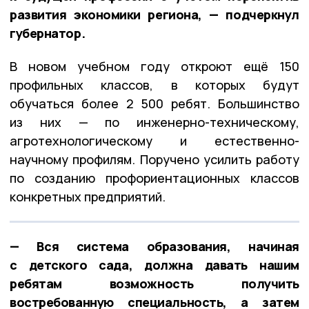
развития экономики региона, — подчеркнул
губернатор.
В новом учебном году откроют ещё 150
профильных классов, в которых будут
обучаться более 2 500 ребят. Большинство
из них — по инженерно-техническому,
агротехнологическому и естественно-
научному профилям. Поручено усилить работу
по созданию профориентационных классов
конкретных предприятий.
— Вся система образования, начиная
с детского сада, должна давать нашим
ребятам возможность получить
востребованную специальность, а затем