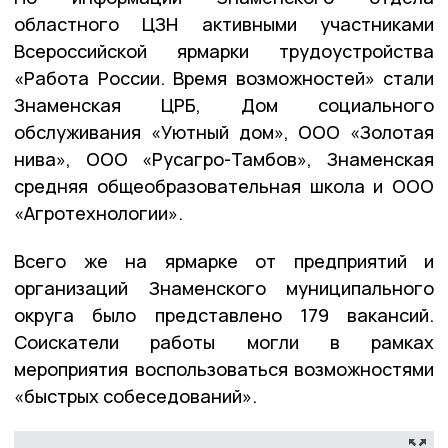
областного ЦЗН активными участниками
Всероссийской ярмарки трудоустройства
«Работа России. Время возможностей» стали
Знаменская ЦРБ, Дом социального
обслуживания «Уютный дом», ООО «Золотая
нива», ООО «Русагро-Тамбов», Знаменская
средняя общеобразовательная школа и ООО
«Агротехнологии».
Всего же на ярмарке от предприятий и
организаций Знаменского муниципального
округа было представлено 179 вакансий.
Соискатели работы могли в рамках
мероприятия воспользоваться возможностями
«быстрых собеседований».