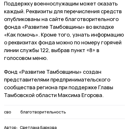
Поддержку военнослужащим может оказать
каждый. Реквизиты для перечисления средств
опубликованы на сайте благотворительного
фонда «Развитие Тамбовщины» во вкладке
«Как помочь». Кроме того, узнать информацию
о реквизитах фонда можно по номеру горячей
линии службы 122, выбрав пункт «8» в
голосовом меню.
Фонд «Развитие Тамбовщины» создан
представителями предпринимательского
сообщества региона при поддержке Главы
Тамбовской области Максима Егорова.
сво
благотворительность
Автор:
Светлана Баркова