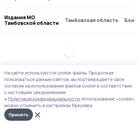
Издания МО
Тамбовская область
Бонд
Тамбовской области
На сайте используются cookie-файлы.
Продолжая
пользоваться данным сайтом, вы подтверждаете свое
согласие на использование файлов cookie в соответствии
с настоящим уведомлением
и
Политикой конфиденциальности.
Использование «cookie»
можно отменить в настройках браузера.
Принять