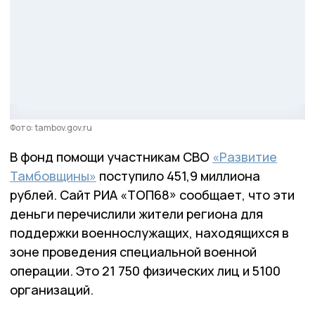
Фото: tambov.gov.ru
В фонд помощи участникам СВО
«Развитие
Тамбовщины»
поступило 451,9 миллиона
рублей. Сайт РИА «ТОП68» сообщает, что эти
деньги перечислили жители региона для
поддержки военнослужащих, находящихся в
зоне проведения специальной военной
операции. Это 21 750 физических лиц и 5100
организаций.