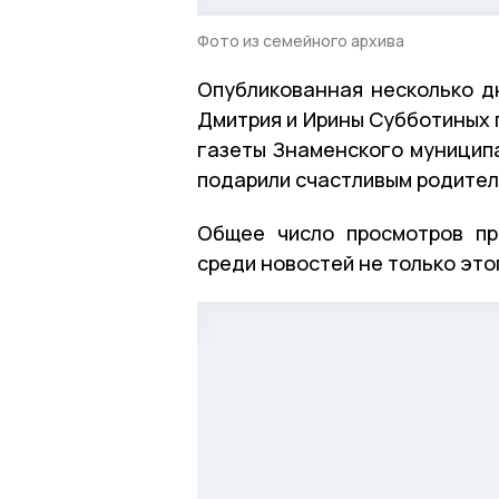
Фото из семейного архива
Опубликованная несколько 
Дмитрия и Ирины Субботиных 
газеты Знаменского муниципа
подарили счастливым родител
Общее число просмотров пр
среди новостей не только это