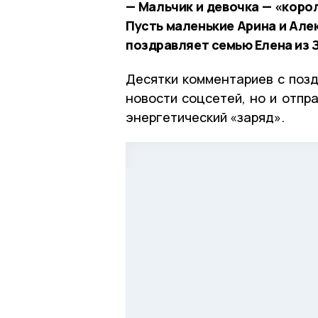
— Мальчик и девочка — «корол
Пусть маленькие Арина и Але
поздравляет семью Елена из 
Десятки комментариев с позд
новости соцсетей, но и отпр
энергетический «заряд».