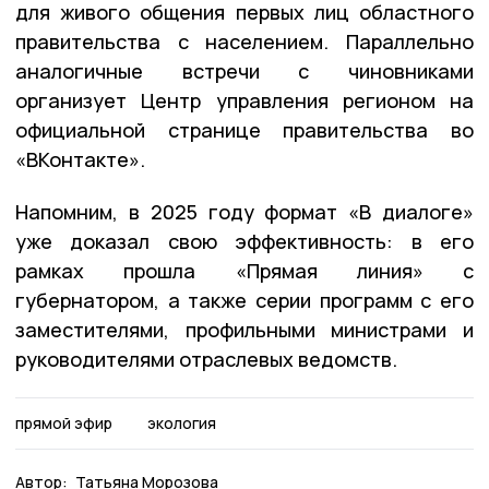
для живого общения первых лиц областного
правительства с населением. Параллельно
аналогичные встречи с чиновниками
организует Центр управления регионом на
официальной странице правительства во
«ВКонтакте».
Напомним, в 2025 году формат «В диалоге»
уже доказал свою эффективность: в его
рамках прошла «Прямая линия» с
губернатором, а также серии программ с его
заместителями, профильными министрами и
руководителями отраслевых ведомств.
прямой эфир
экология
Автор:
Татьяна Морозова