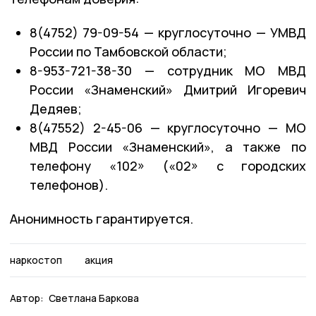
8(4752) 79-09-54 — круглосуточно — УМВД
России по Тамбовской области;
8-953-721-38-30 — сотрудник МО МВД
России «Знаменский» Дмитрий Игоревич
Дедяев;
8(47552) 2-45-06 — круглосуточно — МО
МВД России «Знаменский», а также по
телефону «102» («02» с городских
телефонов).
Анонимность гарантируется.
наркостоп
акция
Автор:
Светлана Баркова