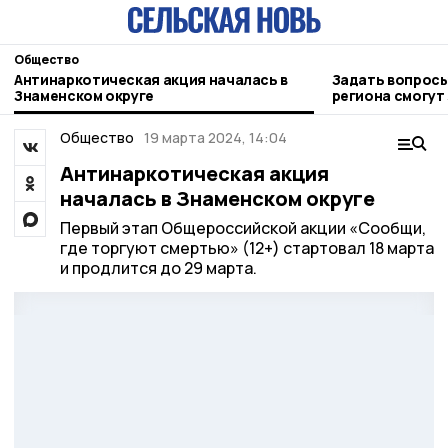
Общество
Антинаркотическая акция началась в
Задать вопросы
Знаменском округе
региона смогут
Общество
19 марта 2024, 14:04
Антинаркотическая акция
началась в Знаменском округе
Первый этап Общероссийской акции «Сообщи,
где торгуют смертью» (12+) стартовал 18 марта
и продлится до 29 марта.