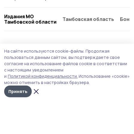
Издания МО
Тамбовская область
Бонд
Тамбовской области
На сайте используются cookie-файлы.
Продолжая
пользоваться данным сайтом, вы подтверждаете свое
согласие на использование файлов cookie в соответствии
с настоящим уведомлением
и
Политикой конфиденциальности.
Использование «cookie»
можно отменить в настройках браузера.
Принять