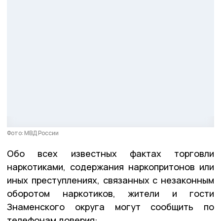
Фото: МВД России
Обо всех известных фактах торговли
наркотиками, содержания наркопритонов или
иных преступлениях, связанных с незаконным
оборотом наркотиков, жители и гости
Знаменского округа могут сообщить по
телефонам доверия: