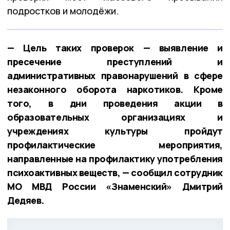
подростков и молодёжи.
— Цель таких проверок — выявление и
пресечение преступлений и
административных правонарушений в сфере
незаконного оборота наркотиков. Кроме
того, в дни проведения акции в
образовательных организациях и
учреждениях культуры пройдут
профилактические мероприятия,
направленные на профилактику употребления
психоактивных веществ, — сообщил сотрудник
МО МВД России «Знаменский» Дмитрий
Дедяев.