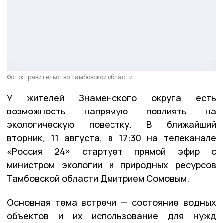
Фото: правительство Тамбовской области
У жителей Знаменского округа есть
возможность напрямую повлиять на
экологическую повестку. В ближайший
вторник, 11 августа, в 17:30 на телеканале
«Россия 24» стартует прямой эфир с
министром экологии и природных ресурсов
Тамбовской области Дмитрием Сомовым.
Основная тема встречи — состояние водных
объектов и их использование для нужд