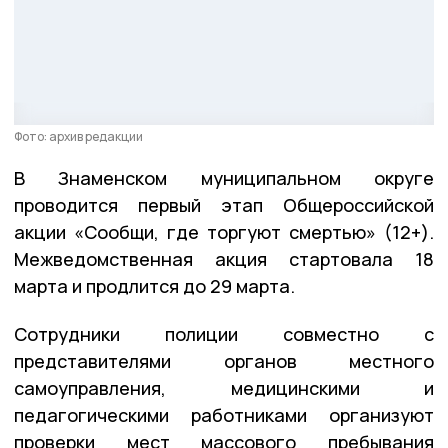
Фото: архив редакции
В Знаменском муниципальном округе
проводится первый этап Общероссийской
акции «Сообщи, где торгуют смертью» (12+).
Межведомственная акция стартовала 18
марта и продлится до 29 марта.
Сотрудники полиции совместно с
представителями органов местного
самоуправления, медицинскими и
педагогическими работниками организуют
проверки мест массового пребывания