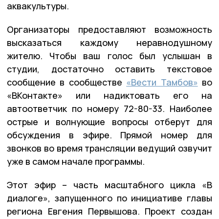
аквакультуры.
Организаторы предоставляют возможность
высказаться каждому неравнодушному
жителю. Чтобы ваш голос был услышан в
студии, достаточно оставить текстовое
сообщение в сообществе
«Вести Тамбов»
во
«ВКонтакте» или надиктовать его на
автоответчик по номеру 72-80-33. Наиболее
острые и волнующие вопросы отберут для
обсуждения в эфире. Прямой номер для
звонков во время трансляции ведущий озвучит
уже в самом начале программы.
Этот эфир – часть масштабного цикла «В
диалоге», запущенного по инициативе главы
региона Евгения Первышова. Проект создан