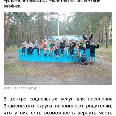
средств, потраченных самостоятельно на отдых
ребёнка.
Фото: центр соцуслуг
В центре социальных услуг для населения
Знаменского округа напоминают родителям,
что у них есть возможность вернуть часть