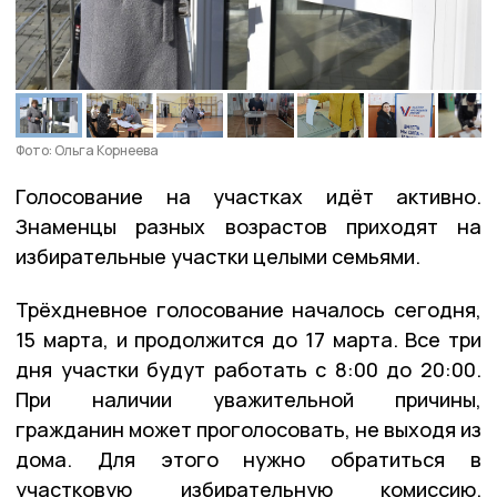
Фото: Ольга Корнеева
Голосование на участках идёт активно.
Знаменцы разных возрастов приходят на
избирательные участки целыми семьями.
Трёхдневное голосование началось сегодня,
15 марта, и продолжится до 17 марта. Все три
дня участки будут работать с 8:00 до 20:00.
При наличии уважительной причины,
гражданин может проголосовать, не выходя из
дома. Для этого нужно обратиться в
участковую избирательную комиссию.