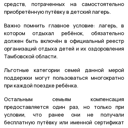
средств, потраченных на самостоятельно
приобретённую путёвку в детский лагерь.
Важно помнить главное условие: лагерь, в
котором отдыхал ребёнок, обязательно
должен быть включён в официальный реестр
организаций отдыха детей и их оздоровления
Тамбовской области.
Льготные категории семей данной мерой
поддержки могут пользоваться многократно
при каждой поездке ребёнка.
Остальным семьям компенсация
предоставляется один раз, но только при
условии, что ранее они не получали
бесплатную путёвку или именной сертификат