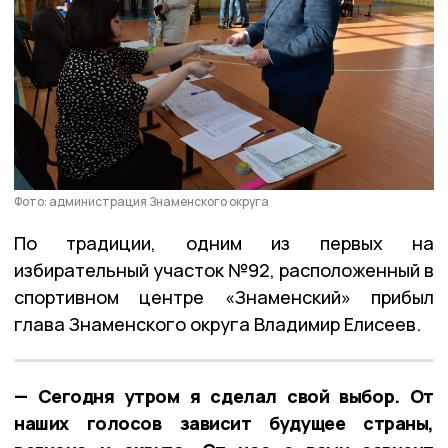
Фото: администрация Знаменского округа
По традиции, одним из первых на
избирательный участок №92, расположенный в
спортивном центре «Знаменский» прибыл
глава Знаменского округа Владимир Елисеев.
— Сегодня утром я сделал свой выбор. От
наших голосов зависит будущее страны,