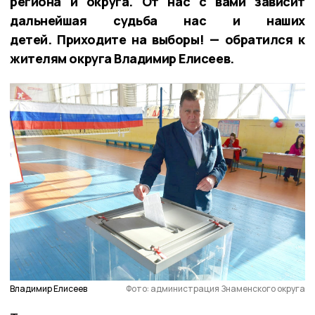
региона и округа. От нас с вами зависит
дальнейшая судьба нас и наших
детей. Приходите на выборы! — обратился к
жителям округа Владимир Елисеев.
Владимир Елисеев
Фото: администрация Знаменского округа