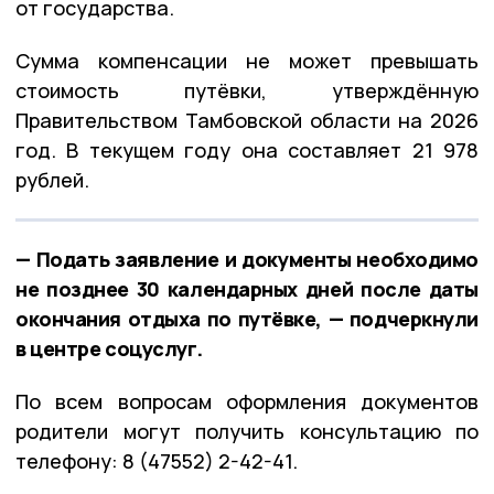
от государства.
Сумма компенсации не может превышать
стоимость путёвки, утверждённую
Правительством Тамбовской области на 2026
год. В текущем году она составляет 21 978
рублей.
— Подать заявление и документы необходимо
не позднее 30 календарных дней после даты
окончания отдыха по путёвке, — подчеркнули
в центре соцуслуг.
По всем вопросам оформления документов
родители могут получить консультацию по
телефону: 8 (47552) 2-42-41.