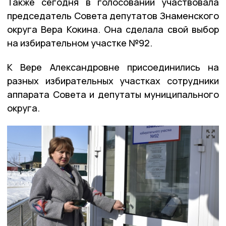
Также сегодня в голосовании участвовала
председатель Совета депутатов Знаменского
округа Вера Кокина. Она сделала свой выбор
на избирательном участке №92.
К Вере Александровне присоединились на
разных избирательных участках сотрудники
аппарата Совета и депутаты муниципального
округа.