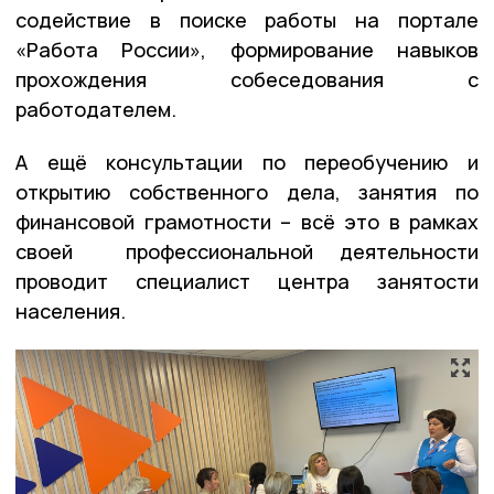
содействие в поиске работы на портале
«Работа России», формирование навыков
прохождения собеседования с
работодателем.
А ещё консультации по переобучению и
открытию собственного дела, занятия по
финансовой грамотности – всё это в рамках
своей профессиональной деятельности
проводит специалист центра занятости
населения.