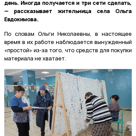
день. Иногда получается и три сети сделать,
— рассказывает жительница села Ольга
Евдокимова.
По словам Ольги Николаевны, в настоящее
время в их работе наблюдается вынужденный
«простой» из-за того, что средств для покупки
материала не хватает.