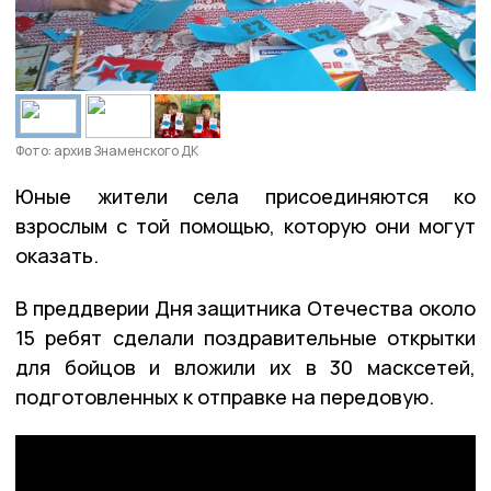
Фото: архив Знаменского ДК
Юные жители села присоединяются ко
взрослым с той помощью, которую они могут
оказать.
В преддверии Дня защитника Отечества около
15 ребят сделали поздравительные открытки
для бойцов и вложили их в 30 масксетей,
подготовленных к отправке на передовую.