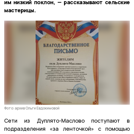
им низкий поклон, — рассказывают сельские
мастерицы.
Фото: архив Ольги Евдокимовой
Сети из Дуплято-Маслово поступают в
подразделения «за ленточкой» с помощью