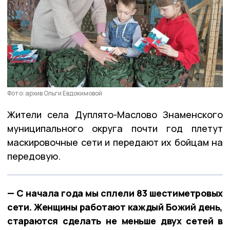
Фото: архив Ольги Евдокимовой
Жители села Дуплято-Маслово Знаменского
муниципального округа почти год плетут
маскировочные сети и передают их бойцам на
передовую.
— С начала года мы сплели 83 шестиметровых
сети. Женщины работают каждый Божий день,
стараются сделать не меньше двух сетей в