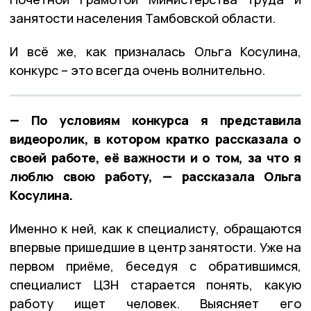
занятости населения Тамбовской области.
И всё же, как призналась Ольга Косулина,
конкурс – это всегда очень волнительно.
— По условиям конкурса я представила
видеоролик, в котором кратко рассказала о
своей работе, её важности и о том, за что я
люблю свою работу, — рассказала Ольга
Косулина.
Именно к ней, как к специалисту, обращаются
впервые пришедшие в центр занятости. Уже на
первом приёме, беседуя с обратившимся,
специалист ЦЗН старается понять, какую
работу ищет человек. Выясняет его