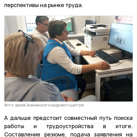
перспективы на рынке труда.
Фото: архив Знаменского кадрового центра
А дальше предстоит совместный путь поиска
работы и трудоустройства в итоге.
Составление резюме, подача заявления на