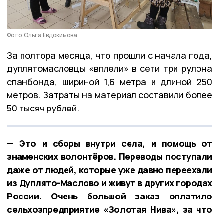
Фото: Ольга Евдокимова
За полтора месяца, что прошли с начала года,
дуплятомасловцы «вплели» в сети три рулона
спанбонда, шириной 1,6 метра и длиной 250
метров. Затраты на материал составили более
50 тысяч рублей.
— Это и сборы внутри села, и помощь от
знаменских волонтёров. Переводы поступали
даже от людей, которые уже давно переехали
из Дуплято-Маслово и живут в других городах
России. Очень большой заказ оплатило
сельхозпредприятие «Золотая Нива», за что