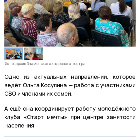
Фото: архив Знаменского кадрового центра
Одно из актуальных направлений, которое
ведёт Ольга Косулина — работа с участниками
СВО и членами их семей.
А ещё она координирует работу молодёжного
клуба «Старт мечты» при центре занятости
населения.