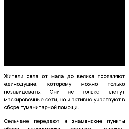
Жители села от мала до велика проявляют
единодушие, которому можно только
позавидовать. Они не только плетут
маскировочные сети, но и активно участвуют в
сборе гуманитарной помощи.
Сельчане передают в знаменские пункты
сбора гуманитарки продукты, одежду,