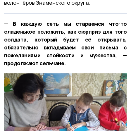
волонтёров Знаменского округа.
— В каждую сеть мы стараемся что-то
сладенькое положить, как сюрприз для того
солдата, который будет её открывать,
обязательно вкладываем свои письма с
пожеланиями стойкости и мужества, —
продолжают сельчане.