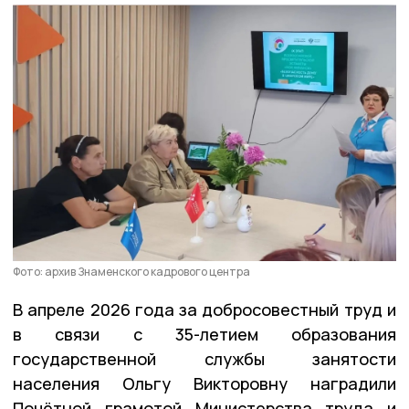
Фото: архив Знаменского кадрового центра
В апреле 2026 года за добросовестный труд и
в связи с 35-летием образования
государственной службы занятости
населения Ольгу Викторовну наградили
Почётной грамотой Министерства труда и