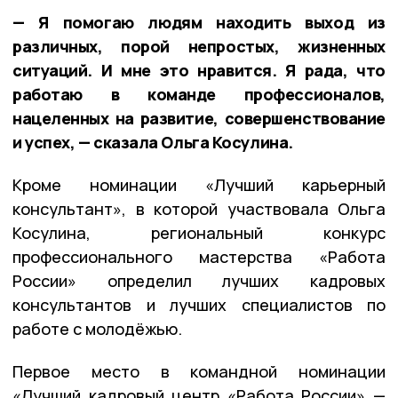
— Я помогаю людям находить выход из
различных, порой непростых, жизненных
ситуаций. И мне это нравится. Я рада, что
работаю в команде профессионалов,
нацеленных на развитие, совершенствование
и успех, — сказала Ольга Косулина.
Кроме номинации «Лучший карьерный
консультант», в которой участвовала Ольга
Косулина, региональный конкурс
профессионального мастерства «Работа
России» определил лучших кадровых
консультантов и лучших специалистов по
работе с молодёжью.
Первое место в командной номинации
«Лучший кадровый центр «Работа России» —