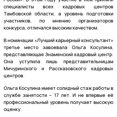
специалисты всех кадровых центров
Тамбовской области, а уровень подготовки
участников, по мнению организаторов
конкурса, отличался высоким качеством.
В номинации «Лучший карьерный консультант»
третье место завоевала Ольга Косулина,
представляющая Знаменский кадровый центр.
Она уступила лишь представительницам
Мичуринского и Рассказовского кадровых
центров.
Ольга Косулина имеет солидный стаж работы в
службе занятости – 17 лет. И не впервые её
профессиональный уровень получает высокую
оценку.