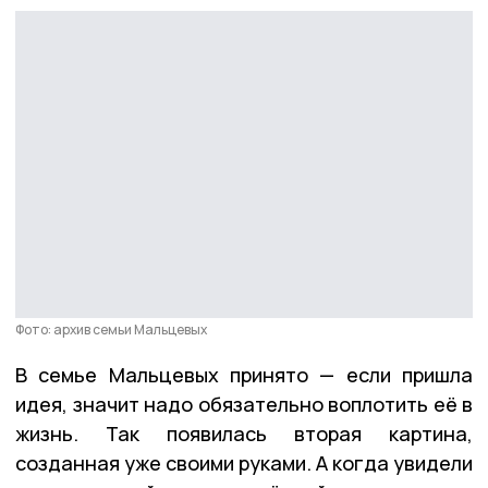
Фото: архив семьи Мальцевых
В семье Мальцевых принято — если пришла
идея, значит надо обязательно воплотить её в
жизнь. Так появилась вторая картина,
созданная уже своими руками. А когда увидели