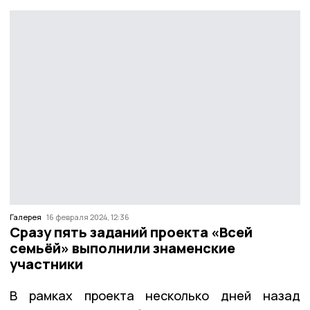
Галерея
16 февраля 2024, 12:36
Сразу пять заданий проекта «Всей
семьёй» выполнили знаменские
участники
В рамках проекта несколько дней назад