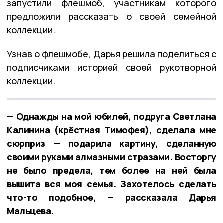
запустили флешмоб, участникам которого
предложили рассказать о своей семейной
коллекции.
Узнав о флешмобе, Дарья решила поделиться с
подписчиками историей своей рукотворной
коллекции.
— Однажды на мой юбилей, подруга Светлана
Калинина (крёстная Тимофея), сделала мне
сюрприз — подарила картину, сделанную
своими руками алмазными стразами. Восторгу
не было предела, тем более на ней была
вышита вся моя семья. Захотелось сделать
что-то подобное, — рассказала Дарья
Мальцева.