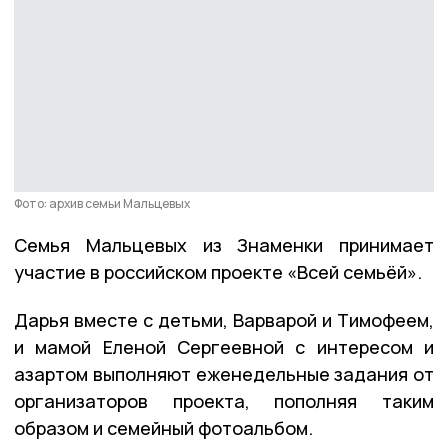
Фото: архив семьи Мальцевых
Семья Мальцевых из Знаменки принимает
участие в российском проекте «Всей семьёй».
Дарья вместе с детьми, Варварой и Тимофеем,
и мамой Еленой Сергеевной с интересом и
азартом выполняют еженедельные задания от
организаторов проекта, пополняя таким
образом и семейный фотоальбом.