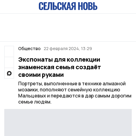
Общество
22 февраля 2024, 13:29
Экспонаты для коллекции
знаменская семья создаёт
своими руками
Портреты, выполненные в технике алмазной
мозаики, пополняют семейную коллекцию
Мальцевых и передаются в дар самым дорогим
семье людям.