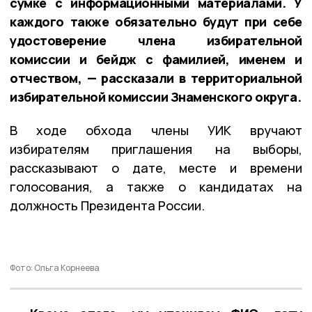
сумке с информационными материалами. У
каждого также обязательно будут при себе
удостоверение члена избирательной
комиссии и бейдж с фамилией, именем и
отчеством, — рассказали в территориальной
избирательной комиссии Знаменского округа.
В ходе обхода члены УИК вручают
избирателям приглашения на выборы,
рассказывают о дате, месте и времени
голосования, а также о кандидатах на
должность Президента России.
Фото: Ольга Корнеева