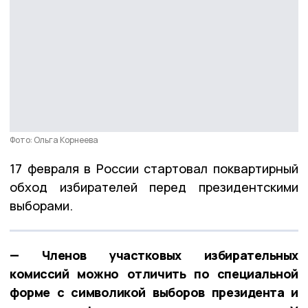
Фото: Ольга Корнеева
17 февраля в России стартовал поквартирный
обход избирателей перед президентскими
выборами.
— Членов участковых избирательных
комиссий можно отличить по специальной
форме с символикой выборов президента и