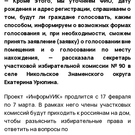
— Кроме этого, мы уточняем ФИО, дату
рождения и адрес регистрации, спрашиваем о
том, будут ли граждане голосовать, каким
способом, информируем о возможных формах
голосования и, при необходимости, сможем
принять заявление (заявку) о голосовании вне
помещения и о голосовании по месту
нахождения, — рассказала секретарь
участковой избирательной комиссии №90 в
селе Никольское Знаменского округа
Екатерина Урюпина.
Проект «ИнформУИК» продлится с 17 февраля
по 7 марта. В рамках него члены участковых
комиссий будут приходить к россиянам на дом,
чтобы разъяснить избирательные права и
ответить на вопросы по